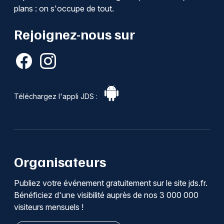
plans : on s'occupe de tout.
Rejoignez-nous sur
Téléchargez l'appli JDS :
Organisateurs
Publiez votre événement gratuitement sur le site jds.fr.
Bénéficiez d'une visibilité auprès de nos 3 000 000
visiteurs mensuels !