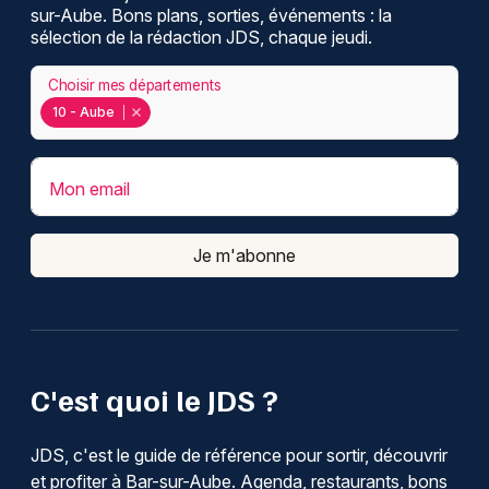
sur-Aube. Bons plans, sorties, événements : la
sélection de la rédaction JDS, chaque jeudi.
Choisir mes départements
10 - Aube
Mon email
Je m'abonne
C'est quoi le JDS ?
JDS, c'est le guide de référence pour sortir, découvrir
et profiter à Bar-sur-Aube. Agenda, restaurants, bons