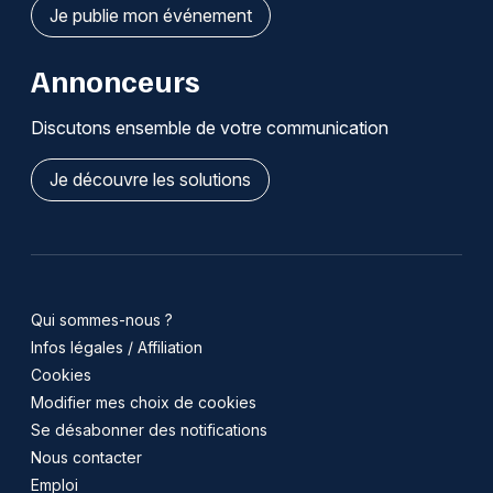
Je publie mon événement
Annonceurs
Discutons ensemble de votre communication
Je découvre les solutions
Qui sommes-nous ?
Infos légales / Affiliation
Cookies
Modifier mes choix de cookies
Se désabonner des notifications
Nous contacter
Emploi