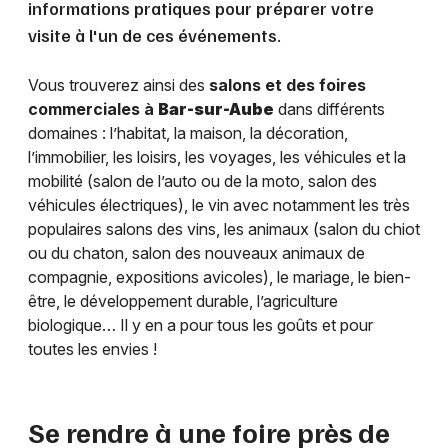
informations pratiques pour préparer votre
visite à l'un de ces événements.
Vous trouverez ainsi des
salons et des foires
commerciales à
Bar-sur-Aube
dans différents
domaines : l’habitat, la maison, la décoration,
l’immobilier, les loisirs, les voyages, les véhicules et la
mobilité (salon de l’auto ou de la moto, salon des
véhicules électriques), le vin avec notamment les très
populaires salons des vins, les animaux (salon du chiot
ou du chaton, salon des nouveaux animaux de
compagnie, expositions avicoles), le mariage, le bien-
être, le développement durable, l’agriculture
biologique… Il y en a pour tous les goûts et pour
toutes les envies !
Se rendre à une foire près de