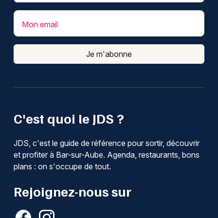
Mon email
Je m'abonne
C'est quoi le JDS ?
JDS, c'est le guide de référence pour sortir, découvrir
et profiter à Bar-sur-Aube. Agenda, restaurants, bons
plans : on s'occupe de tout.
Rejoignez-nous sur