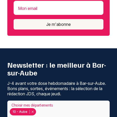
Mon email
Je m'abonne
Newsletter : le meilleur à Bar-
sur-Aube
J-4 avant votre dose hebdomadaire à Bar-sur-Aube.
Bons plans, sorties, événements : la sélection de la
rédaction JDS, chaque jeudi.
Choisir mes départements
10 - Aube