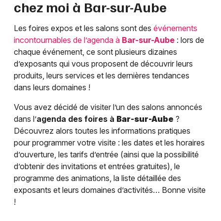
chez moi à
Bar-sur-Aube
Les foires expos et les salons sont des
événements
incontournables de l’agenda à
Bar-sur-Aube
: lors de
chaque événement, ce sont plusieurs dizaines
d’exposants qui vous proposent de découvrir leurs
produits, leurs services et les dernières tendances
dans leurs domaines !
Vous avez décidé de visiter l’un des salons annoncés
dans l’
agenda des foires à
Bar-sur-Aube
?
Découvrez alors toutes les informations pratiques
pour programmer votre visite : les dates et les horaires
d’ouverture, les tarifs d’entrée (ainsi que la possibilité
d’obtenir des invitations et entrées gratuites), le
programme des animations, la liste détaillée des
exposants et leurs domaines d’activités… Bonne visite
!