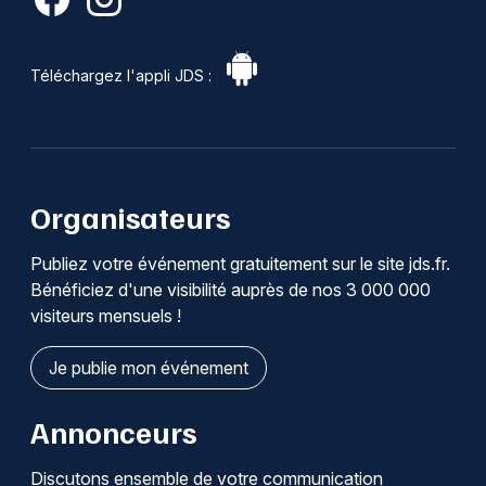
Téléchargez l'appli JDS :
Organisateurs
Publiez votre événement gratuitement sur le site jds.fr.
Bénéficiez d'une visibilité auprès de nos 3 000 000
visiteurs mensuels !
Je publie mon événement
Annonceurs
Discutons ensemble de votre communication