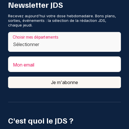
Newsletter JDS
Recevez aujourd'hui votre dose hebdomadaire. Bons plans,
sorties, événements : la sélection de la rédaction JDS,
chaque jeudi.
Choisir mes départements
Mon email
Je m'abonne
C'est quoi le JDS ?