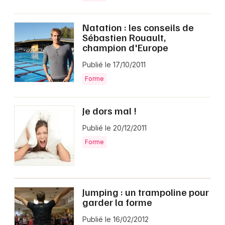
Natation : les conseils de
Sébastien Rouault,
champion d'Europe
Publié le 17/10/2011
Forme
Je dors mal !
Publié le 20/12/2011
Forme
Jumping : un trampoline pour
garder la forme
Publié le 16/02/2012