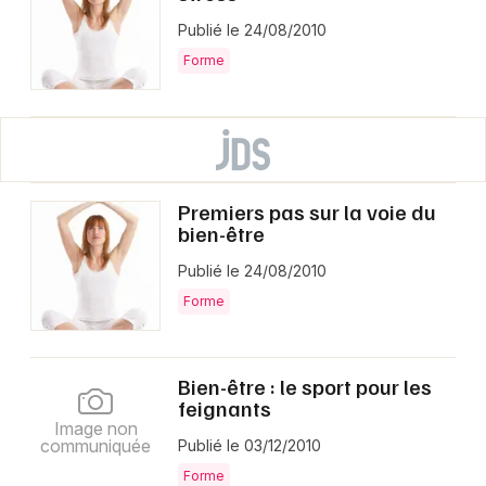
Publié le 24/08/2010
Forme
Premiers pas sur la voie du
bien-être
Publié le 24/08/2010
Forme
Bien-être : le sport pour les
feignants
Image non
communiquée
Publié le 03/12/2010
Forme