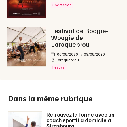
Spectacles
Festival de Boogie-
Woogie de
Laroquebrou
06/08/2026 → 09/08/2026
Laroquebrou
Festival
Dans la même rubrique
Retrouvez la forme avec un
coach sportif à domicile à
Strasbourg