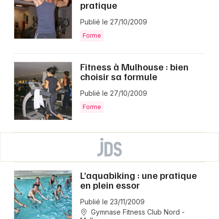
pratique
Publié le 27/10/2009
Forme
Fitness à Mulhouse : bien
choisir sa formule
Publié le 27/10/2009
Forme
L’aquabiking : une pratique
en plein essor
Publié le 23/11/2009
Gymnase Fitness Club Nord -