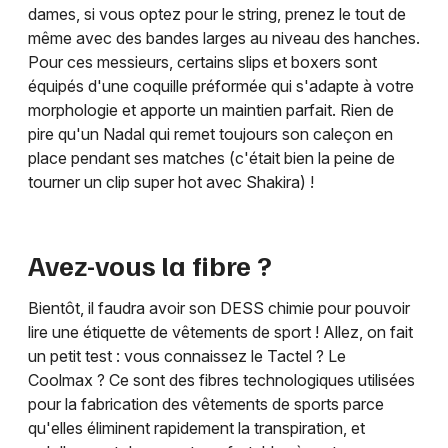
dames, si vous optez pour le string, prenez le tout de
même avec des bandes larges au niveau des hanches.
Pour ces messieurs, certains slips et boxers sont
équipés d'une coquille préformée qui s'adapte à votre
morphologie et apporte un maintien parfait. Rien de
pire qu'un Nadal qui remet toujours son caleçon en
place pendant ses matches (c'était bien la peine de
tourner un clip super hot avec Shakira) !
Avez-vous la fibre ?
Bientôt, il faudra avoir son DESS chimie pour pouvoir
lire une étiquette de vêtements de sport ! Allez, on fait
un petit test : vous connaissez le Tactel ? Le
Coolmax ? Ce sont des fibres technologiques utilisées
pour la fabrication des vêtements de sports parce
qu'elles éliminent rapidement la transpiration, et