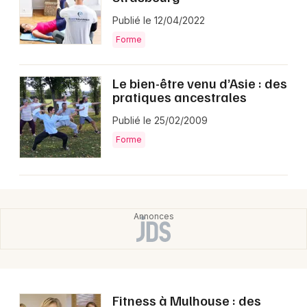
Publié le 12/04/2022
Forme
Le bien-être venu d’Asie : des
pratiques ancestrales
Publié le 25/02/2009
Forme
Fitness à Mulhouse : des