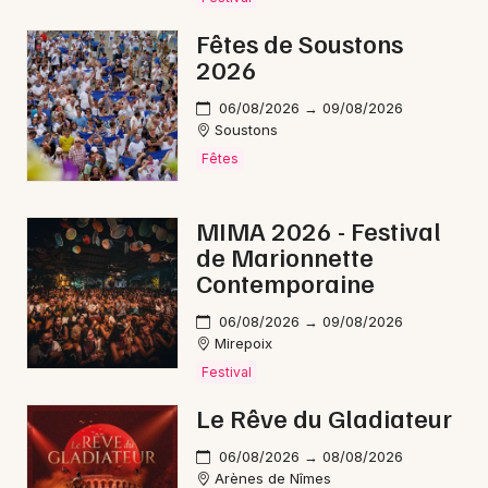
Fêtes de Soustons
2026
06/08/2026 → 09/08/2026
Soustons
Fêtes
MIMA 2026 - Festival
de Marionnette
Contemporaine
06/08/2026 → 09/08/2026
Mirepoix
Festival
Le Rêve du Gladiateur
06/08/2026 → 08/08/2026
Arènes de Nîmes