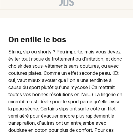
On enfile le bas
String, slip ou shorty ? Peu importe, mais vous devez
éviter tout risque de frottement ou d'irritation, et donc
choisir des sous-vêtements sans coutures, ou avec
coutures plates. Comme un effet seconde peau. (Et
oui, vaut mieux avouer que l'on a une tendinite à
cause du sport plutôt qu'une mycose ! Ca mettrait
toutes vos bonnes résolutions en l'air...) La lingerie en
microfibre est idéale pour le sport parce qu'elle laisse
la peau sèche. Certains slips ont sur le côté un filet
semi aéré pour évacuer encore plus rapidement la
transpiration, d'autres ont un entrejambe avec
doublure en coton pour plus de confort. Pour ces