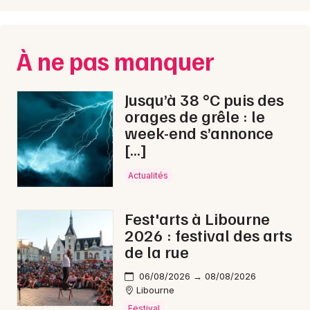
À ne pas manquer
Jusqu’à 38 °C puis des
orages de grêle : le
week-end s’annonce
[…]
Actualités
Fest'arts à Libourne
2026 : festival des arts
de la rue
06/08/2026 → 08/08/2026
Libourne
Festival