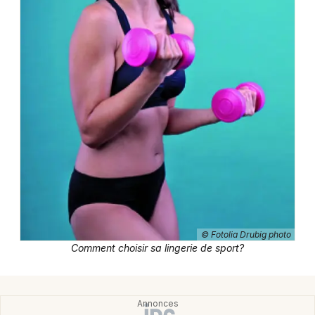
Mon email
Je m'abonne
© Fotolia Drubig photo
Comment choisir sa lingerie de sport?