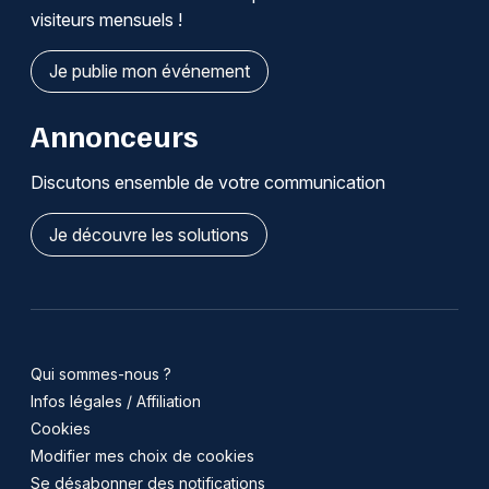
visiteurs mensuels !
Je publie mon événement
Annonceurs
Discutons ensemble de votre communication
Je découvre les solutions
Qui sommes-nous ?
Infos légales / Affiliation
Cookies
Modifier mes choix de cookies
Se désabonner des notifications