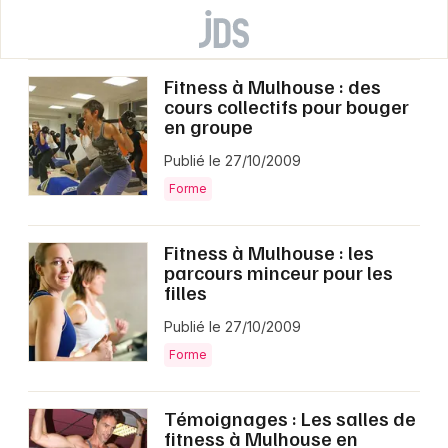
Fitness à Mulhouse : des
cours collectifs pour bouger
en groupe
Publié le 27/10/2009
Forme
Fitness à Mulhouse : les
parcours minceur pour les
filles
Publié le 27/10/2009
Forme
Témoignages : Les salles de
fitness à Mulhouse en