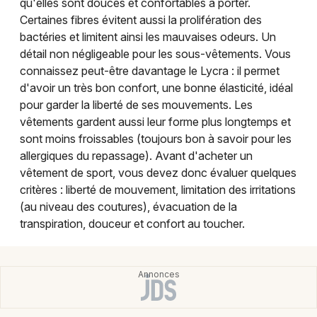
qu'elles sont douces et confortables à porter.
Certaines fibres évitent aussi la prolifération des
bactéries et limitent ainsi les mauvaises odeurs. Un
détail non négligeable pour les sous-vêtements. Vous
connaissez peut-être davantage le Lycra : il permet
d'avoir un très bon confort, une bonne élasticité, idéal
pour garder la liberté de ses mouvements. Les
vêtements gardent aussi leur forme plus longtemps et
sont moins froissables (toujours bon à savoir pour les
allergiques du repassage). Avant d'acheter un
vêtement de sport, vous devez donc évaluer quelques
critères : liberté de mouvement, limitation des irritations
(au niveau des coutures), évacuation de la
transpiration, douceur et confort au toucher.