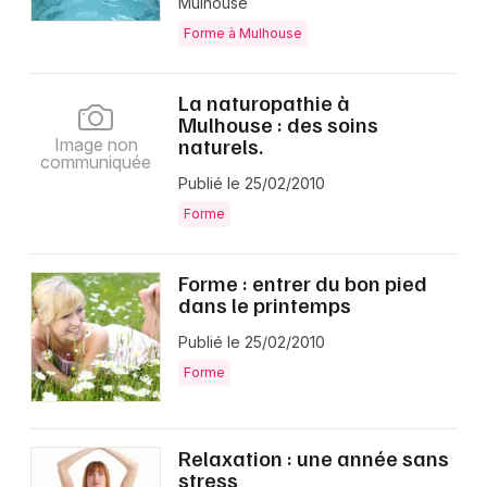
Mulhouse
Forme à Mulhouse
La naturopathie à
Mulhouse : des soins
naturels.
Image non
communiquée
Publié le 25/02/2010
Forme
Forme : entrer du bon pied
dans le printemps
Publié le 25/02/2010
Forme
Relaxation : une année sans
stress