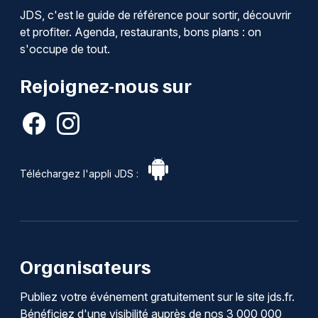
JDS, c'est le guide de référence pour sortir, découvrir
et profiter. Agenda, restaurants, bons plans : on
s'occupe de tout.
Rejoignez-nous sur
Téléchargez l'appli JDS :
Organisateurs
Publiez votre événement gratuitement sur le site jds.fr.
Bénéficiez d'une visibilité auprès de nos 3 000 000