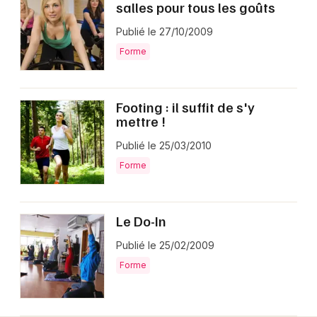
salles pour tous les goûts
Publié le 27/10/2009
Forme
Footing : il suffit de s'y
mettre !
Publié le 25/03/2010
Forme
Le Do-In
Publié le 25/02/2009
Forme