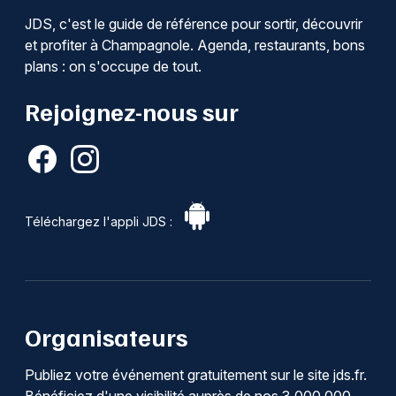
JDS, c'est le guide de référence pour sortir, découvrir
et profiter à Champagnole. Agenda, restaurants, bons
plans : on s'occupe de tout.
Rejoignez-nous sur
Téléchargez l'appli JDS :
Organisateurs
Publiez votre événement gratuitement sur le site jds.fr.
Bénéficiez d'une visibilité auprès de nos 3 000 000