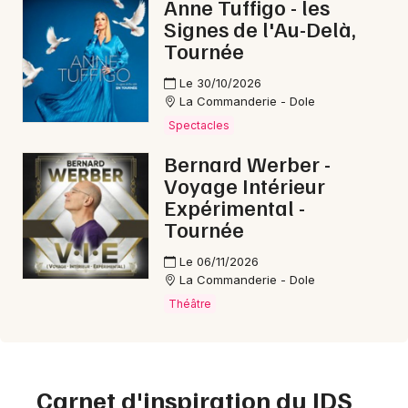
Anne Tuffigo - les
Signes de l'Au-Delà,
Tournée
Le 30/10/2026
La Commanderie - Dole
Spectacles
Bernard Werber -
Voyage Intérieur
Expérimental -
Tournée
Le 06/11/2026
La Commanderie - Dole
Théâtre
Carnet d'inspiration du JDS