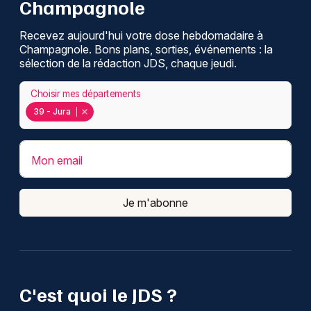
Champagnole
Recevez aujourd'hui votre dose hebdomadaire à
Champagnole. Bons plans, sorties, événements : la
sélection de la rédaction JDS, chaque jeudi.
Choisir mes départements
39 - Jura
Mon email
Je m'abonne
C'est quoi le JDS ?