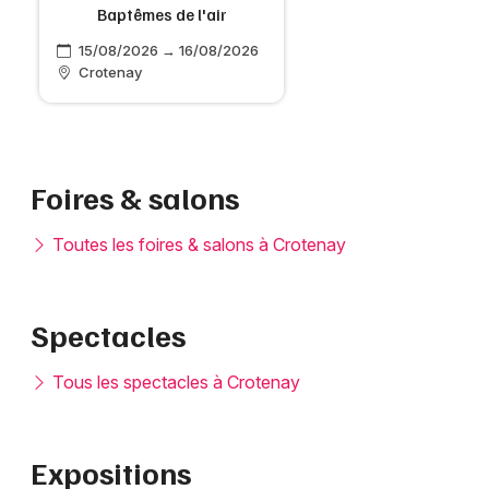
Baptêmes de l'air
15/08/2026 → 16/08/2026
Crotenay
Foires & salons
Toutes les foires & salons à Crotenay
Spectacles
Tous les spectacles à Crotenay
Expositions