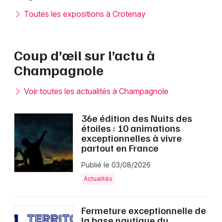
Toutes les expositions à Crotenay
Coup d’œil sur l’actu à
Champagnole
Voir toutes les actualités à Champagnole
36e édition des Nuits des
étoiles : 10 animations
exceptionnelles à vivre
partout en France
Publié le 03/08/2026
Actualités
Fermeture exceptionnelle de
la base nautique du