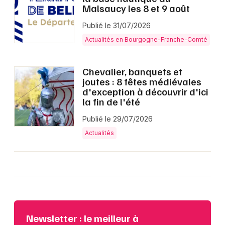
Malsaucy les 8 et 9 août
Publié le 31/07/2026
Actualités en Bourgogne-Franche-Comté
Chevalier, banquets et
joutes : 8 fêtes médiévales
d'exception à découvrir d'ici
la fin de l'été
Publié le 29/07/2026
Actualités
Newsletter : le meilleur à