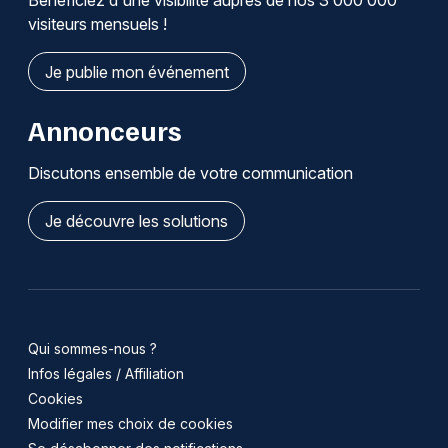
visiteurs mensuels !
Je publie mon événement
Annonceurs
Discutons ensemble de votre communication
Je découvre les solutions
Qui sommes-nous ?
Infos légales / Affiliation
Cookies
Modifier mes choix de cookies