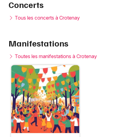
Concerts
Tous les concerts à Crotenay
Manifestations
Toutes les manifestations à Crotenay