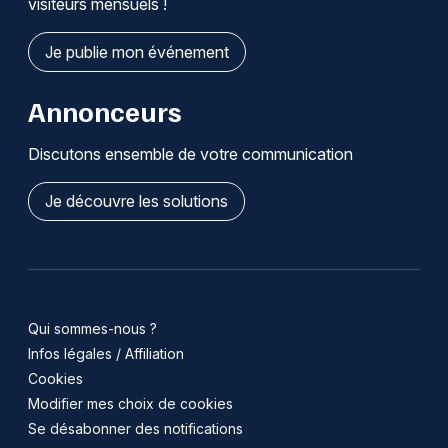
visiteurs mensuels !
Je publie mon événement
Annonceurs
Discutons ensemble de votre communication
Je découvre les solutions
Qui sommes-nous ?
Infos légales / Affiliation
Cookies
Modifier mes choix de cookies
Se désabonner des notifications