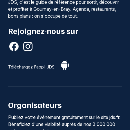
JDS, c'est le guide de référence pour sortir, découvrir
et profiter à Gournay-en-Bray. Agenda, restaurants,
bons plans : on s'occupe de tout.
Rejoignez-nous sur
Téléchargez l'appli JDS :
Organisateurs
Publiez votre événement gratuitement sur le site jds.fr.
Bénéficiez d'une visibilité auprès de nos 3 000 000