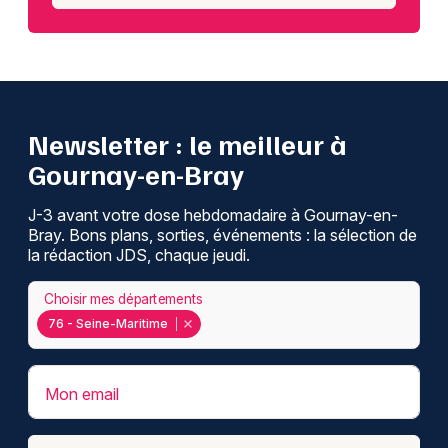
Newsletter : le meilleur à
Gournay-en-Bray
J-3 avant votre dose hebdomadaire à Gournay-en-
Bray. Bons plans, sorties, événements : la sélection de
la rédaction JDS, chaque jeudi.
Choisir mes départements
76 - Seine-Maritime
Mon email