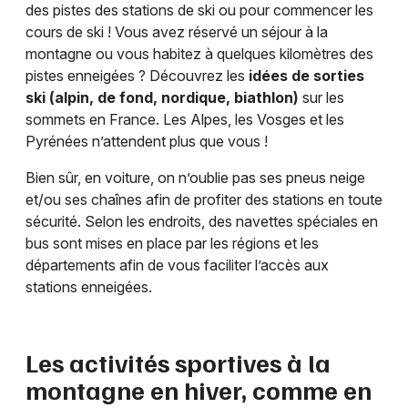
des pistes des stations de ski ou pour commencer les
cours de ski ! Vous avez réservé un séjour à la
montagne ou vous habitez à quelques kilomètres des
pistes enneigées ? Découvrez les
idées de sorties
ski (alpin, de fond, nordique, biathlon)
sur les
sommets en France. Les Alpes, les Vosges et les
Pyrénées n’attendent plus que vous !
Bien sûr, en voiture, on n’oublie pas ses pneus neige
et/ou ses chaînes afin de profiter des stations en toute
sécurité. Selon les endroits, des navettes spéciales en
bus sont mises en place par les régions et les
départements afin de vous faciliter l’accès aux
stations enneigées.
Les activités sportives à la
montagne en hiver, comme en