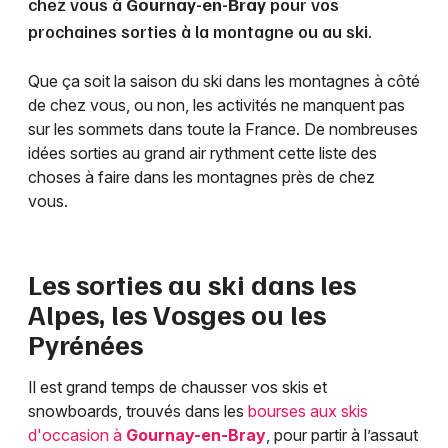
chez vous à
Gournay-en-Bray
pour vos
prochaines sorties à la montagne ou au ski.
Que ça soit la saison du ski dans les montagnes à côté
de chez vous, ou non, les activités ne manquent pas
sur les sommets dans toute la France. De nombreuses
idées sorties au grand air rythment cette liste des
choses à faire dans les montagnes près de chez
vous.
Les sorties au ski dans les
Alpes, les Vosges ou les
Pyrénées
Il est grand temps de chausser vos skis et
snowboards, trouvés dans les
bourses aux skis
d'occasion à
Gournay-en-Bray
, pour partir à l’assaut