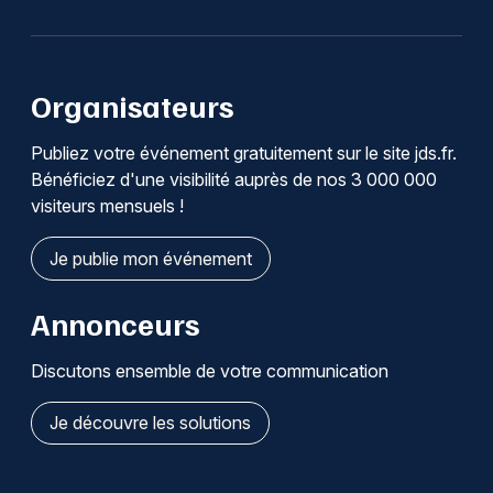
Organisateurs
Publiez votre événement gratuitement sur le site jds.fr.
Bénéficiez d'une visibilité auprès de nos 3 000 000
visiteurs mensuels !
Je publie mon événement
Annonceurs
Discutons ensemble de votre communication
Je découvre les solutions