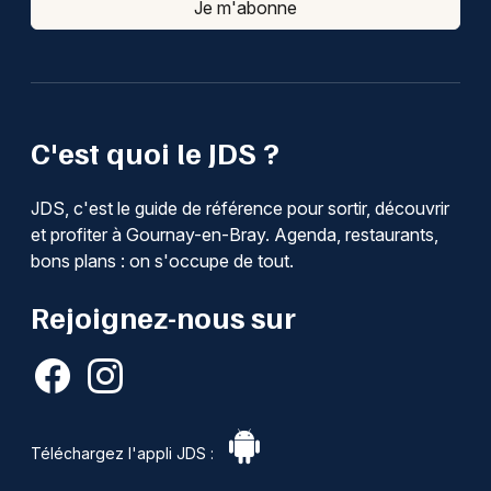
Je m'abonne
C'est quoi le JDS ?
JDS, c'est le guide de référence pour sortir, découvrir
et profiter à Gournay-en-Bray. Agenda, restaurants,
bons plans : on s'occupe de tout.
Rejoignez-nous sur
Téléchargez l'appli JDS :