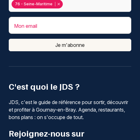
76 - Seine-Maritime
Mon email
Je m'abonne
C'est quoi le JDS ?
JDS, c'est le guide de référence pour sortir, découvrir
et profiter à Gournay-en-Bray. Agenda, restaurants,
bons plans : on s'occupe de tout.
Rejoignez-nous sur