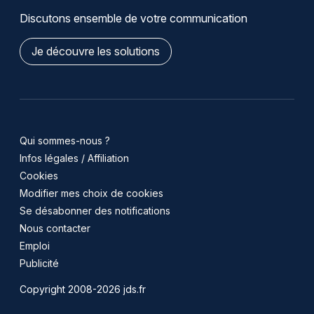
Discutons ensemble de votre communication
Je découvre les solutions
Qui sommes-nous ?
Infos légales / Affiliation
Cookies
Modifier mes choix de cookies
Se désabonner des notifications
Nous contacter
Emploi
Publicité
Copyright 2008-2026 jds.fr