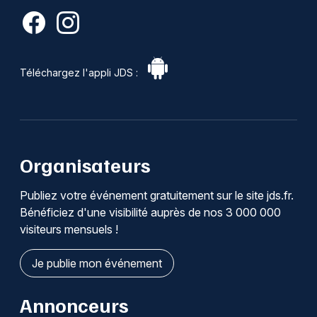
Téléchargez l'appli JDS :
Organisateurs
Publiez votre événement gratuitement sur le site jds.fr.
Bénéficiez d'une visibilité auprès de nos 3 000 000
visiteurs mensuels !
Je publie mon événement
Annonceurs