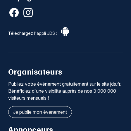
Téléchargez l'appli JDS :
Organisateurs
Publiez votre événement gratuitement sur le site jds.fr.
Bénéficiez d'une visibilité auprès de nos 3 000 000
visiteurs mensuels !
Je publie mon événement
Annonceurs