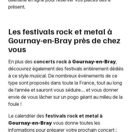
présent.
Les festivals rock et metal à
Gournay-en-Bray
près de chez
vous
En plus des
concerts rock à
Gournay-en-Bray
,
découvrez également des festivals entièrement dédiés
à ce style musical. De nombreux événements de ce
type sont proposés dans toute la France, tout au long
de l’année et sauront vous séduire… et vous donner
envie de vous lâcher sur un pogo géant au milieu de la
foule !
Le calendrier des
festivals rock et metal à
Gournay-en-Bray
vous donne toutes les
informations pour préparer votre prochain concert :