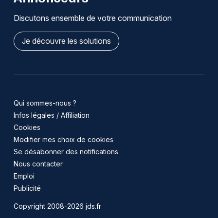
Discutons ensemble de votre communication
Je découvre les solutions
Qui sommes-nous ?
Infos légales / Affiliation
Cookies
Modifier mes choix de cookies
Se désabonner des notifications
Nous contacter
Emploi
Publicité
Copyright 2008-2026 jds.fr