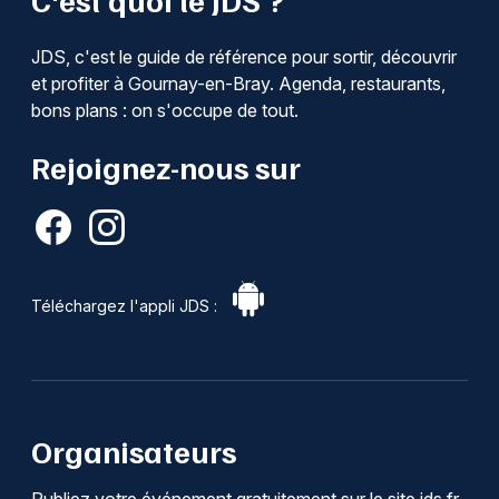
JDS, c'est le guide de référence pour sortir, découvrir
et profiter à Gournay-en-Bray. Agenda, restaurants,
bons plans : on s'occupe de tout.
Rejoignez-nous sur
Téléchargez l'appli JDS :
Organisateurs