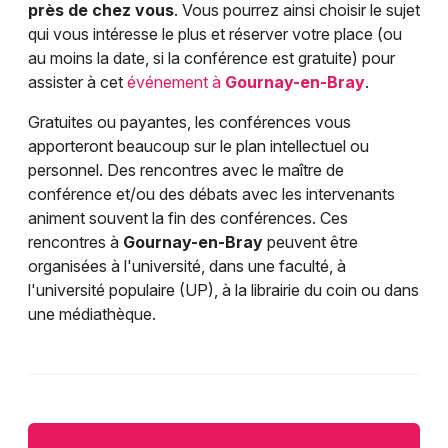
près de chez vous
. Vous pourrez ainsi choisir le sujet
qui vous intéresse le plus et réserver votre place (ou
au moins la date, si la conférence est gratuite) pour
assister à cet
événement à
Gournay-en-Bray
.
Gratuites ou payantes, les conférences vous
apporteront beaucoup sur le plan intellectuel ou
personnel. Des rencontres avec le maître de
conférence et/ou des débats avec les intervenants
animent souvent la fin des conférences. Ces
rencontres à
Gournay-en-Bray
peuvent être
organisées à l'université, dans une faculté, à
l'université populaire (UP), à la librairie du coin ou dans
une médiathèque.