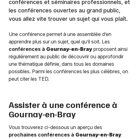
conférences et séminaires professionnels, et
les conférences ouvertes au grand public,
vous allez vite trouver un sujet qui vous plaît.
Une conférence permet à une assemblée d’en
apprendre plus sur un sujet, quel qu’il soit. Les
conférences à
Gournay-en-Bray
proposent ainsi
régulièrement au public de découvrir ou approfondir
une thématique définie, dans tous les domaines
possibles. Parmi les conférences les plus célèbres, on
peut citer les TED.
Assister à une conférence à
Gournay-en-Bray
Vous trouverez ci-dessous un aperçu des
prochaines conférences à
Gournay-en-Bray