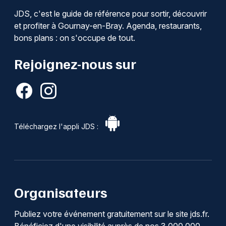
JDS, c'est le guide de référence pour sortir, découvrir
et profiter à Gournay-en-Bray. Agenda, restaurants,
bons plans : on s'occupe de tout.
Rejoignez-nous sur
Téléchargez l'appli JDS :
Organisateurs
Publiez votre événement gratuitement sur le site jds.fr.