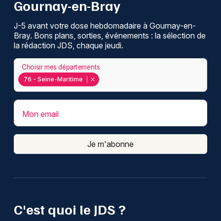
Gournay-en-Bray
J-5 avant votre dose hebdomadaire à Gournay-en-
Bray. Bons plans, sorties, événements : la sélection de
la rédaction JDS, chaque jeudi.
Choisir mes départements
76 - Seine-Maritime
Mon email
Je m'abonne
C'est quoi le JDS ?