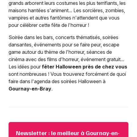
grands arborent leurs costumes les plus terrifiants, les
maisons hantées s'animent... Les sorcières, zombies,
vampires et autres fantômes n'attendent que vous
pour célébrer cette fête de l'horreur !
Soirée dans les bars, concerts thématisés, soirées
dansantes, événements pour se faire peur, escape
game autour du thème de l'horreur, séances de
cinéma avec des films d'horreur, événement gratuit...
Les idées pour
fêter Halloween près de chez vous
sont nombreuses ! Vous trouverez forcément de quoi
faire dans l'agenda des soirées Halloween à
Gournay-en-Bray
.
Newsletter : le meilleur à Gournay-en-