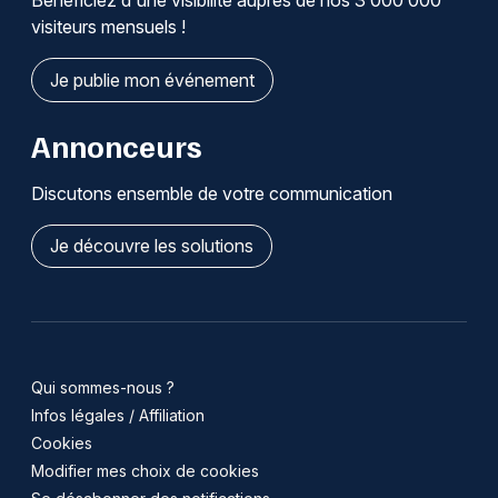
Bénéficiez d'une visibilité auprès de nos 3 000 000
visiteurs mensuels !
Je publie mon événement
Annonceurs
Discutons ensemble de votre communication
Je découvre les solutions
Qui sommes-nous ?
Infos légales / Affiliation
Cookies
Modifier mes choix de cookies