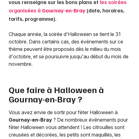
vous renseigne sur les bons plans et
les soirées
organisées à
Gournay-en-Bray
(date, horaires,
tarifs, programme).
Chaque année, la soirée d'Halloween se tient le 31
octobre. Dans certains cas, des événements sur ce
thème peuvent être proposés dès le milieu du mois
d'octobre, et se poursuivre jusqu'au début du mois de
novembre.
Que faire à Halloween à
Gournay-en-Bray
?
Vous avez envie de sortir pour fêter Halloween à
Gournay-en-Bray
? De nombreux événements pour
fêter Halloween vous attendent ! Les citrouilles sont
creusées et décorées, les petits sont maquillés, les