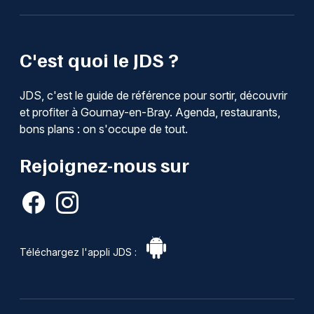
C'est quoi le JDS ?
JDS, c'est le guide de référence pour sortir, découvrir
et profiter à Gournay-en-Bray. Agenda, restaurants,
bons plans : on s'occupe de tout.
Rejoignez-nous sur
Téléchargez l'appli JDS :