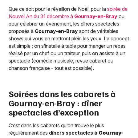
Que ce soit pour le réveillon de Noël, pour la
soirée de
Nouvel An du 31 décembre à
Gournay-en-Bray
ou
pour célébrer un événement, les dîners spectacles
proposés à
Gournay-en-Bray
sont de véritables
shows qui vous en mettront plein les yeux. Le concept
est simple : on s’installe à table pour manger un repas
réalisé par un chef ou un traiteur, puis on assiste à un
spectacle (comédie musicale, revue cabaret ou
chanson française - tout est possible).
Soirées dans les cabarets à
Gournay-en-Bray
: dîner
spectacles d’exception
C’est dans les cabarets qu’on trouve le plus
régulièrement des
dîners spectacles à
Gournay-