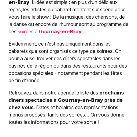
en-Bray
. L’idée est simple : en plus d’un délicieux
repas, les artistes du cabaret montent sur scène pour
vous faire le show ! De la musique, des chansons, de
la danse ou encore de l’humour sont au programme de
ces
soirées à
Gournay-en-Bray
.
Évidemment, ce n’est pas uniquement dans les
cabarets que sont organisés ce type de soirées. On
pourra aussi trouver des dîners spectacles dans les
casinos de la région ou dans des restaurants pour des
occasions spéciales - notamment pendant les fêtes
de fin d’année.
Retrouvez dans notre agenda la liste des
prochains
dîners spectacles à
Gournay-en-Bray
près de
chez vous
. Dates et horaires des représentations,
menus proposés, tarifs des soirées… On vous donne
toutes les informations pour votre sortie !