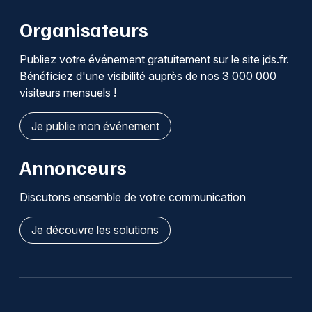
Organisateurs
Publiez votre événement gratuitement sur le site jds.fr.
Bénéficiez d'une visibilité auprès de nos 3 000 000
visiteurs mensuels !
Je publie mon événement
Annonceurs
Discutons ensemble de votre communication
Je découvre les solutions