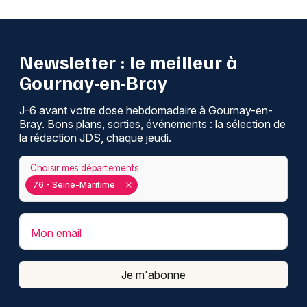
Newsletter : le meilleur à
Gournay-en-Bray
J-6 avant votre dose hebdomadaire à Gournay-en-
Bray. Bons plans, sorties, événements : la sélection de
la rédaction JDS, chaque jeudi.
Choisir mes départements
76 - Seine-Maritime
Mon email
Je m'abonne