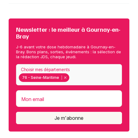
Newsletter : le meilleur à Gournay-en-
Bray
J-6 avant votre dose hebdomadaire à Gournay-en-
Bray. Bons plans, sorties, événements : la sélection de
la rédaction JDS, chaque jeudi.
Choisir mes départements
76 - Seine-Maritime
Mon email
Je m'abonne