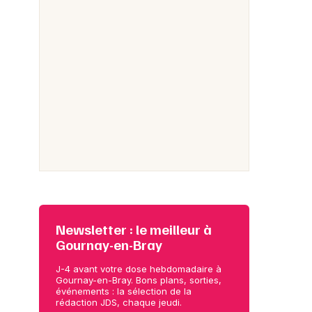
Newsletter : le meilleur à
Gournay-en-Bray
J-4 avant votre dose hebdomadaire à
Gournay-en-Bray. Bons plans, sorties,
événements : la sélection de la
rédaction JDS, chaque jeudi.