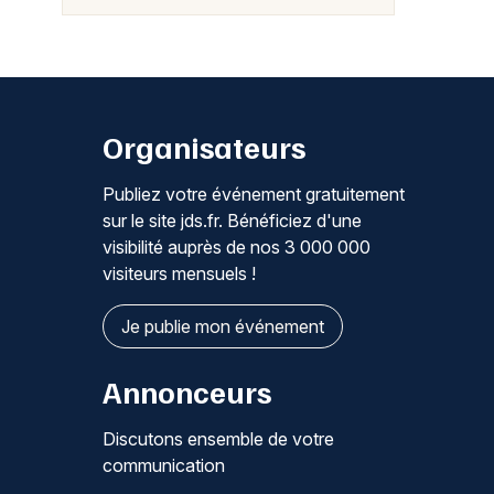
Organisateurs
Publiez votre événement gratuitement
sur le site jds.fr. Bénéficiez d'une
visibilité auprès de nos 3 000 000
visiteurs mensuels !
Je publie mon événement
Annonceurs
Discutons ensemble de votre
communication