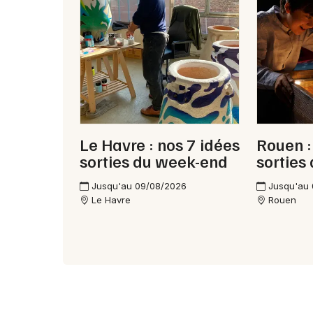
Le Havre : nos 7 idées
Rouen :
sorties du week-end
sorties
Jusqu'au 09/08/2026
Jusqu'au
Le Havre
Rouen