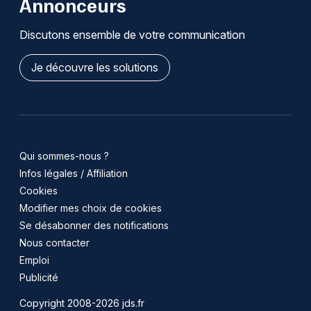
Annonceurs
Discutons ensemble de votre communication
Je découvre les solutions
Qui sommes-nous ?
Infos légales / Affiliation
Cookies
Modifier mes choix de cookies
Se désabonner des notifications
Nous contacter
Emploi
Publicité
Copyright 2008-2026 jds.fr