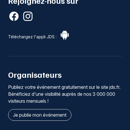
Rejoignez-nous sur
Téléchargez l'appli JDS :
Organisateurs
Publiez votre événement gratuitement sur le site jds.fr.
Bénéficiez d'une visibilité auprès de nos 3 000 000
visiteurs mensuels !
Je publie mon événement