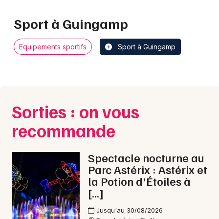
Sport à Guingamp
Equipements sportifs
Sport à Guingamp
Sorties : on vous
recommande
Spectacle nocturne au
Parc Astérix : Astérix et
la Potion d'Étoiles à
[…]
Jusqu'au 30/08/2026