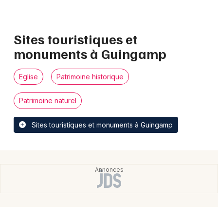
Sites touristiques et
monuments à Guingamp
Eglise
Patrimoine historique
Patrimoine naturel
Sites touristiques et monuments à Guingamp