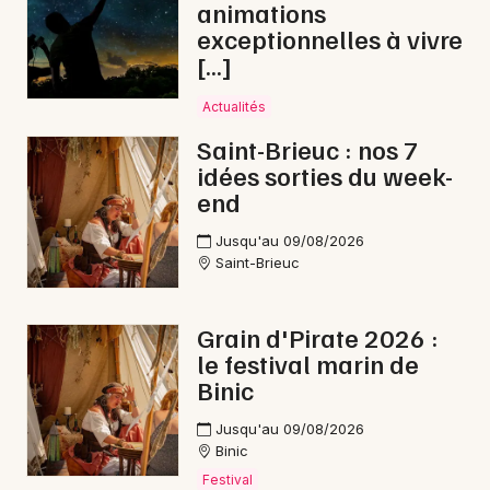
animations
exceptionnelles à vivre
[…]
Actualités
Saint-Brieuc : nos 7
idées sorties du week-
end
Jusqu'au 09/08/2026
Saint-Brieuc
Grain d'Pirate 2026 :
le festival marin de
Binic
Jusqu'au 09/08/2026
Binic
Festival