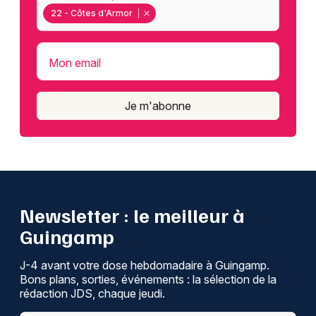
22 - Côtes d'Armor
Mon email
Je m'abonne
Newsletter : le meilleur à
Guingamp
J-4 avant votre dose hebdomadaire à Guingamp.
Bons plans, sorties, événements : la sélection de la
rédaction JDS, chaque jeudi.