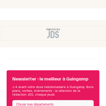
Newsletter : le meilleur à Guingamp
J-4 avant votre dose hebdomadaire à Guingamp. Bons
plans, sorties, événements : la sélection de la
rédaction JDS, chaque jeudi.
Choisir mes départements