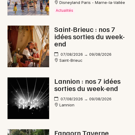
Disneyland Paris - Marne-la-Vallée
Actualités
Saint-Brieuc : nos 7
idées sorties du week-
end
07/08/2026 → 09/08/2026
Saint-Brieuc
Lannion : nos 7 idées
sorties du week-end
07/08/2026 → 09/08/2026
Lannion
Fangorn Taverne