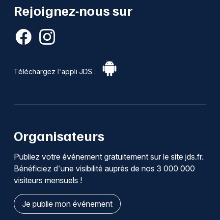
Rejoignez-nous sur
Téléchargez l'appli JDS :
Organisateurs
Publiez votre événement gratuitement sur le site jds.fr.
Bénéficiez d'une visibilité auprès de nos 3 000 000
visiteurs mensuels !
Je publie mon événement