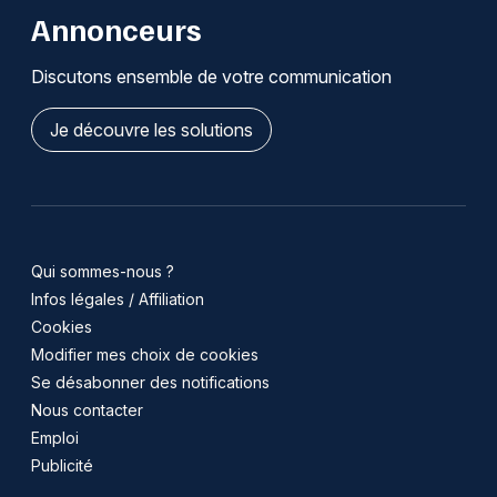
Annonceurs
Discutons ensemble de votre communication
Je découvre les solutions
Qui sommes-nous ?
Infos légales / Affiliation
Cookies
Modifier mes choix de cookies
Se désabonner des notifications
Nous contacter
Emploi
Publicité