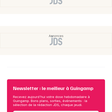
Newsletter : le meilleur à Guingamp
Recevez aujourd'hui votre dose hebdomadaire à
Guingamp. Bons plans, sorties, événements : la
sélection de la rédaction JDS, chaque jeudi.