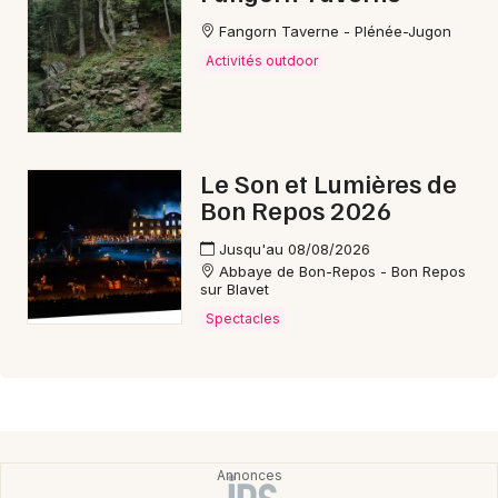
Fangorn Taverne - Plénée-Jugon
Activités outdoor
Le Son et Lumières de
Bon Repos 2026
Jusqu'au 08/08/2026
Abbaye de Bon-Repos - Bon Repos
sur Blavet
Spectacles