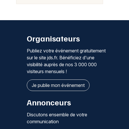
Organisateurs
Publiez votre événement gratuitement
sur le site jds.fr. Bénéficiez d'une
visibilité auprès de nos 3 000 000
visiteurs mensuels !
Je publie mon événement
Annonceurs
Discutons ensemble de votre
communication