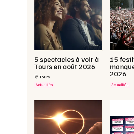
5 spectacles à voir à
15 fest
Tours en août 2026
manque
2026
Tours
Actualités
Actualités