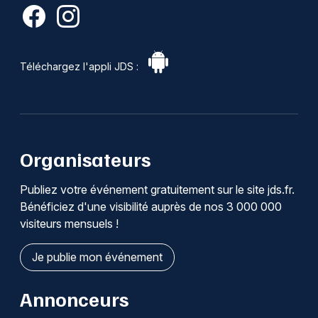
Téléchargez l'appli JDS :
Organisateurs
Publiez votre événement gratuitement sur le site jds.fr.
Bénéficiez d'une visibilité auprès de nos 3 000 000
visiteurs mensuels !
Je publie mon événement
Annonceurs