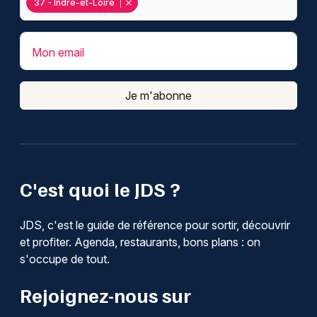
37 - Indre-et-Loire
Mon email
Je m'abonne
C'est quoi le JDS ?
JDS, c'est le guide de référence pour sortir, découvrir
et profiter. Agenda, restaurants, bons plans : on
s'occupe de tout.
Rejoignez-nous sur