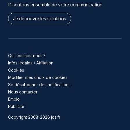
Discutons ensemble de votre communication
Je découvre les solutions
Qui sommes-nous ?
Infos légales / Affiliation
Cookies
Modifier mes choix de cookies
Se désabonner des notifications
Nous contacter
Emploi
Publicité
Copyright 2008-2026 jds.fr