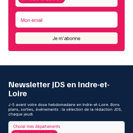
Mon email
Je m'abonne
Newsletter JDS en Indre-et-
Loire
J-5 avant votre dose hebdomadaire en Indre-et-Loire. Bons
plans, sorties, événements : la sélection de la rédaction JDS,
chaque jeudi.
Choisir mes départements