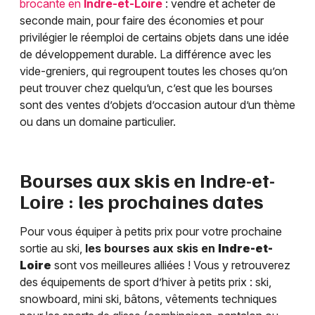
brocante en
Indre-et-Loire
: vendre et acheter de
seconde main, pour faire des économies et pour
privilégier le réemploi de certains objets dans une idée
de développement durable. La différence avec les
vide-greniers, qui regroupent toutes les choses qu’on
peut trouver chez quelqu’un, c’est que les bourses
sont des ventes d’objets d’occasion autour d’un thème
ou dans un domaine particulier.
Bourses aux skis en
Indre-et-
Loire
: les prochaines dates
Pour vous équiper à petits prix pour votre prochaine
sortie au ski,
les bourses aux skis en
Indre-et-
Loire
sont vos meilleures alliées ! Vous y retrouverez
des équipements de sport d’hiver à petits prix : ski,
snowboard, mini ski, bâtons, vêtements techniques