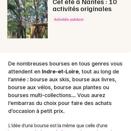
Cet été à Nantes : 10
activités originales
Activités outdoor
De nombreuses bourses en tous genres vous
attendent en
Indre-et-Loire
, tout au long de
l’année : bourse aux skis, bourse aux livres,
bourse aux vélos, bourse aux plantes ou
bourses multi-collections… Vous aurez
l’embarras du choix pour faire des achats
d’occasion à petit prix.
L’idée d’une bourse est la même que celle d’une