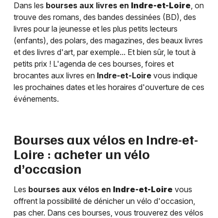
Dans les
bourses aux livres en
Indre-et-Loire
, on
trouve des romans, des bandes dessinées (BD), des
livres pour la jeunesse et les plus petits lecteurs
(enfants), des polars, des magazines, des beaux livres
et des livres d'art, par exemple... Et bien sûr, le tout à
petits prix ! L'agenda de ces bourses, foires et
brocantes aux livres en
Indre-et-Loire
vous indique
les prochaines dates et les horaires d'ouverture de ces
événements.
Bourses aux vélos en
Indre-et-
Loire
: acheter un vélo
d’occasion
Les
bourses aux vélos en
Indre-et-Loire
vous
offrent la possibilité de dénicher un vélo d'occasion,
pas cher. Dans ces bourses, vous trouverez des vélos