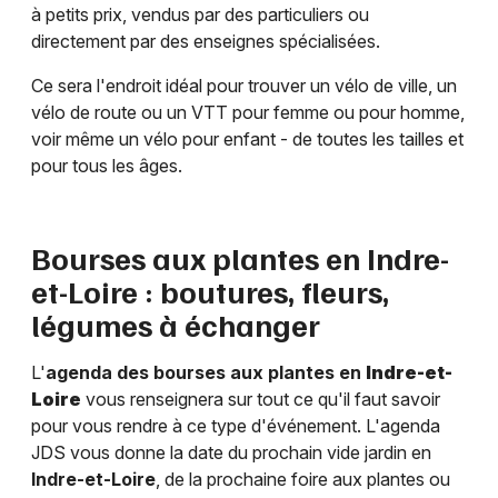
à petits prix, vendus par des particuliers ou
directement par des enseignes spécialisées.
Ce sera l'endroit idéal pour trouver un vélo de ville, un
vélo de route ou un VTT pour femme ou pour homme,
voir même un vélo pour enfant - de toutes les tailles et
pour tous les âges.
Bourses aux plantes en
Indre-
et-Loire
: boutures, fleurs,
légumes à échanger
L'
agenda des bourses aux plantes en
Indre-et-
Loire
vous renseignera sur tout ce qu'il faut savoir
pour vous rendre à ce type d'événement. L'agenda
JDS vous donne la date du prochain vide jardin en
Indre-et-Loire
, de la prochaine foire aux plantes ou