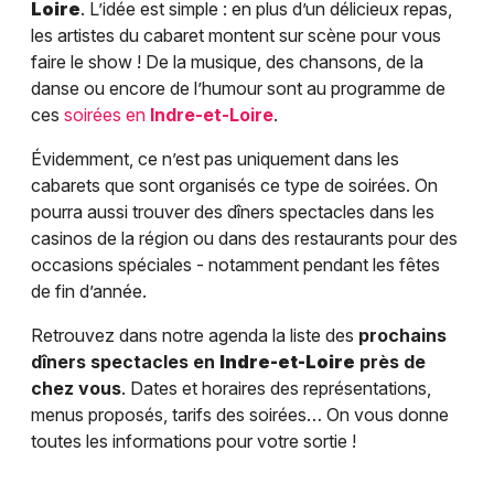
Loire
. L’idée est simple : en plus d’un délicieux repas,
les artistes du cabaret montent sur scène pour vous
faire le show ! De la musique, des chansons, de la
danse ou encore de l’humour sont au programme de
ces
soirées en
Indre-et-Loire
.
Évidemment, ce n’est pas uniquement dans les
cabarets que sont organisés ce type de soirées. On
pourra aussi trouver des dîners spectacles dans les
casinos de la région ou dans des restaurants pour des
occasions spéciales - notamment pendant les fêtes
de fin d’année.
Retrouvez dans notre agenda la liste des
prochains
dîners spectacles en
Indre-et-Loire
près de
chez vous
. Dates et horaires des représentations,
menus proposés, tarifs des soirées… On vous donne
toutes les informations pour votre sortie !