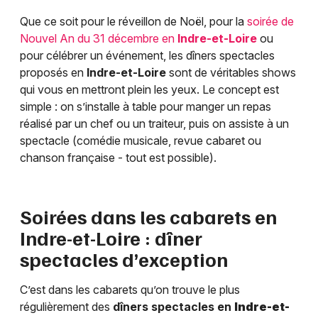
Que ce soit pour le réveillon de Noël, pour la
soirée de
Nouvel An du 31 décembre en
Indre-et-Loire
ou
pour célébrer un événement, les dîners spectacles
proposés en
Indre-et-Loire
sont de véritables shows
qui vous en mettront plein les yeux. Le concept est
simple : on s’installe à table pour manger un repas
réalisé par un chef ou un traiteur, puis on assiste à un
spectacle (comédie musicale, revue cabaret ou
chanson française - tout est possible).
Soirées dans les cabarets en
Indre-et-Loire
: dîner
spectacles d’exception
C’est dans les cabarets qu’on trouve le plus
régulièrement des
dîners spectacles en
Indre-et-