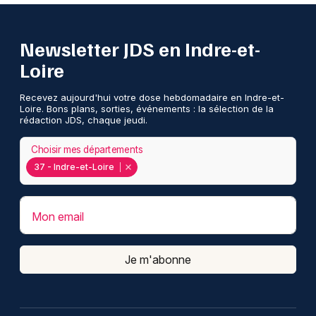
Newsletter JDS en Indre-et-
Loire
Recevez aujourd'hui votre dose hebdomadaire en Indre-et-
Loire. Bons plans, sorties, événements : la sélection de la
rédaction JDS, chaque jeudi.
Choisir mes départements
37 - Indre-et-Loire
Mon email
Je m'abonne