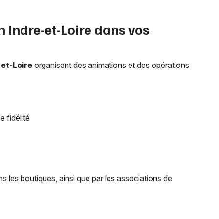
en
Indre-et-Loire
dans vos
-et-Loire
organisent des animations et des opérations
 fidélité
 les boutiques, ainsi que par les associations de