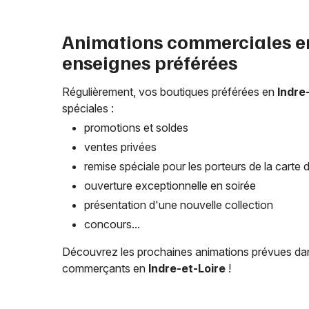
Animations commerciales 
enseignes préférées
Régulièrement, vos boutiques préférées en
Indre
spéciales :
promotions et soldes
ventes privées
remise spéciale pour les porteurs de la carte de
ouverture exceptionnelle en soirée
présentation d'une nouvelle collection
concours...
Découvrez les prochaines animations prévues dans
commerçants en
Indre-et-Loire
!