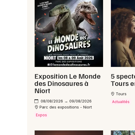
Exposition Le Monde
5 spect
des Dinosaures à
Tours e
Niort
Tours
08/08/2026 → 09/08/2026
Actualités
Parc des expositions - Niort
Expos