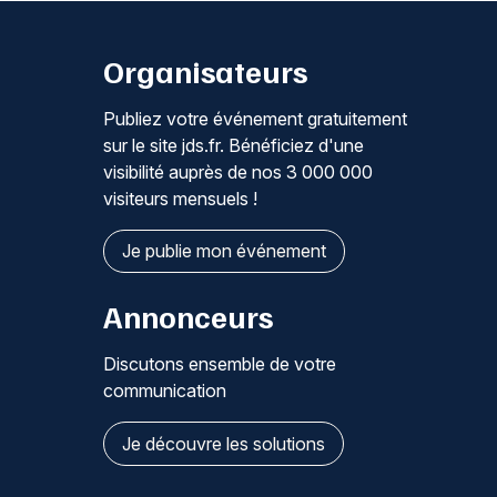
Organisateurs
Publiez votre événement gratuitement
sur le site jds.fr. Bénéficiez d'une
visibilité auprès de nos 3 000 000
visiteurs mensuels !
Je publie mon événement
Annonceurs
Discutons ensemble de votre
communication
Je découvre les solutions