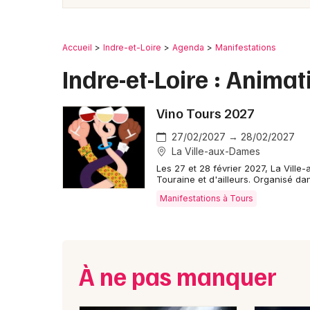
Accueil
Indre-et-Loire
Agenda
Manifestations
Indre-et-Loire : Anima
Vino Tours 2027
27/02/2027 → 28/02/2027
La Ville-aux-Dames
Les 27 et 28 février 2027, La Ville
Touraine et d'ailleurs. Organisé da
Manifestations à Tours
À ne pas manquer