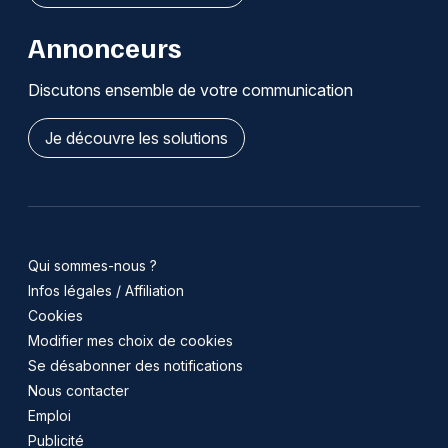
Annonceurs
Discutons ensemble de votre communication
Je découvre les solutions
Qui sommes-nous ?
Infos légales / Affiliation
Cookies
Modifier mes choix de cookies
Se désabonner des notifications
Nous contacter
Emploi
Publicité