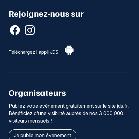
Rejoignez-nous sur
Téléchargez l'appli JDS :
Organisateurs
Publiez votre événement gratuitement sur le site jds.fr.
Bénéficiez d'une visibilité auprès de nos 3 000 000
visiteurs mensuels !
Je publie mon événement