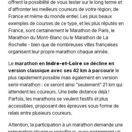
offrent la possibilité de vous tester sur le long terme et
d'affronter les meilleurs coureurs de votre région, de
France et même du monde entier. Les plus beaux
exemples de courses de ce type, et les plus réputés en
France, sont certainement le Marathon de Paris, le
Marathon du Mont-Blanc ou le Marathon de La
Rochelle - bien que de nombreuses villes françaises
organisent leur propre marathon chaque année.
Le
marathon en
Indre-et-Loire
se décline en
version classique avec ses 42 km à parcourir
le
plus rapidement possible mais également en version
semi-marathon : ce seront ainsi “seulement” 21 km qui
attendent les coureurs. Une belle distance déjà !
Parfois, les marathons se veulent festifs et plus
accessibles, proposant des épreuves sous forme de
relais entre plusieurs coureurs.
Attention, la participation à un marathon demande une
préparation physique spécifique, avec notamment un