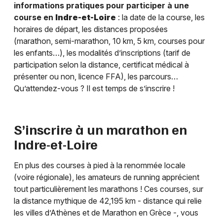
informations pratiques pour participer à une
course en
Indre-et-Loire
: la date de la course, les
horaires de départ, les distances proposées
(marathon, semi-marathon, 10 km, 5 km, courses pour
les enfants…), les modalités d’inscriptions (tarif de
participation selon la distance, certificat médical à
présenter ou non, licence FFA), les parcours…
Qu’attendez-vous ? Il est temps de s’inscrire !
S’inscrire à un marathon en
Indre-et-Loire
En plus des courses à pied à la renommée locale
(voire régionale), les amateurs de running apprécient
tout particulièrement les marathons ! Ces courses, sur
la distance mythique de 42,195 km - distance qui relie
les villes d’Athènes et de Marathon en Grèce -, vous