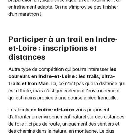
entraînement adapté. On ne s’improvise pas finisher
d’un marathon !
Participer à un trail en
Indre-
et-Loire
: inscriptions et
distances
Autre type de compétition qui pourra intéresser
les
coureurs en
Indre-et-Loire
: les trails, ultra-
trails et Iron Man
. Ici, ce n’est pas que la distance qui
est difficile, mais c’est généralement l’environnement
qui est moins propice à une course à pied tranquille.
Les
trails en
Indre-et-Loire
vous proposent
d’affronter un environnement naturel sur des distances
de folie : ici pas de route, uniquement des sentiers et
des chemins dans la nature, en montagne. Le plus