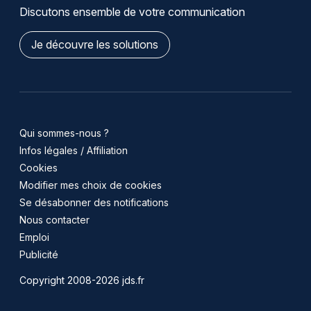
Discutons ensemble de votre communication
Je découvre les solutions
Qui sommes-nous ?
Infos légales / Affiliation
Cookies
Modifier mes choix de cookies
Se désabonner des notifications
Nous contacter
Emploi
Publicité
Copyright 2008-2026 jds.fr