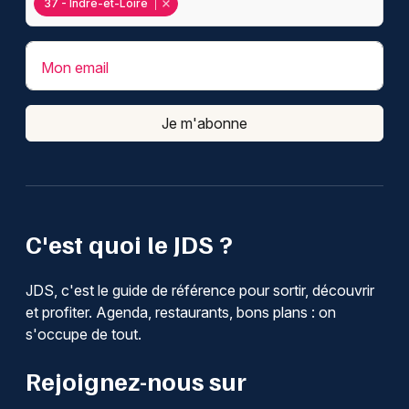
37 - Indre-et-Loire
Mon email
Je m'abonne
C'est quoi le JDS ?
JDS, c'est le guide de référence pour sortir, découvrir
et profiter. Agenda, restaurants, bons plans : on
s'occupe de tout.
Rejoignez-nous sur