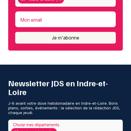
Mon email
Je m'abonne
Newsletter JDS en Indre-et-
Loire
J-6 avant votre dose hebdomadaire en Indre-et-Loire. Bons
plans, sorties, événements : la sélection de la rédaction JDS,
chaque jeudi.
Choisir mes départements