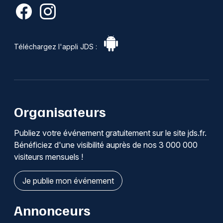
Téléchargez l'appli JDS :
Organisateurs
Publiez votre événement gratuitement sur le site jds.fr.
Bénéficiez d'une visibilité auprès de nos 3 000 000
visiteurs mensuels !
Je publie mon événement
Annonceurs