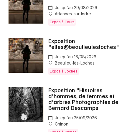
Jusqu'au 29/08/2026
Artannes-sur-Indre
Expos à Tours
Exposition
"elles@beaulieulesloches"
Jusqu'au 16/08/2026
Beaulieu-lès-Loches
Expos à Loches
Exposition "Histoires
d'hommes, de femmes et
d'arbres Photographies de
Bernard Descamps
Jusqu'au 25/09/2026
Chinon