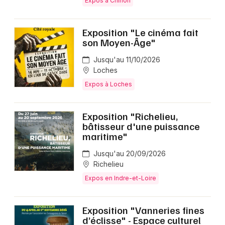
Expos à Chinon
Exposition "Le cinéma fait
son Moyen-Âge"
Jusqu'au 11/10/2026
Loches
Expos à Loches
Exposition "Richelieu,
bâtisseur d'une puissance
maritime"
Jusqu'au 20/09/2026
Richelieu
Expos en Indre-et-Loire
Exposition "Vanneries fines
d’éclisse" - Espace culturel