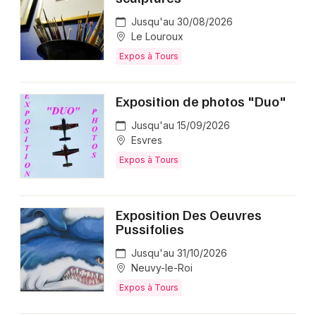
Jusqu'au 30/08/2026
Le Louroux
Expos à Tours
Exposition de photos "Duo"
Jusqu'au 15/09/2026
Esvres
Expos à Tours
Exposition Des Oeuvres
Pussifolies
Jusqu'au 31/10/2026
Neuvy-le-Roi
Expos à Tours