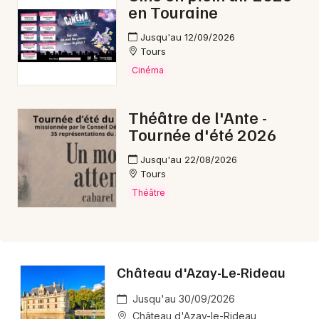
en Touraine
Jusqu'au 12/09/2026
Tours
Cinéma
Théâtre de l'Ante -
Tournée d'été 2026
Jusqu'au 22/08/2026
Tours
Théâtre
Château d'Azay-Le-Rideau
Jusqu'au 30/09/2026
Château d'Azay-le-Rideau