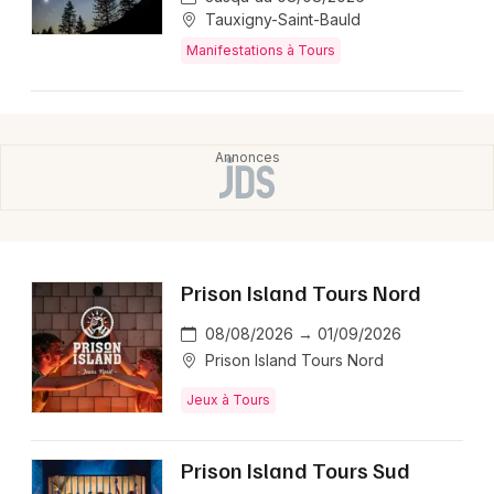
Tauxigny-Saint-Bauld
Manifestations à Tours
Prison Island Tours Nord
08/08/2026 → 01/09/2026
Prison Island Tours Nord
Jeux à Tours
Prison Island Tours Sud