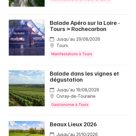
Balade Apéro sur la Loire -
Tours > Rochecorbon
Jusqu'au 29/08/2026
Tours
Manifestations à Tours
Balade dans les vignes et
dégustation
Jusqu'au 19/08/2026
Civray-de-Touraine
Gastronomie à Tours
Beaux Lieux 2026
Jusqu'au 31/10/2026