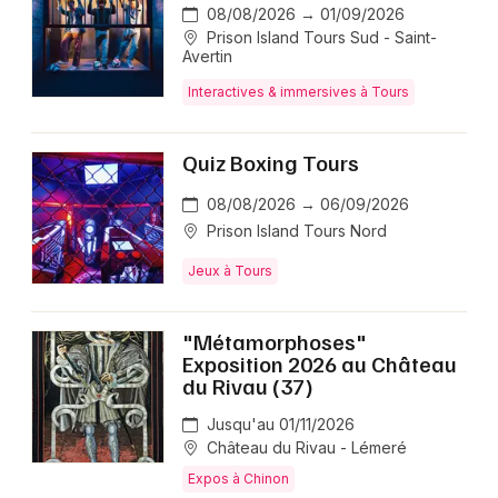
08/08/2026 → 01/09/2026
Prison Island Tours Sud - Saint-
Avertin
Interactives & immersives à Tours
Quiz Boxing Tours
08/08/2026 → 06/09/2026
Prison Island Tours Nord
Jeux à Tours
"Métamorphoses"
Exposition 2026 au Château
du Rivau (37)
Jusqu'au 01/11/2026
Château du Rivau - Lémeré
Expos à Chinon