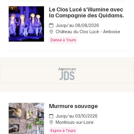
Le Clos Lucé s'illumine avec
la Compagnie des Quidams.
Jusqu'au 08/08/2026
Château du Clos Lucé - Amboise
Danse à Tours
Murmure sauvage
Jusqu'au 03/10/2026
Montlouis-sur-Loire
Expos à Tours