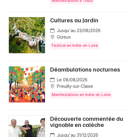
Manifestations à Tours
Cultures au Jardin
Jusqu'au 23/08/2026
Gizeux
Festival en Indre-et-Loire
Déambulations nocturnes
Le 08/08/2026
Preuilly-sur-Claise
Manifestations en Indre-et-Loire
Découverte commentée du
vignoble en calèche
Jusqu'au 31/12/2026