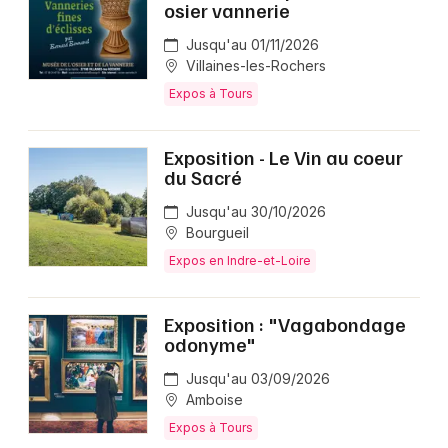
osier vannerie
Jusqu'au 01/11/2026
Villaines-les-Rochers
Expos à Tours
Exposition - Le Vin au coeur
du Sacré
Jusqu'au 30/10/2026
Bourgueil
Expos en Indre-et-Loire
Exposition : "Vagabondage
odonyme"
Jusqu'au 03/09/2026
Amboise
Expos à Tours