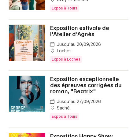
Expos à Tours
Exposition estivale de
l'Atelier d'Agnès
Jusqu'au 20/09/2026
Loches
Expos à Loches
Exposition exceptionnelle
des épreuves corrigées du
roman, "Beatrix"
Jusqu'au 27/09/2026
Saché
Expos à Tours
Exposition Happy Show