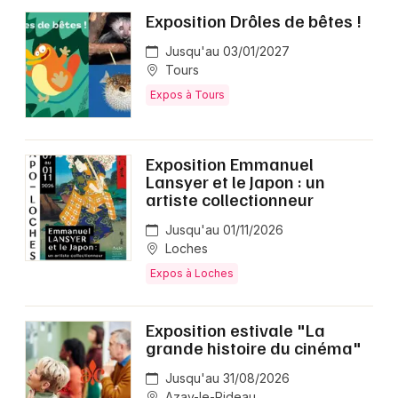
Exposition Drôles de bêtes !
Jusqu'au 03/01/2027
Tours
Expos à Tours
Exposition Emmanuel
Lansyer et le Japon : un
artiste collectionneur
Jusqu'au 01/11/2026
Loches
Expos à Loches
Exposition estivale "La
grande histoire du cinéma"
Jusqu'au 31/08/2026
Azay-le-Rideau