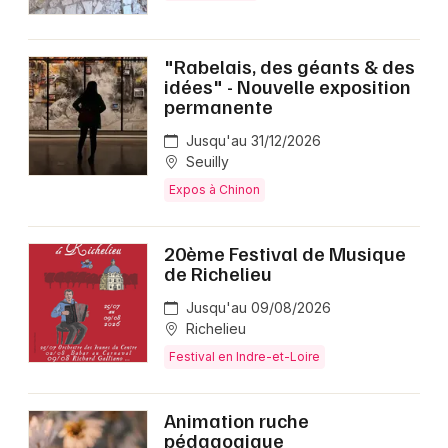
"Rabelais, des géants & des
idées" - Nouvelle exposition
permanente
Jusqu'au 31/12/2026
Seuilly
Expos à Chinon
20ème Festival de Musique
de Richelieu
Jusqu'au 09/08/2026
Richelieu
Festival en Indre-et-Loire
Animation ruche
pédagogique