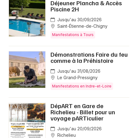
Déjeuner Plancha & Accès
Piscine 2H
Jusqu'au 30/09/2026
Saint-Étienne-de-Chigny
Manifestations à Tours
Démonstrations Faire du feu
comme à la Préhistoire
Jusqu'au 31/08/2026
Le Grand-Pressigny
Manifestations en Indre-et-Loire
DépART en Gare de
Richelieu - Billet pour un
voyage pARTiculier
Jusqu'au 20/09/2026
Richelieu