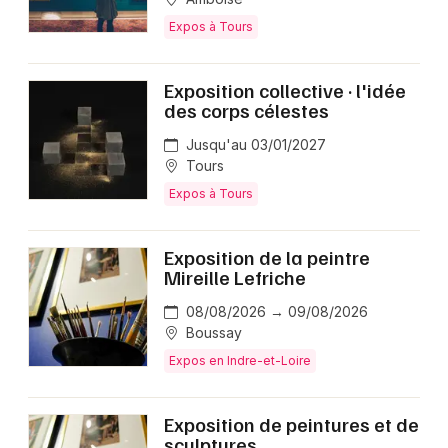
Expos à Tours
Exposition collective · l'idée
des corps célestes
Jusqu'au 03/01/2027
Tours
Expos à Tours
Exposition de la peintre
Mireille Lefriche
08/08/2026 → 09/08/2026
Boussay
Expos en Indre-et-Loire
Exposition de peintures et de
sculptures