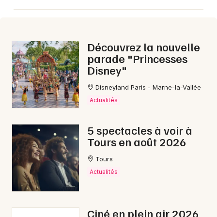
Découvrez la nouvelle
parade "Princesses
Disney"
Disneyland Paris - Marne-la-Vallée
Actualités
5 spectacles à voir à
Tours en août 2026
Tours
Actualités
Ciné en plein air 2026