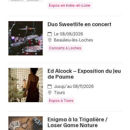
Expos en Indre-et-Loire
Duo Sweetlife en concert
Le 08/08/2026
Beaulieu-lès-Loches
Concerts à Loches
Ed Alcock – Exposition du Jeu
de Paume
Jusqu'au 08/11/2026
Tours
Expos à Tours
Enigma à la Trigalière /
Laser Game Nature