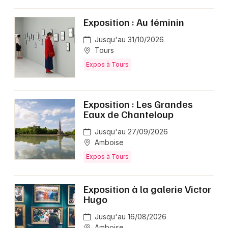
Exposition : Au féminin
Jusqu'au 31/10/2026
Tours
Expos à Tours
Exposition : Les Grandes
Eaux de Chanteloup ‎
Jusqu'au 27/09/2026
Amboise
Expos à Tours
Exposition à la galerie Victor
Hugo
Jusqu'au 16/08/2026
Amboise