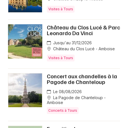
Visites à Tours
Château du Clos Lucé & Parc
Leonardo Da Vinci
Jusqu'au 31/12/2026
Château du Clos Lucé - Amboise
Visites à Tours
Concert aux chandelles à la
Pagode de Chanteloup
Le 08/08/2026
La Pagode de Chanteloup -
Amboise
Concerts à Tours