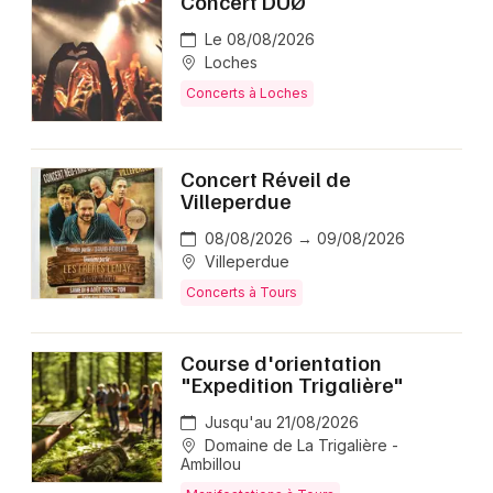
Concert DUØ
Le 08/08/2026
Loches
Concerts à Loches
Concert Réveil de
Villeperdue
08/08/2026 → 09/08/2026
Villeperdue
Concerts à Tours
Course d'orientation
"Expedition Trigalière"
Jusqu'au 21/08/2026
Domaine de La Trigalière -
Ambillou