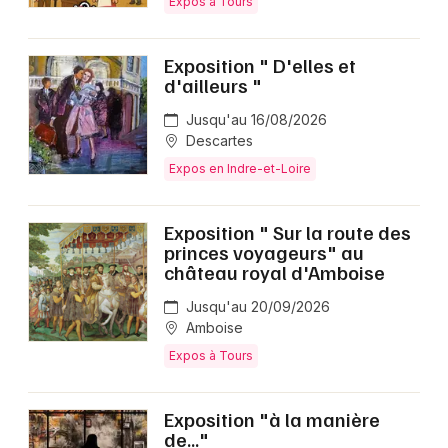
Expos à Tours
Exposition " D'elles et
d'ailleurs "
Jusqu'au 16/08/2026
Descartes
Expos en Indre-et-Loire
Exposition " Sur la route des
princes voyageurs" au
château royal d'Amboise
Jusqu'au 20/09/2026
Amboise
Expos à Tours
Exposition "à la manière
de..."