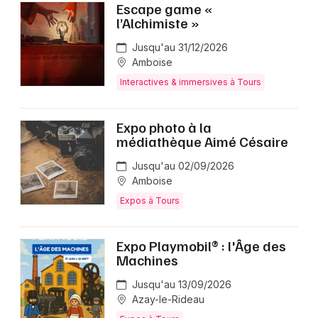
Escape game «
l’Alchimiste »
Jusqu'au 31/12/2026
Amboise
Interactives & immersives à Tours
Expo photo à la
médiathèque Aimé Césaire
Jusqu'au 02/09/2026
Amboise
Expos à Tours
Expo Playmobil® : l'Âge des
Machines
Jusqu'au 13/09/2026
Azay-le-Rideau