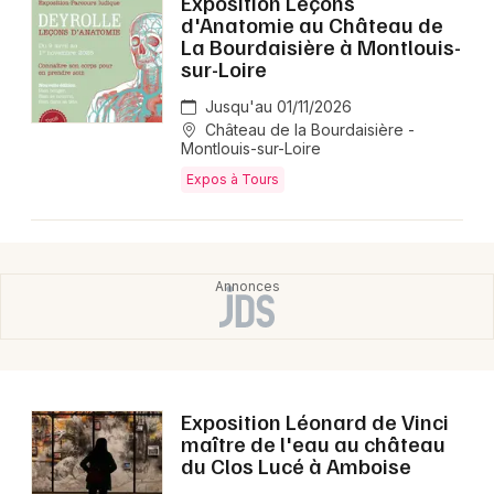
Exposition Leçons
d'Anatomie au Château de
La Bourdaisière à Montlouis-
sur-Loire
Jusqu'au 01/11/2026
Château de la Bourdaisière -
Montlouis-sur-Loire
Expos à Tours
Exposition Léonard de Vinci
maître de l'eau au château
du Clos Lucé à Amboise