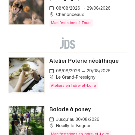
08/08/2026 → 29/08/2026
Chenonceaux
Manifestations à Tours
Atelier Poterie néolithique
08/08/2026 → 29/08/2026
Le Grand-Pressigny
Ateliers en Indre-et-Loire
Balade à poney
Jusqu'au 30/08/2026
Neuilly-le-Brignon
Manifestations en Indre-et-Loire