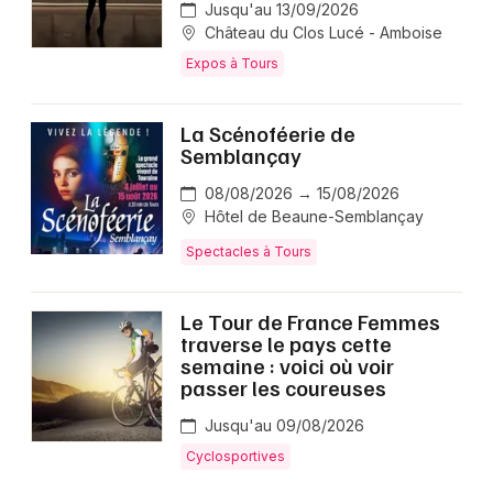
Jusqu'au 13/09/2026
Château du Clos Lucé - Amboise
Expos à Tours
La Scénoféerie de
Semblançay
08/08/2026 → 15/08/2026
Hôtel de Beaune-Semblançay
Spectacles à Tours
Le Tour de France Femmes
traverse le pays cette
semaine : voici où voir
passer les coureuses
Jusqu'au 09/08/2026
Cyclosportives