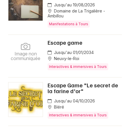
Jusqu'au 19/08/2026
Domaine de La Trigalière -
Ambillou
Manifestations à Tours
Escape game
Jusqu'au 01/01/2034
Image non
communiquée
Neuvy-le-Roi
Interactives & immersives à Tours
Escape Game "Le secret de
la farine d'or"
Jusqu'au 04/10/2026
Bléré
Interactives & immersives à Tours