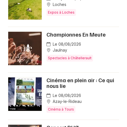
Loches
Expos à Loches
Championnes En Meute
Le 08/08/2026
Jaulnay
Spectacles à Châtellerault
Cinéma en plein air : Ce qui
nous lie
Le 08/08/2026
Azay-le-Rideau
Cinéma à Tours