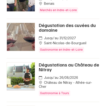
Benais
Marchés en Indre-et-Loire
Dégustation des cuvées du
domaine
Jusqu'au 31/12/2027
Saint-Nicolas-de-Bourgueil
Gastronomie en Indre-et-Loire
Dégustations au Château de
Nitray
Jusqu'au 26/08/2026
Château de Nitray - Athée-sur-
Cher
Gastronomie à Tours