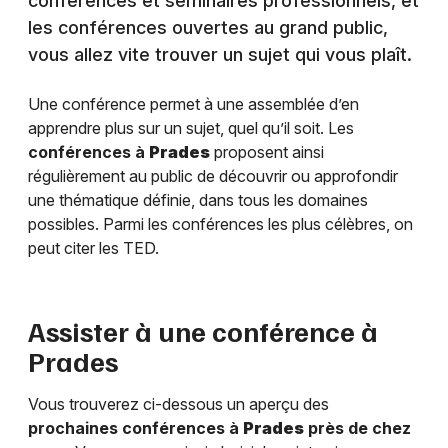
conférences et séminaires professionnels, et
les conférences ouvertes au grand public,
vous allez vite trouver un sujet qui vous plaît.
Une conférence permet à une assemblée d’en
apprendre plus sur un sujet, quel qu’il soit. Les
conférences à
Prades
proposent ainsi
régulièrement au public de découvrir ou approfondir
une thématique définie, dans tous les domaines
possibles. Parmi les conférences les plus célèbres, on
peut citer les TED.
Assister à une conférence à
Prades
Vous trouverez ci-dessous un aperçu des
prochaines conférences à
Prades
près de chez