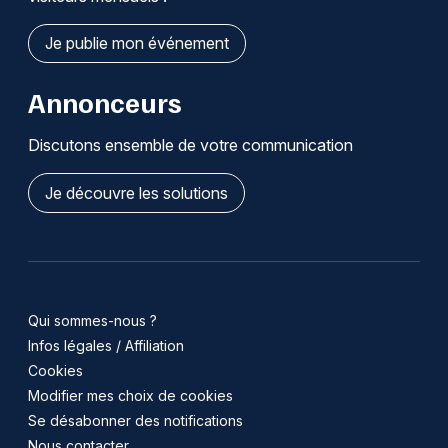
Je publie mon événement
Annonceurs
Discutons ensemble de votre communication
Je découvre les solutions
Qui sommes-nous ?
Infos légales / Affiliation
Cookies
Modifier mes choix de cookies
Se désabonner des notifications
Nous contacter