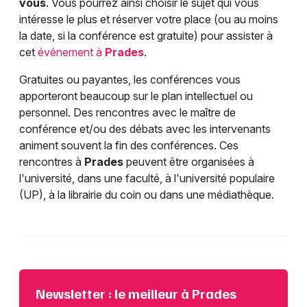
vous
. Vous pourrez ainsi choisir le sujet qui vous
intéresse le plus et réserver votre place (ou au moins
la date, si la conférence est gratuite) pour assister à
cet
événement à
Prades
.
Gratuites ou payantes, les conférences vous
apporteront beaucoup sur le plan intellectuel ou
personnel. Des rencontres avec le maître de
conférence et/ou des débats avec les intervenants
animent souvent la fin des conférences. Ces
rencontres à
Prades
peuvent être organisées à
l'université, dans une faculté, à l'université populaire
(UP), à la librairie du coin ou dans une médiathèque.
Newsletter : le meilleur à Prades