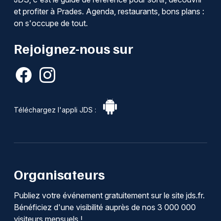
et profiter à Prades. Agenda, restaurants, bons plans :
on s'occupe de tout.
Rejoignez-nous sur
Téléchargez l'appli JDS :
Organisateurs
Publiez votre événement gratuitement sur le site jds.fr.
Bénéficiez d'une visibilité auprès de nos 3 000 000
visiteurs mensuels !