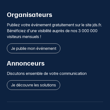
Organisateurs
Publiez votre événement gratuitement sur le site jds.fr.
Bénéficiez d'une visibilité auprès de nos 3 000 000
visiteurs mensuels !
Je publie mon événement
Annonceurs
Discutons ensemble de votre communication
Je découvre les solutions