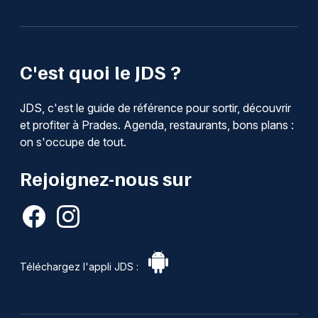
C'est quoi le JDS ?
JDS, c'est le guide de référence pour sortir, découvrir
et profiter à Prades. Agenda, restaurants, bons plans :
on s'occupe de tout.
Rejoignez-nous sur
Téléchargez l'appli JDS :