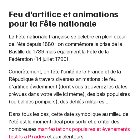
Feu d'artifice et animations
pour la Fête nationale
La Fête nationale française se célèbre en plein cœur
de l'été depuis 1880 : on commémore la prise de la
Bastille de 1789 mais également la Fête de la
Fédération (14 juillet 1790).
Concrètement, on fête l'unité de la France et de la
République à travers diverses animations : le feu
d'artifice évidemment (dont vous trouverez les dates
prévues dans votre ville ici même), des bals populaires
(ou bal des pompiers), des défilés militaires...
Dans tous les cas, cette date symbolique au milieu de
l'été est le moment idéal pour sortir et profiter des
nombreuses
manifestations populaires et évènements
festifs à
Prades
et aux alentours.