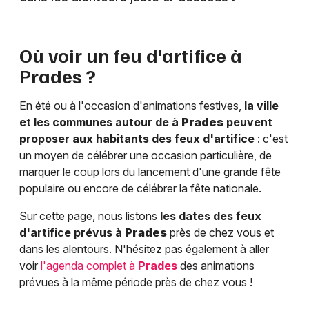
Où voir un feu d'artifice à
Prades
?
En été ou à l'occasion d'animations festives,
la ville
et les communes autour de à
Prades
peuvent
proposer aux habitants des feux d'artifice
: c'est
un moyen de célébrer une occasion particulière, de
marquer le coup lors du lancement d'une grande fête
populaire ou encore de célébrer la fête nationale.
Sur cette page, nous listons
les dates des feux
d'artifice prévus à
Prades
près de chez vous et
dans les alentours. N'hésitez pas également à aller
voir
l'agenda complet à
Prades
des animations
prévues à la même période près de chez vous !