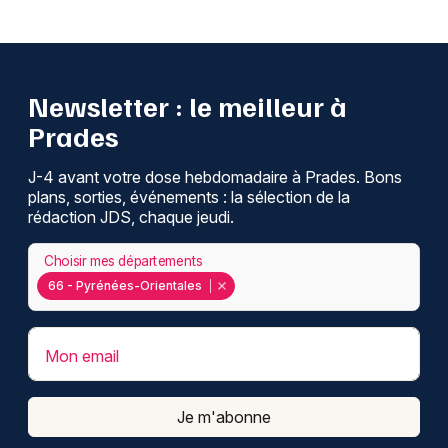
Newsletter : le meilleur à
Prades
J-4 avant votre dose hebdomadaire à Prades. Bons
plans, sorties, événements : la sélection de la
rédaction JDS, chaque jeudi.
Choisir mes départements
66 - Pyrénées-Orientales
Mon email
Je m'abonne