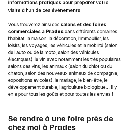
informations pratiques pour préparer votre
visite à l'un de ces événements.
Vous trouverez ainsi des
salons et des foires
commerciales à
Prades
dans différents domaines :
l’habitat, la maison, la décoration, l’immobilier, les
loisirs, les voyages, les véhicules et la mobilité (salon
de l’auto ou de la moto, salon des véhicules
électriques), le vin avec notamment les très populaires
salons des vins, les animaux (salon du chiot ou du
chaton, salon des nouveaux animaux de compagnie,
expositions avicoles), le mariage, le bien-être, le
développement durable, l’agriculture biologique… Il y
en a pour tous les goûts et pour toutes les envies !
Se rendre à une foire près de
chez moi à
Prades