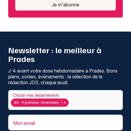
Je m'abonne
Newsletter : le meilleur à
Prades
J-4 avant votre dose hebdomadaire à Prades. Bons
plans, sorties, événements : la sélection de la
rédaction JDS, chaque jeudi.
Choisir mes départements
66 - Pyrénées-Orientales
Mon email