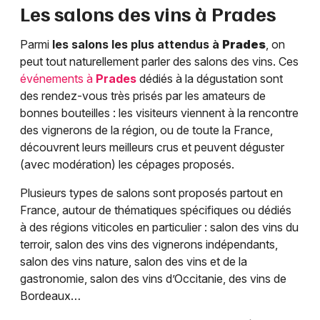
Les salons des vins à
Prades
Parmi
les salons les plus attendus à
Prades
, on
peut tout naturellement parler des salons des vins. Ces
événements à
Prades
dédiés à la dégustation sont
des rendez-vous très prisés par les amateurs de
bonnes bouteilles : les visiteurs viennent à la rencontre
des vignerons de la région, ou de toute la France,
découvrent leurs meilleurs crus et peuvent déguster
(avec modération) les cépages proposés.
Plusieurs types de salons sont proposés partout en
France, autour de thématiques spécifiques ou dédiés
à des régions viticoles en particulier : salon des vins du
terroir, salon des vins des vignerons indépendants,
salon des vins nature, salon des vins et de la
gastronomie, salon des vins d’Occitanie, des vins de
Bordeaux…