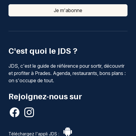
Je m'abonne
C'est quoi le JDS ?
JDS, c'est le guide de référence pour sortir, découvrir
et profiter à Prades. Agenda, restaurants, bons plans :
on s'occupe de tout.
Rejoignez-nous sur
Téléchargez l'appli JDS :