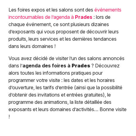
Les foires expos et les salons sont des
événements
incontournables de l’agenda à
Prades
: lors de
chaque événement, ce sont plusieurs dizaines
d’exposants qui vous proposent de découvrir leurs
produits, leurs services et les dernières tendances
dans leurs domaines !
Vous avez décidé de visiter l’un des salons annoncés
dans l’
agenda des foires à
Prades
? Découvrez
alors toutes les informations pratiques pour
programmer votre visite : les dates et les horaires
d’ouverture, les tarifs d’entrée (ainsi que la possibilité
d’obtenir des invitations et entrées gratuites), le
programme des animations, la liste détaillée des
exposants et leurs domaines d’activités… Bonne visite
!