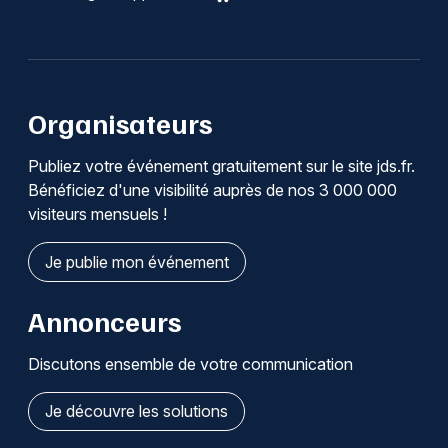
Organisateurs
Publiez votre événement gratuitement sur le site jds.fr.
Bénéficiez d'une visibilité auprès de nos 3 000 000
visiteurs mensuels !
Je publie mon événement
Annonceurs
Discutons ensemble de votre communication
Je découvre les solutions