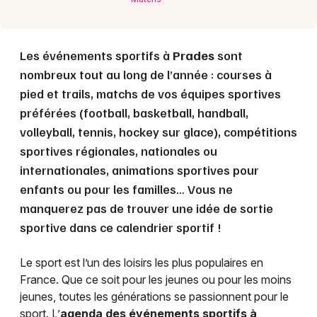
Les événements sportifs à
Prades
sont
nombreux tout au long de l’année : courses à
pied et trails, matchs de vos équipes sportives
préférées (football, basketball, handball,
volleyball, tennis, hockey sur glace), compétitions
sportives régionales, nationales ou
internationales, animations sportives pour
enfants ou pour les familles… Vous ne
manquerez pas de trouver une idée de sortie
sportive dans ce calendrier sportif !
Le sport est l’un des loisirs les plus populaires en
France. Que ce soit pour les jeunes ou pour les moins
jeunes, toutes les générations se passionnent pour le
sport. L’
agenda des événements sportifs à