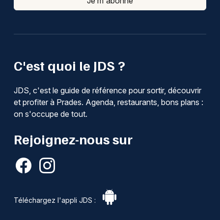
Je m'abonne
C'est quoi le JDS ?
JDS, c'est le guide de référence pour sortir, découvrir
et profiter à Prades. Agenda, restaurants, bons plans :
on s'occupe de tout.
Rejoignez-nous sur
Téléchargez l'appli JDS :