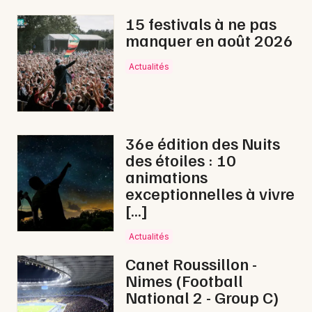
15 festivals à ne pas
manquer en août 2026
Actualités
36e édition des Nuits
des étoiles : 10
animations
exceptionnelles à vivre
[…]
Actualités
Canet Roussillon -
Nimes (Football
National 2 - Group C)