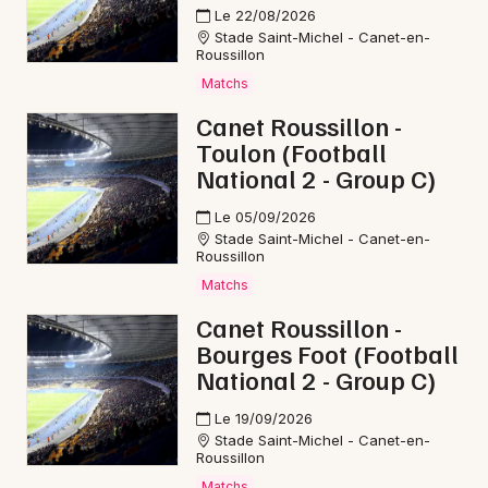
Le 22/08/2026
Stade Saint-Michel - Canet-en-
Roussillon
Matchs
Canet Roussillon -
Toulon (Football
National 2 - Group C)
Le 05/09/2026
Stade Saint-Michel - Canet-en-
Roussillon
Matchs
Canet Roussillon -
Bourges Foot (Football
National 2 - Group C)
Le 19/09/2026
Stade Saint-Michel - Canet-en-
Roussillon
Matchs