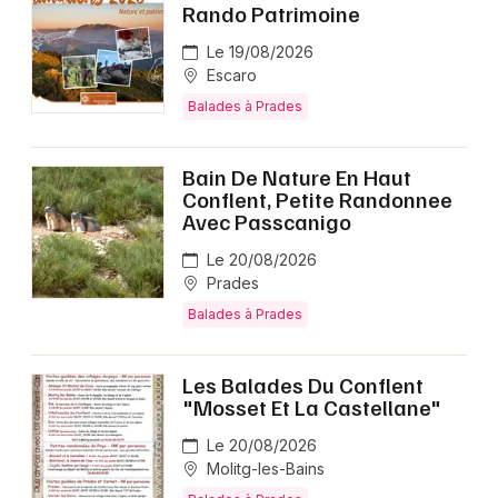
Rando Patrimoine
Le 19/08/2026
Escaro
Balades à Prades
Bain De Nature En Haut
Conflent, Petite Randonnee
Avec Passcanigo
Le 20/08/2026
Prades
Balades à Prades
Les Balades Du Conflent
"Mosset Et La Castellane"
Le 20/08/2026
Molitg-les-Bains