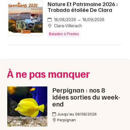
Nature Et Patrimoine 2026 :
Trobada étoilée De Clara
18/08/2026 → 18/09/2026
Clara-Villerach
Balades à Prades
À ne pas manquer
Perpignan : nos 8
idées sorties du week-
end
Jusqu'au 09/08/2026
Perpignan