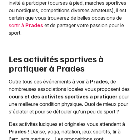
invité à participer (courses à pied, marches sportives
ou nordiques, compétitions diverses amateurs), il est
certain que vous trouverez de belles occasions de
sortir à
Prades
et de partager votre passion pour le
sport.
Les activités sportives à
pratiquer à
Prades
Outre tous ces événements à voir à
Prades
, de
nombreuses associations locales vous proposent des
cours et des activités sportives à pratiquer
pour
une meilleure condition physique. Quoi de mieux pour
s'éclater et pour se défouler qu'un peu de sport ?
Des activités ludiques et originales vous attendent à
Prades
! Danse, yoga, natation, jeux sportifs, tir à
l'arc, arts martiaux... Les propositions sont