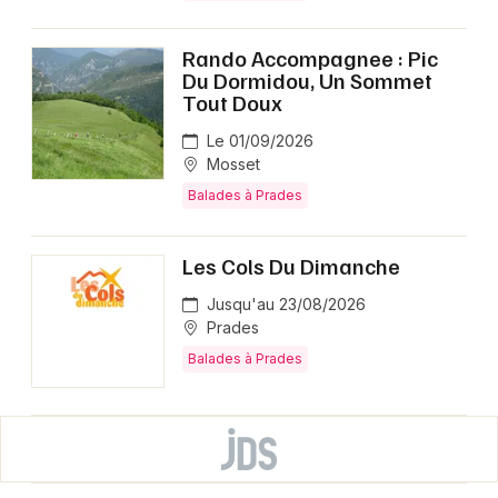
Rando Accompagnee : Pic
Du Dormidou, Un Sommet
Tout Doux
Le 01/09/2026
Mosset
Balades à Prades
Les Cols Du Dimanche
Jusqu'au 23/08/2026
Prades
Balades à Prades