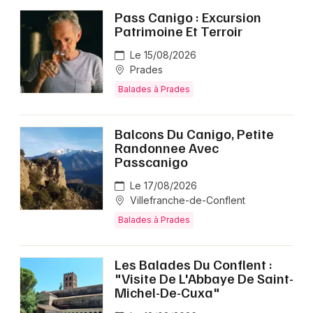
Pass Canigo : Excursion
Patrimoine Et Terroir
Le 15/08/2026
Prades
Balades à Prades
Balcons Du Canigo, Petite
Randonnee Avec
Passcanigo
Le 17/08/2026
Villefranche-de-Conflent
Balades à Prades
Les Balades Du Conflent :
"Visite De L'Abbaye De Saint-
Michel-De-Cuxa"