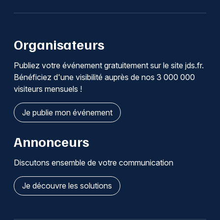
Organisateurs
Publiez votre événement gratuitement sur le site jds.fr.
Bénéficiez d'une visibilité auprès de nos 3 000 000
visiteurs mensuels !
Je publie mon événement
Annonceurs
Discutons ensemble de votre communication
Je découvre les solutions