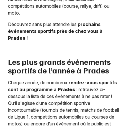
compétitions automobiles (course, rallye, drift) ou
moto.
Découvrez sans plus attendre les
prochains
événements sportifs près de chez vous à
Prades
!
Les plus grands événements
sportifs de l’année à
Prades
Chaque année, de nombreux
rendez-vous sportifs
sont au programme à
Prades
: retrouvez ci-
dessous la liste de ces événements à ne pas rater !
Qu’il s'agisse d’une compétition sportive
incontournable (tournois de tennis, matchs de football
de Ligue 1, compétitions automobiles ou courses de
motos) ou encore d’un événement où le public est