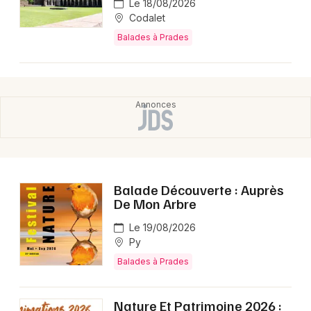
Le 18/08/2026
Codalet
Balades à Prades
Balade Découverte : Auprès
De Mon Arbre
Le 19/08/2026
Py
Balades à Prades
Nature Et Patrimoine 2026 :