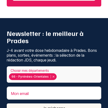
Newsletter : le meilleur à
Prades
J-4 avant votre dose hebdomadaire à Prades. Bons
plans, sorties, événements : la sélection de la
rédaction JDS, chaque jeudi.
Choisir mes départements
66 - Pyrénées-Orientales
Mon email