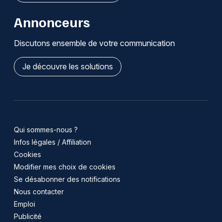
Annonceurs
Discutons ensemble de votre communication
Je découvre les solutions
Qui sommes-nous ?
Infos légales / Affiliation
Cookies
Modifier mes choix de cookies
Se désabonner des notifications
Nous contacter
Emploi
Publicité