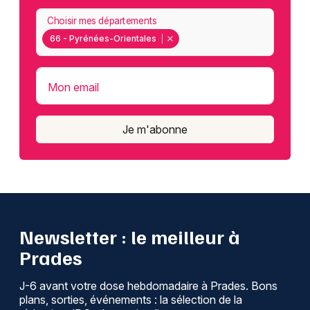
Choisir mes départements
66 - Pyrénées-Orientales
Mon email
Je m'abonne
Newsletter : le meilleur à
Prades
J-6 avant votre dose hebdomadaire à Prades. Bons
plans, sorties, événements : la sélection de la