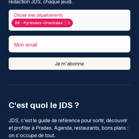
rédaction JDS, chaque jeudi.
Choisir mes départements
66 - Pyrénées-Orientales
Mon email
Je m'abonne
C'est quoi le JDS ?
JDS, c'est le guide de référence pour sortir, découvrir
et profiter à Prades. Agenda, restaurants, bons plans :
on s'occupe de tout.