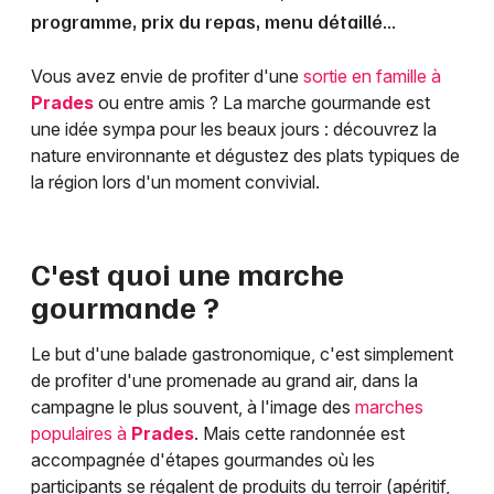
programme, prix du repas, menu détaillé...
Vous avez envie de profiter d'une
sortie en famille à
Prades
ou entre amis ? La marche gourmande est
une idée sympa pour les beaux jours : découvrez la
nature environnante et dégustez des plats typiques de
la région lors d'un moment convivial.
C'est quoi une marche
gourmande ?
Le but d'une balade gastronomique, c'est simplement
de profiter d'une promenade au grand air, dans la
campagne le plus souvent, à l'image des
marches
populaires à
Prades
. Mais cette randonnée est
accompagnée d'étapes gourmandes où les
participants se régalent de produits du terroir (apéritif,