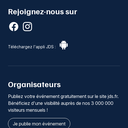
Rejoignez-nous sur
Téléchargez l'appli JDS :
Organisateurs
Publiez votre événement gratuitement sur le site jds.fr.
Bénéficiez d'une visibilité auprès de nos 3 000 000
visiteurs mensuels !
Je publie mon événement