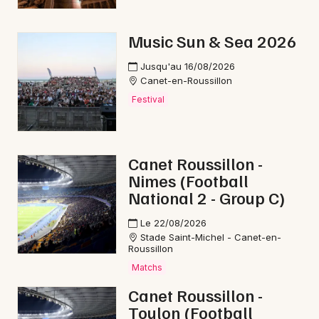
Music Sun & Sea 2026
Jusqu'au 16/08/2026
Canet-en-Roussillon
Festival
Canet Roussillon -
Nimes (Football
National 2 - Group C)
Le 22/08/2026
Stade Saint-Michel - Canet-en-
Roussillon
Matchs
Canet Roussillon -
Toulon (Football