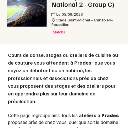
National 2 - Group C)
Le 05/09/2026
Stade Saint-Michel - Canet-en-
Roussillon
Matchs
Cours de danse, stages ou ateliers de cuisine ou
de couture vous attendent à
Prades
: que vous
soyez un débutant ou un habitué, les
professionnels et associations près de chez
vous proposent des stages et des ateliers pour
en apprendre plus sur leur domaine de
prédilection.
Cette page regroupe ainsi tous les
ateliers à
Prades
proposés près de chez vous, quel que soit le domaine