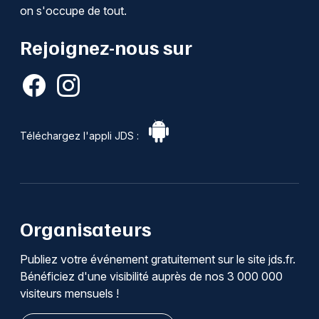
on s'occupe de tout.
Rejoignez-nous sur
Téléchargez l'appli JDS :
Organisateurs
Publiez votre événement gratuitement sur le site jds.fr.
Bénéficiez d'une visibilité auprès de nos 3 000 000
visiteurs mensuels !