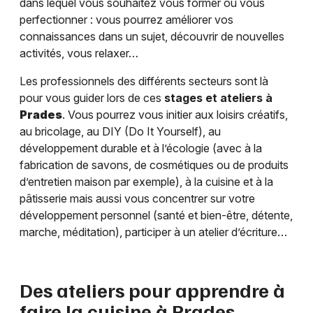
dans lequel vous souhaitez vous former ou vous
perfectionner : vous pourrez améliorer vos
connaissances dans un sujet, découvrir de nouvelles
activités, vous relaxer…
Les professionnels des différents secteurs sont là
pour vous guider lors de ces
stages et ateliers à
Prades
. Vous pourrez vous initier aux loisirs créatifs,
au bricolage, au DIY (Do It Yourself), au
développement durable et à l’écologie (avec à la
fabrication de savons, de cosmétiques ou de produits
d’entretien maison par exemple), à la cuisine et à la
pâtisserie mais aussi vous concentrer sur votre
développement personnel (santé et bien-être, détente,
marche, méditation), participer à un atelier d’écriture…
Des ateliers pour apprendre à
faire la cuisine à
Prades