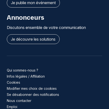
Je publie mon événement
Annonceurs
Discutons ensemble de votre communication
Je découvre les solutions
Qui sommes-nous ?
Infos légales / Affiliation
Cookies
Modifier mes choix de cookies
Se désabonner des notifications
Nous contacter
Emploi