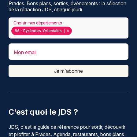
Prades. Bons plans, sorties, événements : la sélection
de la rédaction JDS, chaque jeudi.
Choisir mes départements
66 - Pyrénées-Orientales
Mon email
Je m'abonne
C'est quoi le JDS ?
JDS, c'est le guide de référence pour sortir, découvrir
et profiter à Prades. Agenda, restaurants, bons plans :