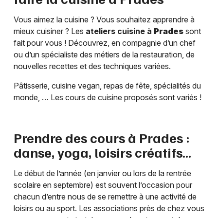
Vous aimez la cuisine ? Vous souhaitez apprendre à
mieux cuisiner ? Les
ateliers cuisine à
Prades
sont
fait pour vous ! Découvrez, en compagnie d’un chef
ou d’un spécialiste des métiers de la restauration, de
nouvelles recettes et des techniques variées.
Pâtisserie, cuisine vegan, repas de fête, spécialités du
monde, … Les cours de cuisine proposés sont variés !
Prendre des cours à
Prades
:
danse, yoga, loisirs créatifs…
Le début de l’année (en janvier ou lors de la rentrée
scolaire en septembre) est souvent l’occasion pour
chacun d’entre nous de se remettre à une activité de
loisirs ou au sport. Les associations près de chez vous