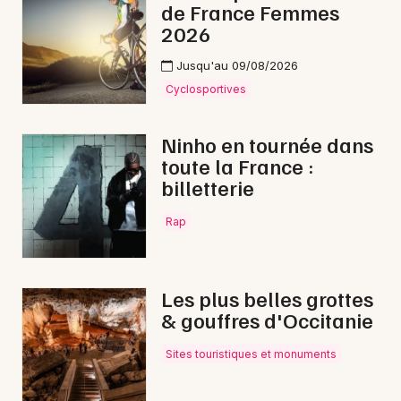
de France Femmes
2026
Jusqu'au 09/08/2026
Cyclosportives
Ninho en tournée dans
toute la France :
billetterie
Rap
Les plus belles grottes
& gouffres d'Occitanie
Sites touristiques et monuments