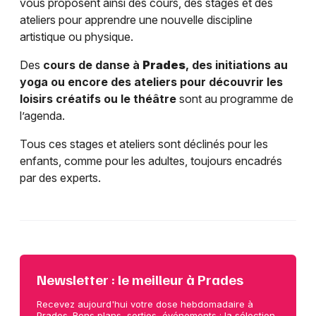
vous proposent ainsi des cours, des stages et des
ateliers pour apprendre une nouvelle discipline
artistique ou physique.
Des
cours de danse à
Prades
, des initiations au
yoga ou encore des ateliers pour découvrir les
loisirs créatifs ou le théâtre
sont au programme de
l’agenda.
Tous ces stages et ateliers sont déclinés pour les
enfants, comme pour les adultes, toujours encadrés
par des experts.
Newsletter : le meilleur à Prades
Recevez aujourd'hui votre dose hebdomadaire à
Prades. Bons plans, sorties, événements : la sélection