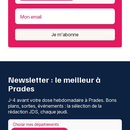
Mon email
Je m'abonne
Newsletter : le meilleur à
Prades
J-4 avant votre dose hebdomadaire à Prades. Bons
plans, sorties, événements : la sélection de la
rédaction JDS, chaque jeudi.
Choisir mes départements