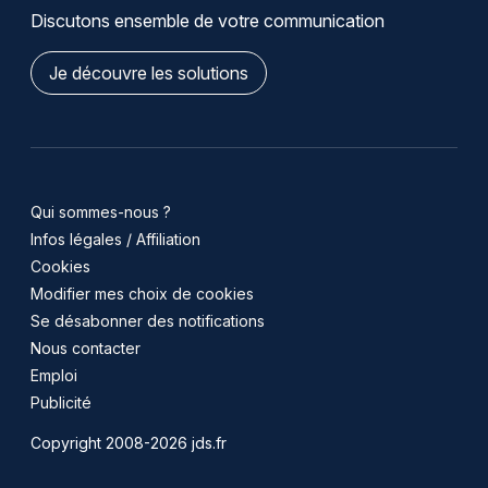
Discutons ensemble de votre communication
Je découvre les solutions
Qui sommes-nous ?
Infos légales / Affiliation
Cookies
Modifier mes choix de cookies
Se désabonner des notifications
Nous contacter
Emploi
Publicité
Copyright 2008-2026 jds.fr