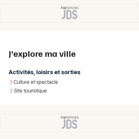
J'explore ma ville
Activités, loisirs et sorties
Culture et spectacle
Site touristique