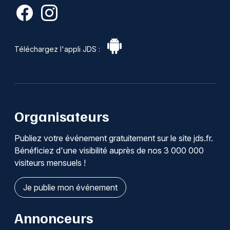
Téléchargez l'appli JDS :
Organisateurs
Publiez votre événement gratuitement sur le site jds.fr.
Bénéficiez d'une visibilité auprès de nos 3 000 000
visiteurs mensuels !
Je publie mon événement
Annonceurs