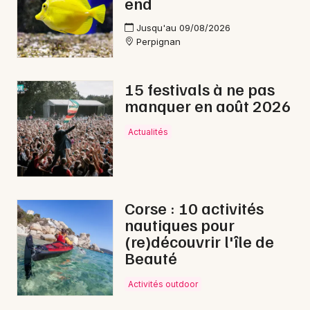
end
Jusqu'au 09/08/2026
Perpignan
15 festivals à ne pas
manquer en août 2026
Actualités
Corse : 10 activités
nautiques pour
(re)découvrir l'île de
Beauté
Activités outdoor