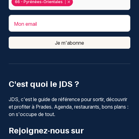
66 - Pyrénées-Orientales
Mon email
Je m'abonne
C'est quoi le JDS ?
JDS, c'est le guide de référence pour sortir, découvrir
et profiter à Prades. Agenda, restaurants, bons plans :
on s'occupe de tout.
Rejoignez-nous sur