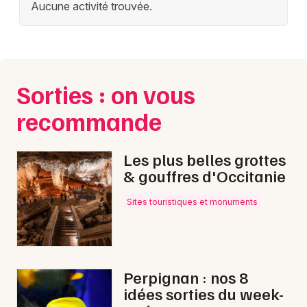
Aucune activité trouvée.
Sorties : on vous
recommande
Les plus belles grottes
& gouffres d'Occitanie
Sites touristiques et monuments
Perpignan : nos 8
idées sorties du week-