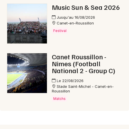
Music Sun & Sea 2026
Jusqu'au 16/08/2026
Canet-en-Roussillon
Festival
Canet Roussillon -
Nimes (Football
National 2 - Group C)
Le 22/08/2026
Stade Saint-Michel - Canet-en-
Roussillon
Matchs