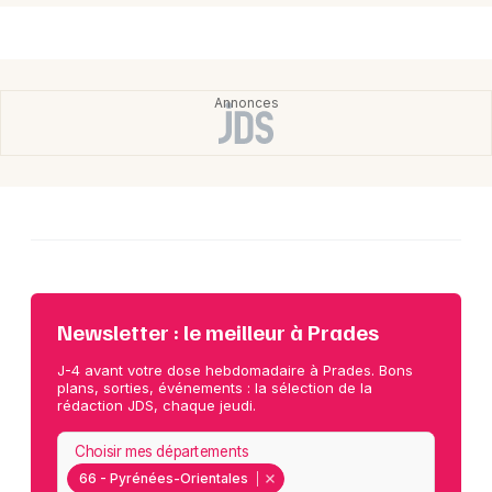
Newsletter : le meilleur à Prades
J-4 avant votre dose hebdomadaire à Prades. Bons
plans, sorties, événements : la sélection de la
rédaction JDS, chaque jeudi.
Choisir mes départements
66 - Pyrénées-Orientales