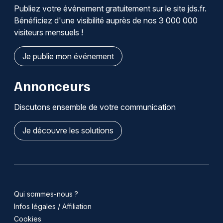
Publiez votre événement gratuitement sur le site jds.fr.
Bénéficiez d'une visibilité auprès de nos 3 000 000
visiteurs mensuels !
Je publie mon événement
Annonceurs
Discutons ensemble de votre communication
Je découvre les solutions
Qui sommes-nous ?
Infos légales / Affiliation
Cookies