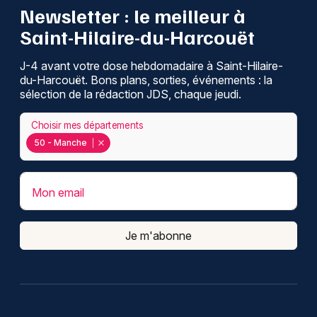
Newsletter : le meilleur à
Saint-Hilaire-du-Harcouët
J-4 avant votre dose hebdomadaire à Saint-Hilaire-
du-Harcouët. Bons plans, sorties, événements : la
sélection de la rédaction JDS, chaque jeudi.
Choisir mes départements
50 - Manche
Mon email
Je m'abonne