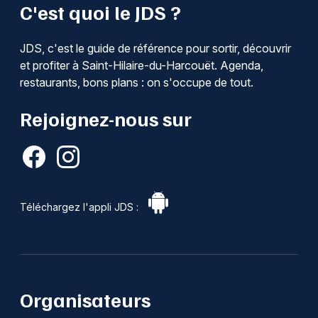
C'est quoi le JDS ?
JDS, c'est le guide de référence pour sortir, découvrir
et profiter à Saint-Hilaire-du-Harcouët. Agenda,
restaurants, bons plans : on s'occupe de tout.
Rejoignez-nous sur
Téléchargez l'appli JDS :
Organisateurs