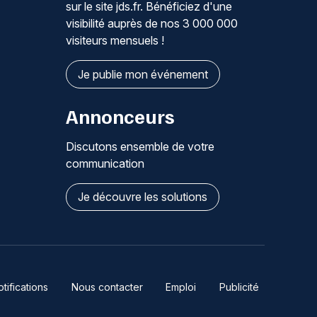
sur le site jds.fr. Bénéficiez d'une
visibilité auprès de nos 3 000 000
visiteurs mensuels !
Je publie mon événement
Annonceurs
Discutons ensemble de votre
communication
Je découvre les solutions
ifications
Nous contacter
Emploi
Publicité