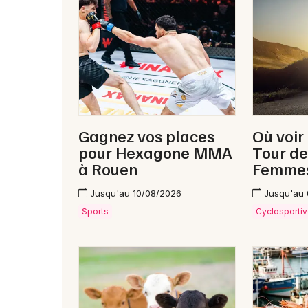
Gagnez vos places
Où voir
pour Hexagone MMA
Tour de
à Rouen
Femme
Jusqu'au 10/08/2026
Jusqu'au
Sports
Cyclosporti