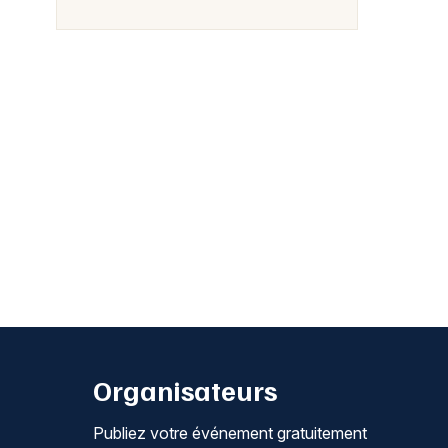
Organisateurs
Publiez votre événement gratuitement