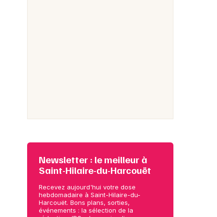
Newsletter : le meilleur à
Saint-Hilaire-du-Harcouët
Recevez aujourd'hui votre dose
hebdomadaire à Saint-Hilaire-du-
Harcouët. Bons plans, sorties,
événements : la sélection de la