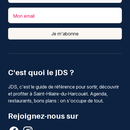
Mon email
Je m'abonne
C'est quoi le JDS ?
JDS, c'est le guide de référence pour sortir, découvrir
et profiter à Saint-Hilaire-du-Harcouët. Agenda,
restaurants, bons plans : on s'occupe de tout.
Rejoignez-nous sur