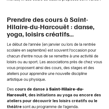
Prendre des cours à
Saint-
Hilaire-du-Harcouët
: danse,
yoga, loisirs créatifs…
Le début de l’année (en janvier ou lors de la rentrée
scolaire en septembre) est souvent l’occasion pour
chacun d’entre nous de se remettre à une activité de
loisirs ou au sport. Les associations près de chez vous
vous proposent ainsi des cours, des stages et des
ateliers pour apprendre une nouvelle discipline
artistique ou physique.
Des
cours de danse à
Saint-Hilaire-du-
Harcouët
, des initiations au yoga ou encore des
ateliers pour découvrir les loisirs créatifs ou le
théâtre
sont au programme de l’agenda.