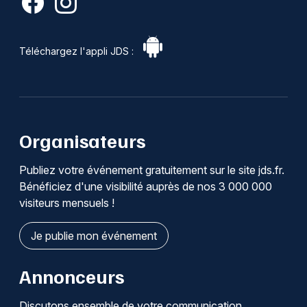
Téléchargez l'appli JDS :
Organisateurs
Publiez votre événement gratuitement sur le site jds.fr.
Bénéficiez d'une visibilité auprès de nos 3 000 000
visiteurs mensuels !
Je publie mon événement
Annonceurs
Discutons ensemble de votre communication