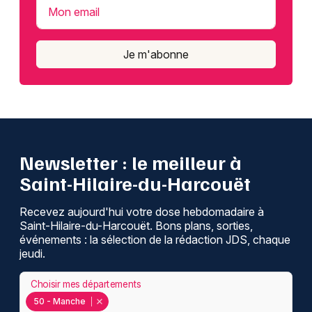
Mon email
Je m'abonne
Newsletter : le meilleur à
Saint-Hilaire-du-Harcouët
Recevez aujourd'hui votre dose hebdomadaire à
Saint-Hilaire-du-Harcouët. Bons plans, sorties,
événements : la sélection de la rédaction JDS, chaque
jeudi.
Choisir mes départements
50 - Manche