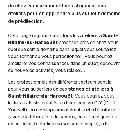
de chez vous proposent des stages et des
ateliers pour en apprendre plus sur leur domaine
de prédilection.
Cette page regroupe ainsi tous les
ateliers à
Saint-
Hilaire-du-Harcouët
proposés près de chez vous,
quel que soit le domaine dans lequel vous souhaitez
vous former ou vous perfectionner : vous pourrez
améliorer vos connaissances dans un sujet, découvrir
de nouvelles activités, vous relaxer…
Les professionnels des différents secteurs sont là
pour vous guider lors de ces
stages et ateliers à
Saint-Hilaire-du-Harcouët
. Vous pourrez vous
initier aux loisirs créatifs, au bricolage, au DIY (Do It
Yourself), au développement durable et à l’écologie
(avec à la fabrication de savons, de cosmétiques ou
de produits d’entretien maison par exemple), à la