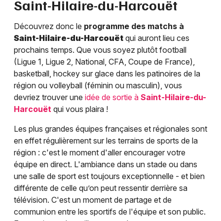
Saint-Hilaire-du-Harcouët
Découvrez donc le
programme des matchs à
Saint-Hilaire-du-Harcouët
qui auront lieu ces
prochains temps. Que vous soyez plutôt football
(Ligue 1, Ligue 2, National, CFA, Coupe de France),
basketball, hockey sur glace dans les patinoires de la
région ou volleyball (féminin ou masculin), vous
devriez trouver une
idée de sortie à
Saint-Hilaire-du-
Harcouët
qui vous plaira !
Les plus grandes équipes françaises et régionales sont
en effet régulièrement sur les terrains de sports de la
région : c'est le moment d'aller encourager votre
équipe en direct. L'ambiance dans un stade ou dans
une salle de sport est toujours exceptionnelle - et bien
différente de celle qu’on peut ressentir derrière sa
télévision. C'est un moment de partage et de
communion entre les sportifs de l'équipe et son public.