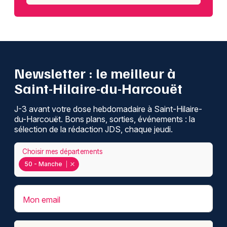
Newsletter : le meilleur à
Saint-Hilaire-du-Harcouët
J-3 avant votre dose hebdomadaire à Saint-Hilaire-
du-Harcouët. Bons plans, sorties, événements : la
sélection de la rédaction JDS, chaque jeudi.
Choisir mes départements
50 - Manche
Mon email