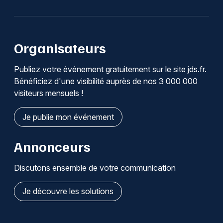
Organisateurs
Publiez votre événement gratuitement sur le site jds.fr.
Bénéficiez d'une visibilité auprès de nos 3 000 000
visiteurs mensuels !
Je publie mon événement
Annonceurs
Discutons ensemble de votre communication
Je découvre les solutions