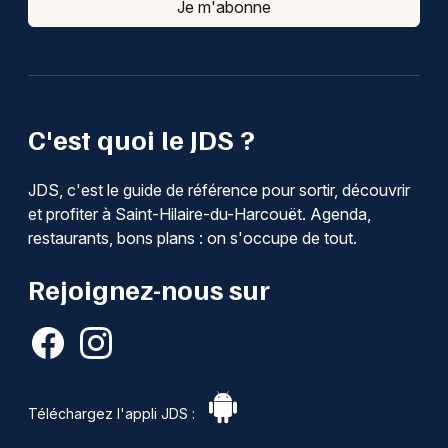
Je m'abonne
C'est quoi le JDS ?
JDS, c'est le guide de référence pour sortir, découvrir
et profiter à Saint-Hilaire-du-Harcouët. Agenda,
restaurants, bons plans : on s'occupe de tout.
Rejoignez-nous sur
Téléchargez l'appli JDS :