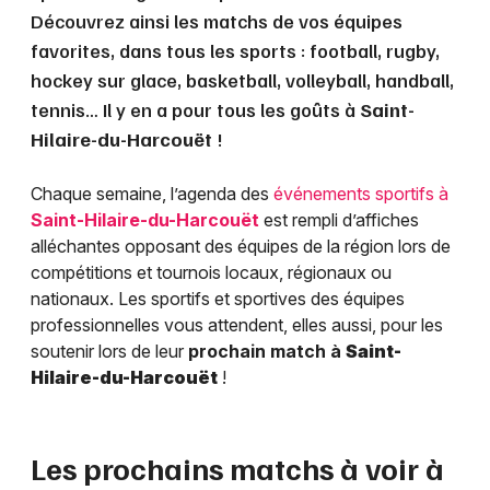
Découvrez ainsi les matchs de vos équipes
favorites, dans tous les sports : football, rugby,
hockey sur glace, basketball, volleyball, handball,
tennis… Il y en a pour tous les goûts à
Saint-
Hilaire-du-Harcouët
!
Chaque semaine, l’agenda des
événements sportifs à
Saint-Hilaire-du-Harcouët
est rempli d’affiches
alléchantes opposant des équipes de la région lors de
compétitions et tournois locaux, régionaux ou
nationaux. Les sportifs et sportives des équipes
professionnelles vous attendent, elles aussi, pour les
soutenir lors de leur
prochain match à
Saint-
Hilaire-du-Harcouët
!
Les prochains matchs à voir à