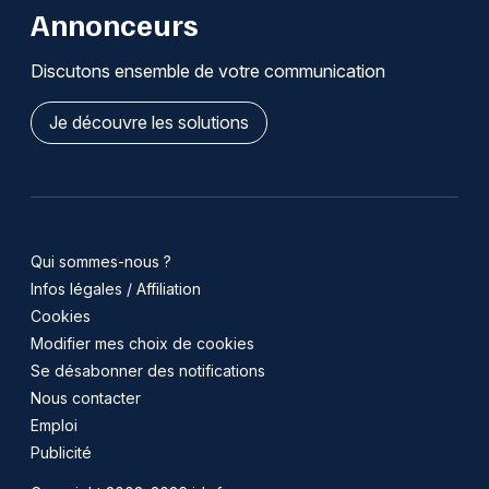
Annonceurs
Discutons ensemble de votre communication
Je découvre les solutions
Qui sommes-nous ?
Infos légales / Affiliation
Cookies
Modifier mes choix de cookies
Se désabonner des notifications
Nous contacter
Emploi
Publicité