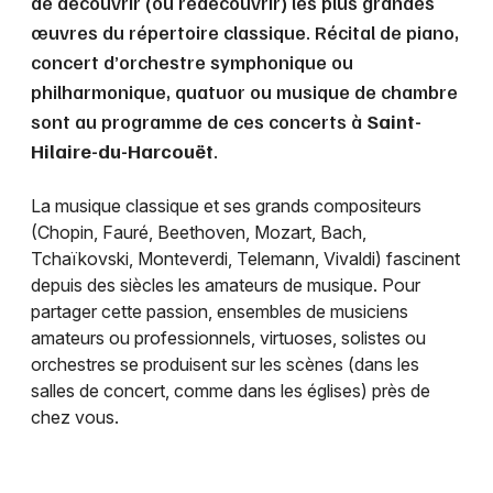
de découvrir (ou redécouvrir) les plus grandes
œuvres du répertoire classique. Récital de piano,
concert d’orchestre symphonique ou
philharmonique, quatuor ou musique de chambre
sont au programme de ces concerts à
Saint-
Hilaire-du-Harcouët
.
La musique classique et ses grands compositeurs
(Chopin, Fauré, Beethoven, Mozart, Bach,
Tchaïkovski, Monteverdi, Telemann, Vivaldi) fascinent
depuis des siècles les amateurs de musique. Pour
partager cette passion, ensembles de musiciens
amateurs ou professionnels, virtuoses, solistes ou
orchestres se produisent sur les scènes (dans les
salles de concert, comme dans les églises) près de
chez vous.