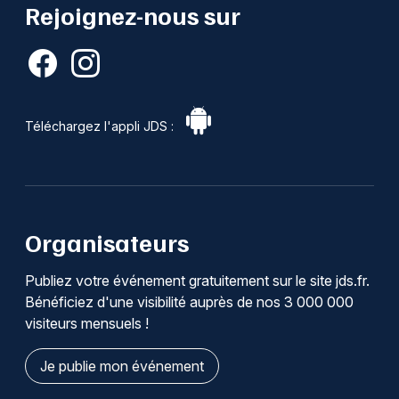
Rejoignez-nous sur
Téléchargez l'appli JDS :
Organisateurs
Publiez votre événement gratuitement sur le site jds.fr.
Bénéficiez d'une visibilité auprès de nos 3 000 000
visiteurs mensuels !
Je publie mon événement