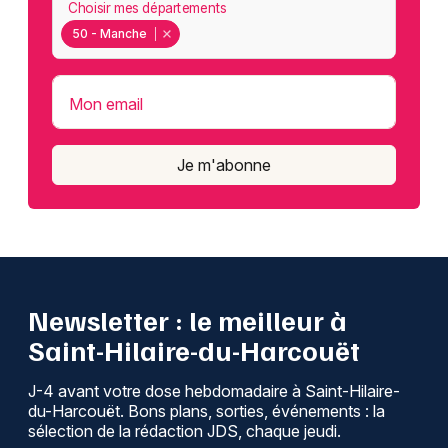
Choisir mes départements
50 - Manche
Mon email
Je m'abonne
Newsletter : le meilleur à
Saint-Hilaire-du-Harcouët
J-4 avant votre dose hebdomadaire à Saint-Hilaire-
du-Harcouët. Bons plans, sorties, événements : la
sélection de la rédaction JDS, chaque jeudi.