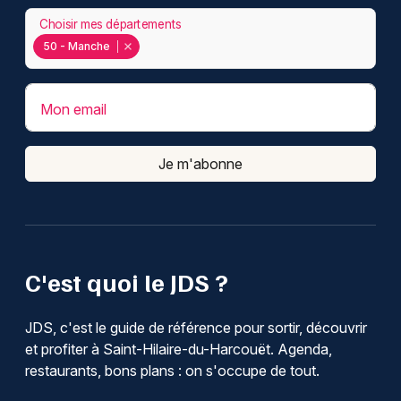
Choisir mes départements
50 - Manche
Mon email
Je m'abonne
C'est quoi le JDS ?
JDS, c'est le guide de référence pour sortir, découvrir
et profiter à Saint-Hilaire-du-Harcouët. Agenda,
restaurants, bons plans : on s'occupe de tout.