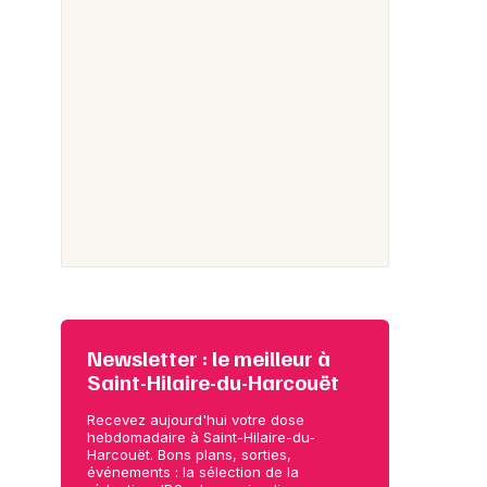
Newsletter : le meilleur à
Saint-Hilaire-du-Harcouët
Recevez aujourd'hui votre dose
hebdomadaire à Saint-Hilaire-du-
Harcouët. Bons plans, sorties,
événements : la sélection de la