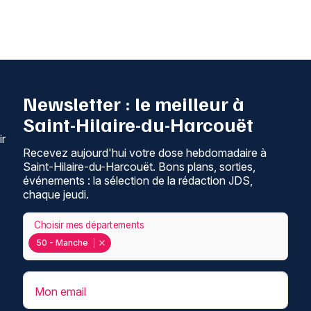
Newsletter : le meilleur à
Saint-Hilaire-du-Harcouët
ir
Recevez aujourd'hui votre dose hebdomadaire à
Saint-Hilaire-du-Harcouët. Bons plans, sorties,
événements : la sélection de la rédaction JDS,
chaque jeudi.
Choisir mes départements
50 - Manche
Mon email