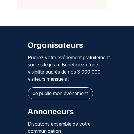
Organisateurs
Publiez votre événement gratuitement
sur le site jds.fr. Bénéficiez d'une
visibilité auprès de nos 3 000 000
visiteurs mensuels !
Je publie mon événement
Annonceurs
Discutons ensemble de votre
communication