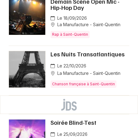
Demain Scène Open Mic -
Hip-Hop Day
Le 18/09/2026
La Manufacture - Saint-Quentin
Rap à Saint-Quentin
Les Nuits Transatlantiques
Le 22/10/2026
La Manufacture - Saint-Quentin
Chanson française à Saint-Quentin
Soirée Blind-Test
Le 25/09/2026