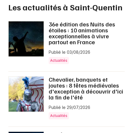
Les actualités à Saint-Quentin
36e édition des Nuits des
étoiles : 10 animations
exceptionnelles à vivre
partout en France
Publié le 03/08/2026
Actualités
Chevalier, banquets et
joutes : 8 fêtes médiévales
d'exception à découvrir d'ici
la fin de l'été
Publié le 29/07/2026
Actualités