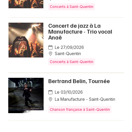
Concerts à Saint-Quentin
Concert de jazz à La
Manufacture - Trio vocal
Anaë
Le 27/09/2026
Saint-Quentin
Concerts à Saint-Quentin
Bertrand Belin, Tournée
Le 03/10/2026
La Manufacture - Saint-Quentin
Chanson française à Saint-Quentin