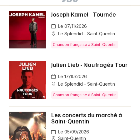
Joseph Kamel - Tournée
Le 07/11/2026
Le Splendid - Saint-Quentin
Chanson française à Saint-Quentin
Julien Lieb - Naufragés Tour
Le 17/10/2026
Le Splendid - Saint-Quentin
Chanson française à Saint-Quentin
Les concerts du marché à
Saint-Quentin
Le 05/09/2026
Saint-Quentin