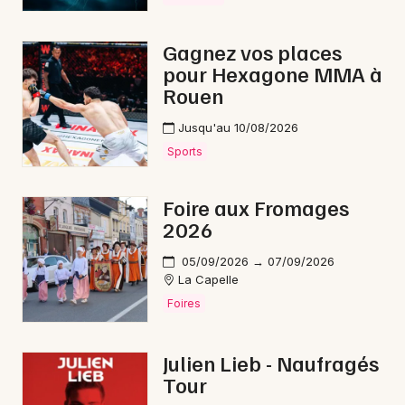
Gagnez vos places
pour Hexagone MMA à
Rouen
Jusqu'au 10/08/2026
Sports
Foire aux Fromages
2026
05/09/2026 → 07/09/2026
La Capelle
Foires
Julien Lieb - Naufragés
Tour