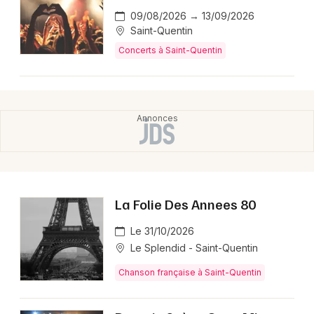
09/08/2026 → 13/09/2026
Saint-Quentin
Concerts à Saint-Quentin
La Folie Des Annees 80
Le 31/10/2026
Le Splendid - Saint-Quentin
Chanson française à Saint-Quentin