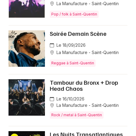
La Manufacture - Saint-Quentin
Pop / folk à Saint-Quentin
Soirée Demain Scène
Le 18/09/2026
La Manufacture - Saint-Quentin
Reggae à Saint-Quentin
Tambour du Bronx + Drop
Head Chaos
Le 16/10/2026
La Manufacture - Saint-Quentin
Rock / metal à Saint-Quentin
Les Nuits Transatlantiques