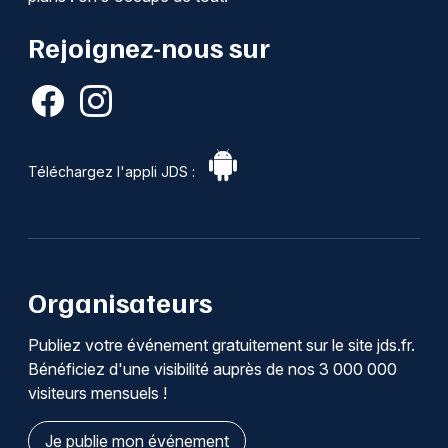
Rejoignez-nous sur
Téléchargez l'appli JDS :
Organisateurs
Publiez votre événement gratuitement sur le site jds.fr.
Bénéficiez d'une visibilité auprès de nos 3 000 000
visiteurs mensuels !
Je publie mon événement