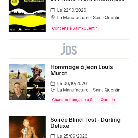
Le 22/10/2026
La Manufacture - Saint-Quentin
Concerts à Saint-Quentin
Hommage à Jean Louis
Murat
Le 06/10/2026
La Manufacture - Saint-Quentin
Chanson française à Saint-Quentin
Soirée Blind Test - Darling
Deluxe
Le 25/09/2026