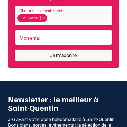
Choisir mes départements
02 - Aisne
Mon email
Je m'abonne
Newsletter : le meilleur à
Saint-Quentin
J-6 avant votre dose hebdomadaire à Saint-Quentin.
Bons plans, sorties, événements : la sélection de la