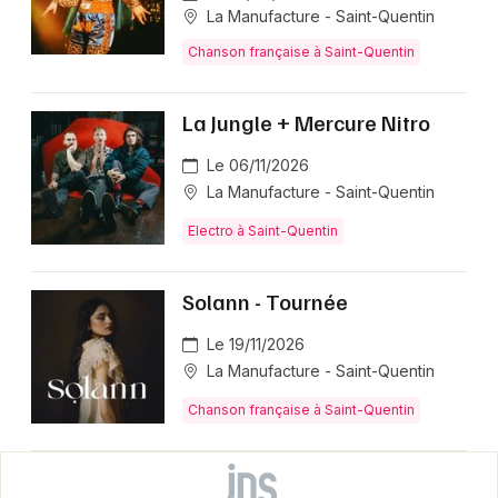
La Manufacture - Saint-Quentin
Chanson française à Saint-Quentin
La Jungle + Mercure Nitro
Le 06/11/2026
La Manufacture - Saint-Quentin
Electro à Saint-Quentin
Solann - Tournée
Le 19/11/2026
La Manufacture - Saint-Quentin
Chanson française à Saint-Quentin