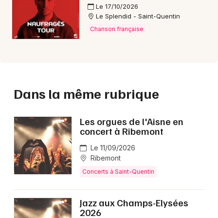
Le 17/10/2026
Le Splendid - Saint-Quentin
Chanson française
Dans la même rubrique
Les orgues de l'Aisne en
concert à Ribemont
Le 11/09/2026
Ribemont
Concerts à Saint-Quentin
Jazz aux Champs-Elysées
2026