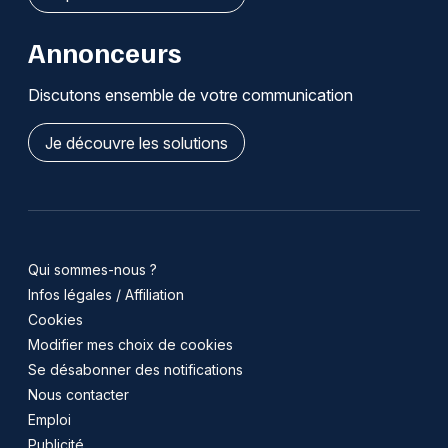
Annonceurs
Discutons ensemble de votre communication
Je découvre les solutions
Qui sommes-nous ?
Infos légales / Affiliation
Cookies
Modifier mes choix de cookies
Se désabonner des notifications
Nous contacter
Emploi
Publicité