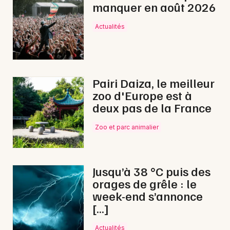
manquer en août 2026
Actualités
Pairi Daiza, le meilleur
zoo d'Europe est à
deux pas de la France
Zoo et parc animalier
Jusqu’à 38 °C puis des
orages de grêle : le
week-end s’annonce
[…]
Actualités