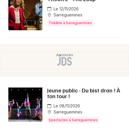
Le 12/11/2026
Sarreguemines
Théâtre à Sarreguemines
Jeune public - Du bist dran ! À
ton tour !
Le 08/11/2026
Sarreguemines
Spectacles à Sarreguemines