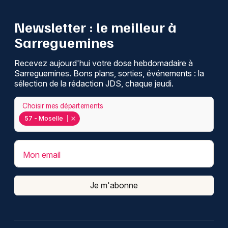
Newsletter : le meilleur à
Sarreguemines
Recevez aujourd'hui votre dose hebdomadaire à
Sarreguemines. Bons plans, sorties, événements : la
sélection de la rédaction JDS, chaque jeudi.
Choisir mes départements
57 - Moselle
Mon email
Je m'abonne