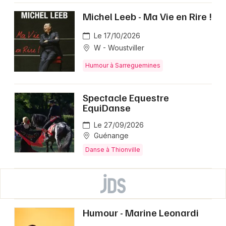
Michel Leeb - Ma Vie en Rire !
Le 17/10/2026
W - Woustviller
Humour à Sarreguemines
Spectacle Equestre
EquiDanse
Le 27/09/2026
Guénange
Danse à Thionville
Humour - Marine Leonardi