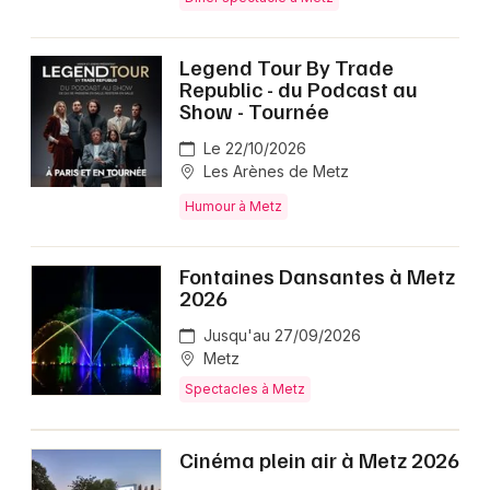
Legend Tour By Trade
Republic - du Podcast au
Show - Tournée
Le 22/10/2026
Les Arènes de Metz
Humour à Metz
Fontaines Dansantes à Metz
2026
Jusqu'au 27/09/2026
Metz
Spectacles à Metz
Cinéma plein air à Metz 2026