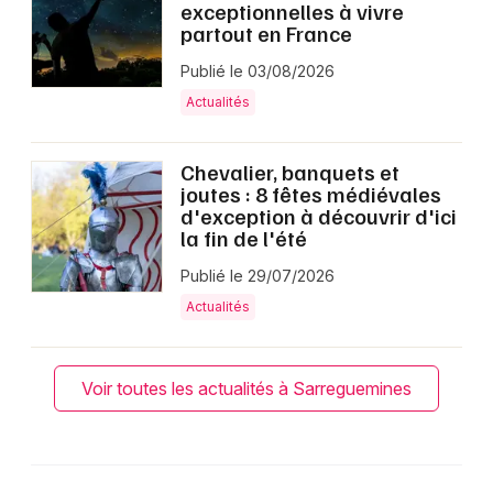
exceptionnelles à vivre
partout en France
Publié le 03/08/2026
Actualités
Chevalier, banquets et
joutes : 8 fêtes médiévales
d'exception à découvrir d'ici
la fin de l'été
Publié le 29/07/2026
Actualités
Voir toutes les actualités à Sarreguemines