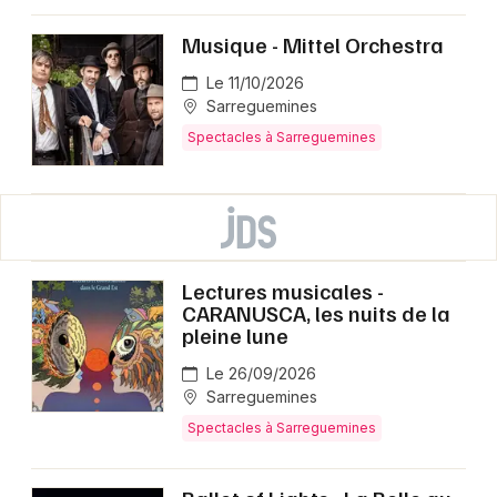
Musique - Mittel Orchestra
Le 11/10/2026
Sarreguemines
Spectacles à Sarreguemines
Lectures musicales -
CARANUSCA, les nuits de la
pleine lune
Le 26/09/2026
Sarreguemines
Spectacles à Sarreguemines