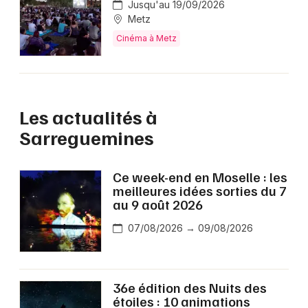
Jusqu'au 19/09/2026
Metz
Cinéma à Metz
Les actualités à
Sarreguemines
Ce week-end en Moselle : les
meilleures idées sorties du 7
au 9 août 2026
07/08/2026 → 09/08/2026
36e édition des Nuits des
étoiles : 10 animations