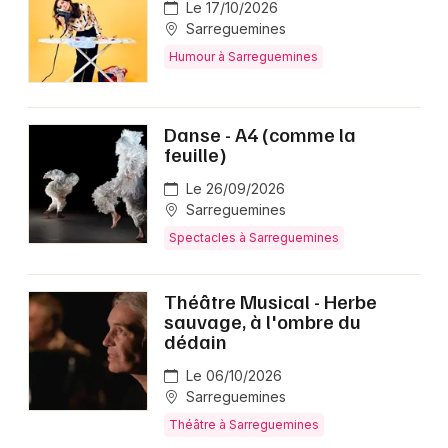
Le 17/10/2026
Sarreguemines
Humour à Sarreguemines
Danse - A4 (comme la
feuille)
Le 26/09/2026
Sarreguemines
Spectacles à Sarreguemines
Théâtre Musical - Herbe
sauvage, à l'ombre du
dédain
Le 06/10/2026
Sarreguemines
Théâtre à Sarreguemines