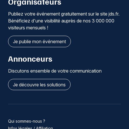
Organisateurs
Publiez votre événement gratuitement sur le site jds.fr.
Bénéficiez d'une visibilité auprès de nos 3 000 000
visiteurs mensuels !
Je publie mon événement
Annonceurs
Discutons ensemble de votre communication
Je découvre les solutions
Qui sommes-nous ?
Infos légales / Affiliation