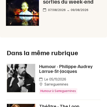
sorties du week-end
07/08/2026 → 09/08/2026
Dans la même rubrique
Humour - Philippe-Audrey
Larrue-St-Jacques
Le 05/11/2026
Sarreguemines
Humour à Sarreguemines
Théâtre - The Loop