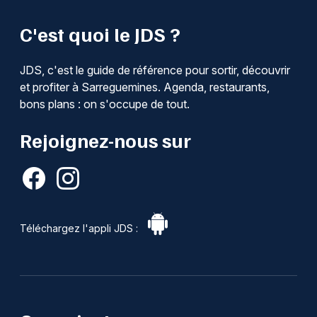
C'est quoi le JDS ?
JDS, c'est le guide de référence pour sortir, découvrir
et profiter à Sarreguemines. Agenda, restaurants,
bons plans : on s'occupe de tout.
Rejoignez-nous sur
Téléchargez l'appli JDS :