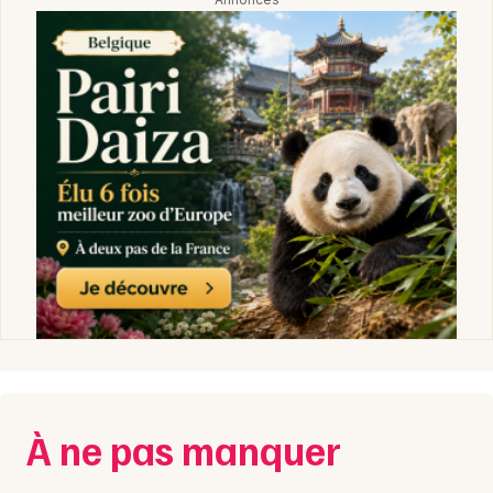
À ne pas manquer