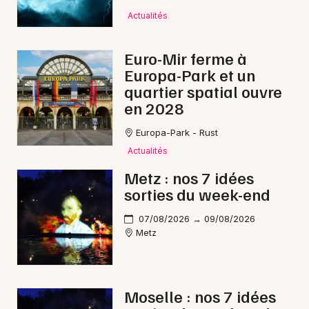
Actualités
Euro-Mir ferme à
Europa-Park et un
quartier spatial ouvre
en 2028
Europa-Park - Rust
Actualités
Metz : nos 7 idées
sorties du week-end
07/08/2026 → 09/08/2026
Metz
Moselle : nos 7 idées