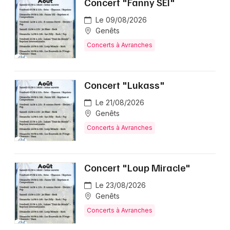
Concert "Fanny SEI"
Le 09/08/2026
Genêts
Concerts à Avranches
Concert "Lukass"
Le 21/08/2026
Genêts
Concerts à Avranches
Concert "Loup Miracle"
Le 23/08/2026
Genêts
Concerts à Avranches