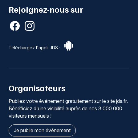
Rejoignez-nous sur
Téléchargez l'appli JDS :
Organisateurs
Publiez votre événement gratuitement sur le site jds.fr.
Bénéficiez d'une visibilité auprès de nos 3 000 000
visiteurs mensuels !
Je publie mon événement