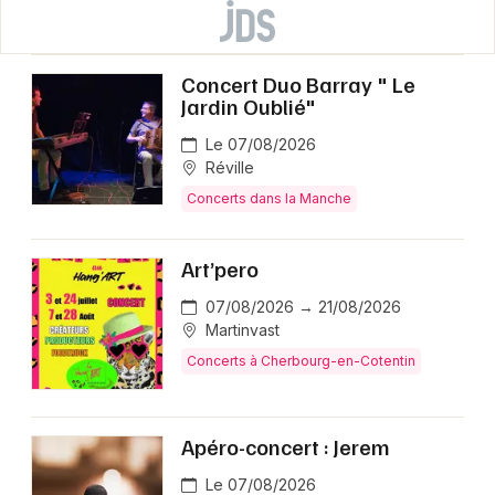
Concert Duo Barray " Le
Jardin Oublié"
Le 07/08/2026
Réville
Concerts dans la Manche
Art’pero
07/08/2026 → 21/08/2026
Martinvast
Concerts à Cherbourg-en-Cotentin
Apéro-concert : Jerem
Le 07/08/2026