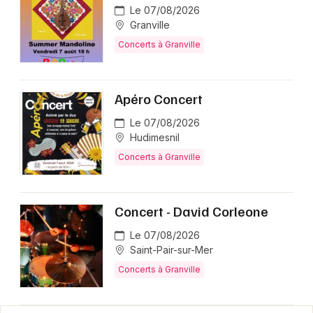
Le 07/08/2026
Granville
Concerts à Granville
Apéro Concert
Le 07/08/2026
Hudimesnil
Concerts à Granville
Concert - David Corleone
Le 07/08/2026
Saint-Pair-sur-Mer
Concerts à Granville