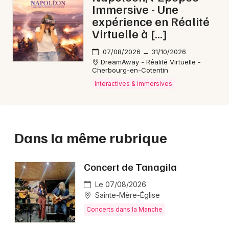
Immersive - Une
expérience en Réalité
Virtuelle à […]
07/08/2026 → 31/10/2026
DreamAway - Réalité Virtuelle -
Cherbourg-en-Cotentin
Interactives & immersives
Dans la même rubrique
Concert de Tanagila
Le 07/08/2026
Sainte-Mère-Église
Concerts dans la Manche