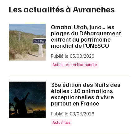
Les actualités à Avranches
Omaha, Utah, Juno… les
plages du Débarquement
entrent au patrimoine
mondial de l’UNESCO
Publié le 05/08/2026
Actualités en Normandie
36e édition des Nuits des
étoiles : 10 animations
exceptionnelles à vivre
partout en France
Publié le 03/08/2026
Actualités