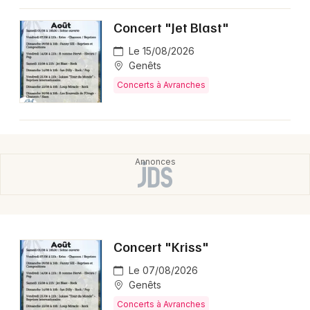
Concert "Jet Blast"
Le 15/08/2026
Genêts
Concerts à Avranches
Concert "Kriss"
Le 07/08/2026
Genêts
Concerts à Avranches