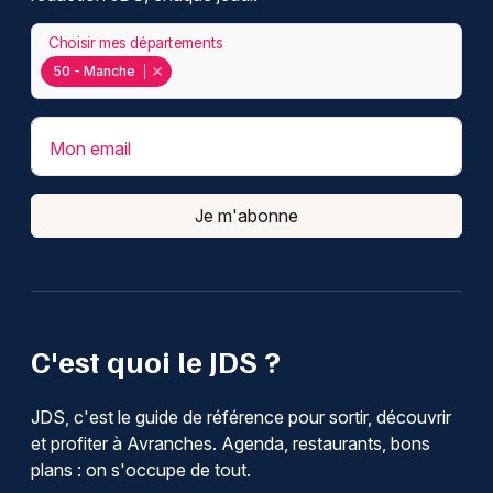
Choisir mes départements
50 - Manche
Mon email
Je m'abonne
C'est quoi le JDS ?
JDS, c'est le guide de référence pour sortir, découvrir
et profiter à Avranches. Agenda, restaurants, bons
plans : on s'occupe de tout.