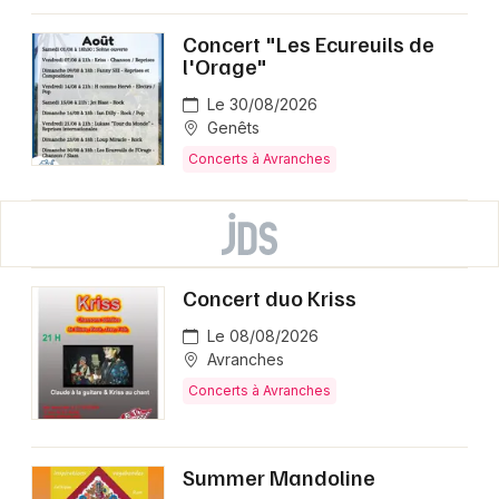
Concert "Les Ecureuils de
l'Orage"
Le 30/08/2026
Genêts
Concerts à Avranches
Concert duo Kriss
Le 08/08/2026
Avranches
Concerts à Avranches
Summer Mandoline