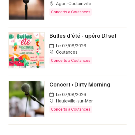
Agon-Coutainville
Concerts à Coutances
Bulles d’été - apéro DJ set
Le 07/08/2026
Coutances
Concerts à Coutances
Concert : Dirty Morning
Le 07/08/2026
Hauteville-sur-Mer
Concerts à Coutances