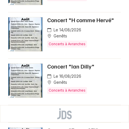
Concert "H comme Hervé"
Le 14/08/2026
Genêts
Concerts à Avranches
Concert "Ian Dilly"
Le 16/08/2026
Genêts
Concerts à Avranches