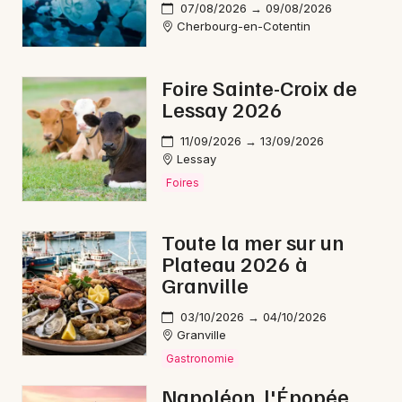
07/08/2026 → 09/08/2026
Cherbourg-en-Cotentin
Foire Sainte-Croix de
Lessay 2026
11/09/2026 → 13/09/2026
Lessay
Foires
Toute la mer sur un
Plateau 2026 à
Granville
03/10/2026 → 04/10/2026
Granville
Gastronomie
Napoléon, l'Épopée