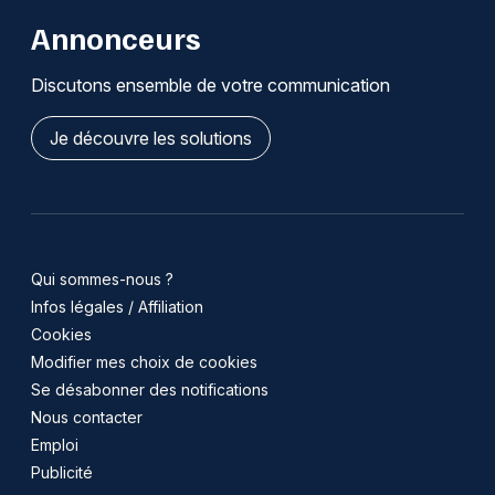
Annonceurs
Discutons ensemble de votre communication
Je découvre les solutions
Qui sommes-nous ?
Infos légales / Affiliation
Cookies
Modifier mes choix de cookies
Se désabonner des notifications
Nous contacter
Emploi
Publicité