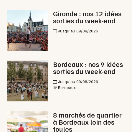
Gironde : nos 12 idées
sorties du week-end
Jusqu'au 09/08/2026
Bordeaux : nos 9 idées
sorties du week-end
Jusqu'au 09/08/2026
Bordeaux
8 marchés de quartier
à Bordeaux loin des
foules