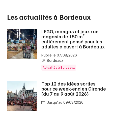
Les actualités à Bordeaux
LEGO, mangas et jeux : un
magasin de 150 m²
entièrement pensé pour les
adultes a ouvert à Bordeaux
Publié le 07/08/2026
Bordeaux
Actualités à Bordeaux
Top 12 des idées sorties
pour ce week-end en Gironde
(du 7 au 9 août 2026)
Jusqu'au 09/08/2026