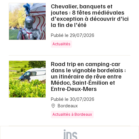
Chevalier, banquets et
joutes : 8 fêtes médiévales
d'exception à découvrir d'ici
la fin de l'été
Publié le 29/07/2026
Actualités
Road trip en camping-car
dans le vignoble bordelais :
un itinéraire de rêve entre
Médoc, Saint-Émilion et
Entre-Deux-Mers
Publié le 30/07/2026
Bordeaux
Actualités à Bordeaux