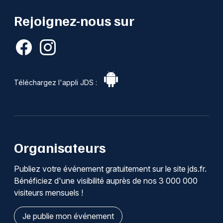
Rejoignez-nous sur
Téléchargez l'appli JDS :
Organisateurs
Publiez votre événement gratuitement sur le site jds.fr.
Bénéficiez d'une visibilité auprès de nos 3 000 000
visiteurs mensuels !
Je publie mon événement