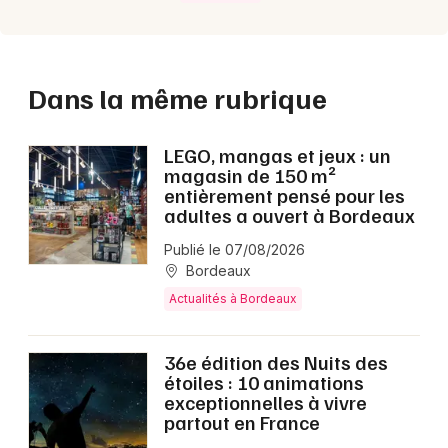
Dans la même rubrique
LEGO, mangas et jeux : un
magasin de 150 m²
entièrement pensé pour les
adultes a ouvert à Bordeaux
Publié le 07/08/2026
Bordeaux
Actualités à Bordeaux
36e édition des Nuits des
étoiles : 10 animations
exceptionnelles à vivre
partout en France