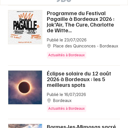
Programme du Festival
Pagaille à Bordeaux 2026 :
Jok'Air, The Cure, Charlotte
de Witte...
Publié le 23/07/2026
Place des Quinconces - Bordeaux
Actualités à Bordeaux
Éclipse solaire du 12 août
2026 à Bordeaux : les 5
meilleurs spots
Publié le 16/07/2026
Bordeaux
Actualités à Bordeaux
Bormes-les-Mimosas sacré