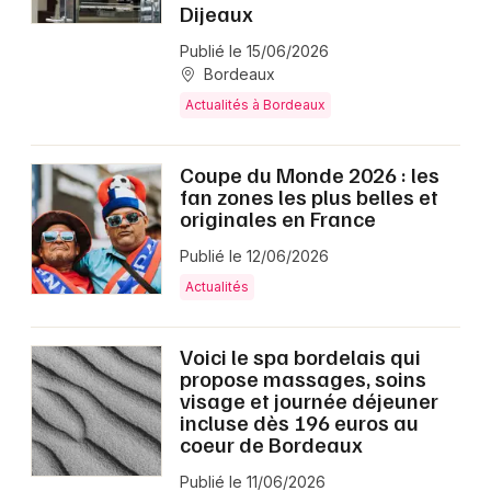
Dijeaux
Publié le 15/06/2026
Bordeaux
Actualités à Bordeaux
Coupe du Monde 2026 : les
fan zones les plus belles et
originales en France
Publié le 12/06/2026
Actualités
Voici le spa bordelais qui
propose massages, soins
visage et journée déjeuner
incluse dès 196 euros au
coeur de Bordeaux
Publié le 11/06/2026