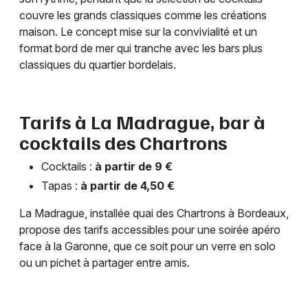
couvre les grands classiques comme les créations
maison. Le concept mise sur la convivialité et un
format bord de mer qui tranche avec les bars plus
classiques du quartier bordelais.
Tarifs à La Madrague, bar à
cocktails des Chartrons
Cocktails :
à partir de 9 €
Tapas :
à partir de 4,50 €
La Madrague, installée quai des Chartrons à Bordeaux,
propose des tarifs accessibles pour une soirée apéro
face à la Garonne, que ce soit pour un verre en solo
ou un pichet à partager entre amis.