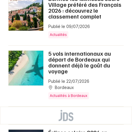
Village préféré des Français
2026 : découvrez le
classement complet
Publié le 09/07/2026
Actualités
5 vols internationaux au
départ de Bordeaux qui
donnent déjà le goût du
voyage
Publié le 22/07/2026
Bordeaux
Actualités à Bordeaux