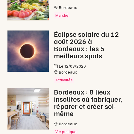
Bordeaux
Marché
Éclipse solaire du 12
août 2026 à
Bordeaux : les 5
meilleurs spots
Le 12/08/2026
Bordeaux
Actualités
Bordeaux : 8 lieux
insolites où fabriquer,
réparer et créer soi-
même
Bordeaux
Vie pratique