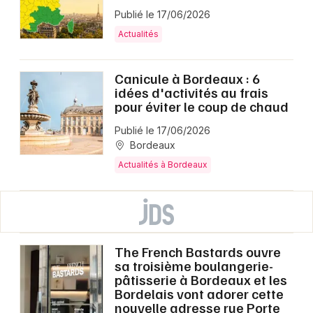
Publié le 17/06/2026
Actualités
Canicule à Bordeaux : 6
idées d'activités au frais
pour éviter le coup de chaud
Publié le 17/06/2026
Bordeaux
Actualités à Bordeaux
The French Bastards ouvre
sa troisième boulangerie-
pâtisserie à Bordeaux et les
Bordelais vont adorer cette
nouvelle adresse rue Porte