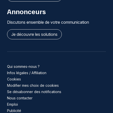
Annonceurs
Discutons ensemble de votre communication
Je découvre les solutions
Qui sommes-nous ?
Infos légales / Affiliation
Cookies
Modifier mes choix de cookies
Se désabonner des notifications
Nous contacter
Emploi
Publicité