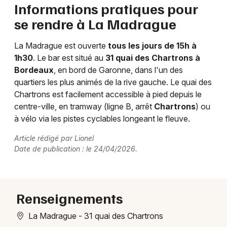
Informations pratiques pour
se rendre à La Madrague
La Madrague est ouverte
tous les jours de 15h à
1h30
. Le bar est situé au
31 quai des Chartrons à
Bordeaux
, en bord de Garonne, dans l'un des
quartiers les plus animés de la rive gauche. Le quai des
Chartrons est facilement accessible à pied depuis le
centre-ville, en tramway (ligne B, arrêt
Chartrons
) ou
à vélo via les pistes cyclables longeant le fleuve.
Article rédigé par Lionel
Date de publication : le 24/04/2026.
Renseignements
La Madrague - 31 quai des Chartrons