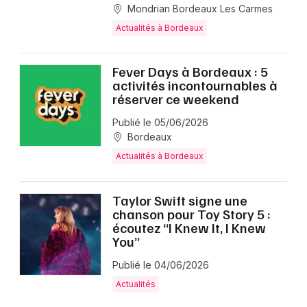
Mondrian Bordeaux Les Carmes
Actualités à Bordeaux
Fever Days à Bordeaux : 5
activités incontournables à
réserver ce weekend
Publié le 05/06/2026
Bordeaux
Actualités à Bordeaux
Taylor Swift signe une
chanson pour Toy Story 5 :
écoutez “I Knew It, I Knew
You”
Publié le 04/06/2026
Actualités