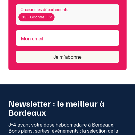
Choisir mes départements
33 - Gironde
Mon email
Je m'abonne
Newsletter : le meilleur à
Bordeaux
J-4 avant votre dose hebdomadaire à Bordeaux.
Bons plans, sorties, événements : la sélection de la