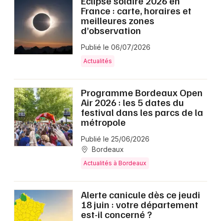
Éclipse solaire 2026 en
France : carte, horaires et
meilleures zones
d’observation
Publié le 06/07/2026
Actualités
Programme Bordeaux Open
Air 2026 : les 5 dates du
festival dans les parcs de la
métropole
Publié le 25/06/2026
Bordeaux
Actualités à Bordeaux
Alerte canicule dès ce jeudi
18 juin : votre département
est-il concerné ?