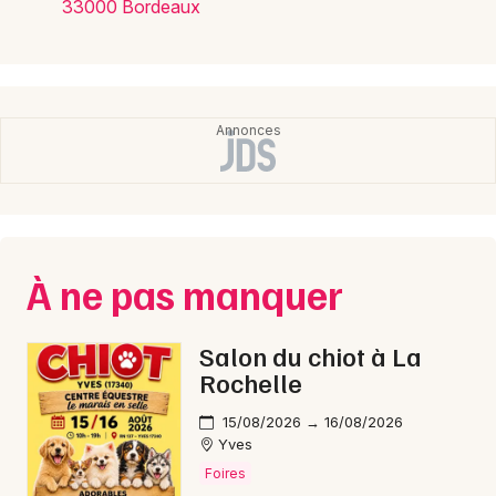
33000 Bordeaux
À ne pas manquer
Salon du chiot à La
Rochelle
15/08/2026 → 16/08/2026
Yves
Foires