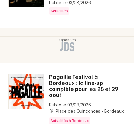
Publié le 03/08/2026
Actualités
Pagaille Festival à
Bordeaux : la line-up
complète pour les 28 et 29
août
Publié le 03/08/2026
Place des Quinconces - Bordeaux
Actualités à Bordeaux