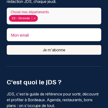
rédaction JDS, chaque jeudi.
Choisir mes départements
33 - Gironde
Mon email
Je m'abonne
C'est quoi le JDS ?
JDS, c'est le guide de référence pour sortir, découvrir
et profiter à Bordeaux. Agenda, restaurants, bons
plans : on s'occupe de tout.