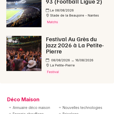
93 (Football Ligue 2)
Le 08/08/2026
Stade de la Beaujoire - Nantes
Matchs
Festival Au Grès du
Jazz 2026 à La Petite-
Pierre
08/08/2026 → 16/08/2026
La Petite-Pierre
Festival
Déco Maison
Annuaire déco maison
Nouvelles technologies
Energie chauffage
Bricolage