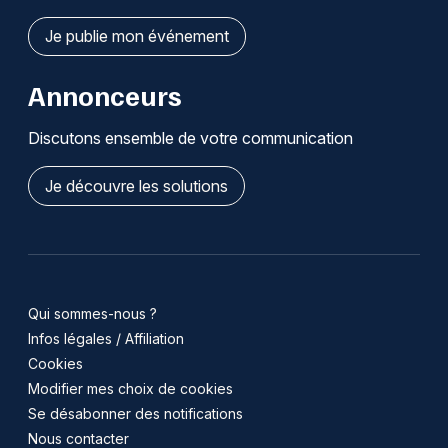
Je publie mon événement
Annonceurs
Discutons ensemble de votre communication
Je découvre les solutions
Qui sommes-nous ?
Infos légales / Affiliation
Cookies
Modifier mes choix de cookies
Se désabonner des notifications
Nous contacter