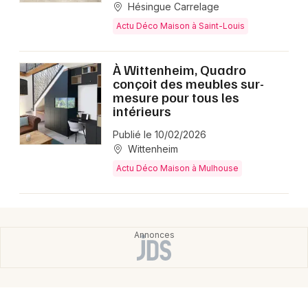
Hésingue Carrelage
Actu Déco Maison à Saint-Louis
À Wittenheim, Quadro
conçoit des meubles sur-
mesure pour tous les
intérieurs
Publié le 10/02/2026
Wittenheim
Actu Déco Maison à Mulhouse