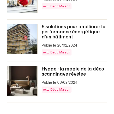
Actu Déco Maison
5 solutions pour améliorer la
performance énergétique
d’un bâtiment
Publié le 20/02/2024
Actu Déco Maison
Hygge : la magie de la déco
scandinave révélée
Publié le 06/02/2024
Actu Déco Maison