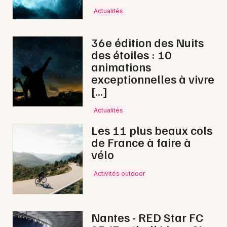
Actualités
36e édition des Nuits
des étoiles : 10
animations
exceptionnelles à vivre
[…]
Actualités
Les 11 plus beaux cols
de France à faire à
vélo
Activités outdoor
Nantes - RED Star FC