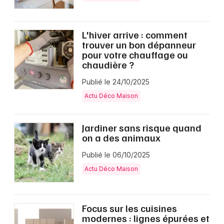
L'hiver arrive : comment
trouver un bon dépanneur
pour votre chauffage ou
chaudière ?
Publié le 24/10/2025
Actu Déco Maison
Jardiner sans risque quand
on a des animaux
Publié le 06/10/2025
Actu Déco Maison
Focus sur les cuisines
modernes : lignes épurées et