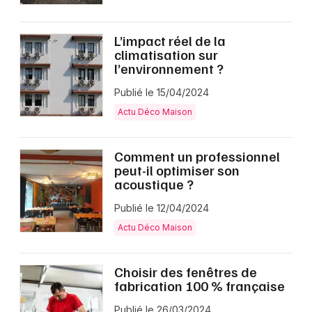
L’impact réel de la
climatisation sur
l’environnement ?
Publié le 15/04/2024
Actu Déco Maison
Comment un professionnel
peut-il optimiser son
acoustique ?
Publié le 12/04/2024
Actu Déco Maison
Choisir des fenêtres de
fabrication 100 % française
Publié le 26/03/2024