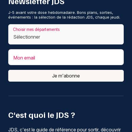
Newsletter JDS
J-5 avant votre dose hebdomadaire. Bons plans, sorties,
événements : la sélection de la rédaction JDS, chaque jeudi.
Choisir mes départements
Mon email
Je m'abonne
C'est quoi le JDS ?
JDS, c'est le guide de référence pour sortir, découvrir