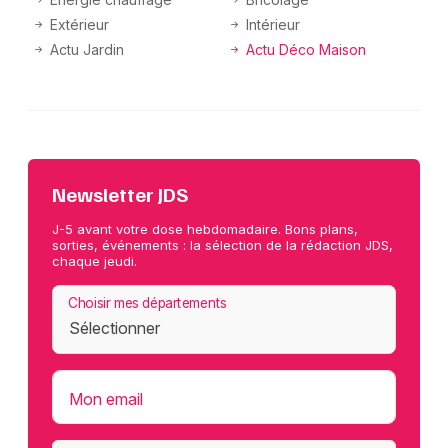
Extérieur
Intérieur
Actu Jardin
Actu Déco Maison
Newsletter JDS
J-5 avant votre dose hebdomadaire. Bons plans,
sorties, événements : la sélection de la rédaction JDS,
chaque jeudi.
Choisir mes départements
Mon email