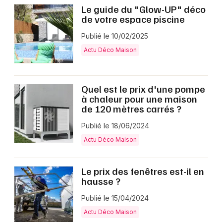
Le guide du "Glow-UP" déco
de votre espace piscine
Publié le 10/02/2025
Actu Déco Maison
Quel est le prix d'une pompe
à chaleur pour une maison
de 120 mètres carrés ?
Publié le 18/06/2024
Actu Déco Maison
Le prix des fenêtres est-il en
hausse ?
Publié le 15/04/2024
Actu Déco Maison