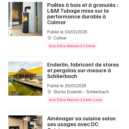
Poêles à bois et à granulés :
L&M Tubage mise sur la
performance durable à
Colmar
Publié le 03/02/2026
Colmar
Actu Déco Maison à Colmar
Enderlin, fabricant de stores
et pergolas sur-mesure à
Schlierbach
Publié le 29/01/2026
Stores Enderlin - Schlierbach
Actu Déco Maison à Saint-Louis
Aménager sa cuisine selon
ses usages avec DC