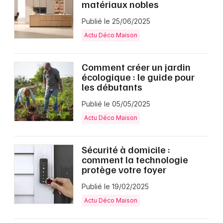
matériaux nobles
Publié le 25/06/2025
Actu Déco Maison
Comment créer un jardin
écologique : le guide pour
les débutants
Publié le 05/05/2025
Actu Déco Maison
Sécurité à domicile :
comment la technologie
protège votre foyer
Publié le 19/02/2025
Actu Déco Maison