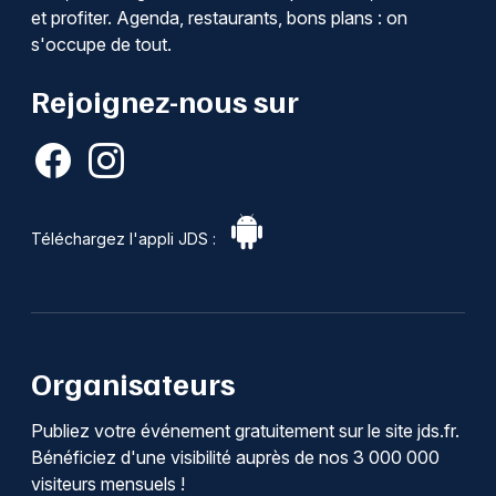
et profiter. Agenda, restaurants, bons plans : on
s'occupe de tout.
Rejoignez-nous sur
Téléchargez l'appli JDS :
Organisateurs
Publiez votre événement gratuitement sur le site jds.fr.
Bénéficiez d'une visibilité auprès de nos 3 000 000
visiteurs mensuels !