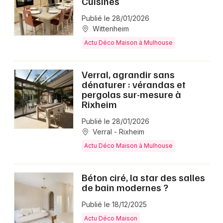
Cuisines
Publié le 28/01/2026
Wittenheim
Actu Déco Maison à Mulhouse
Verral, agrandir sans
dénaturer : vérandas et
pergolas sur-mesure à
Rixheim
Publié le 28/01/2026
Verral - Rixheim
Actu Déco Maison à Mulhouse
Béton ciré, la star des salles
de bain modernes ?
Publié le 18/12/2025
Actu Déco Maison