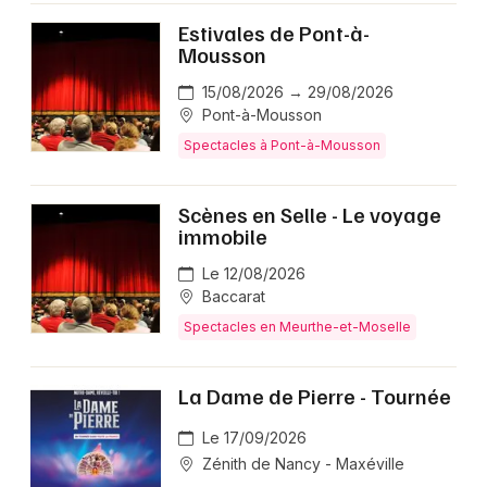
Estivales de Pont-à-
Mousson
15/08/2026 → 29/08/2026
Pont-à-Mousson
Spectacles à Pont-à-Mousson
Scènes en Selle - Le voyage
immobile
Le 12/08/2026
Baccarat
Spectacles en Meurthe-et-Moselle
La Dame de Pierre - Tournée
Le 17/09/2026
Zénith de Nancy - Maxéville