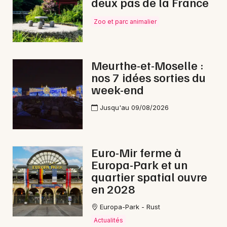
deux pas de la France
Zoo et parc animalier
Meurthe-et-Moselle :
nos 7 idées sorties du
week-end
Jusqu'au 09/08/2026
Euro-Mir ferme à
Europa-Park et un
quartier spatial ouvre
en 2028
Europa-Park - Rust
Actualités