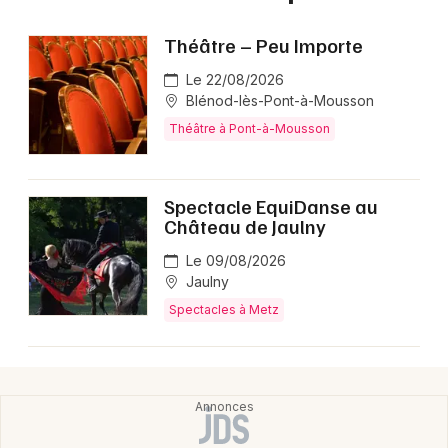
Théâtre – Peu Importe
Le 22/08/2026
Blénod-lès-Pont-à-Mousson
Théâtre à Pont-à-Mousson
Spectacle EquiDanse au
Château de Jaulny
Le 09/08/2026
Jaulny
Spectacles à Metz