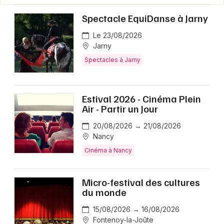
Spectacle EquiDanse à Jarny
Le 23/08/2026
Jarny
Spectacles à Jarny
Estival 2026 - Cinéma Plein
Air - Partir un Jour
20/08/2026 → 21/08/2026
Nancy
Cinéma à Nancy
Micro-festival des cultures
du monde
15/08/2026 → 16/08/2026
Fontenoy-la-Joûte