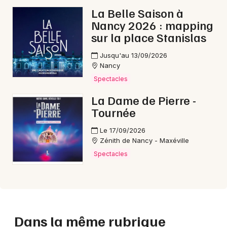
La Belle Saison à
Nancy 2026 : mapping
sur la place Stanislas
Jusqu'au 13/09/2026
Nancy
Spectacles
La Dame de Pierre -
Tournée
Le 17/09/2026
Zénith de Nancy - Maxéville
Spectacles
Dans la même rubrique