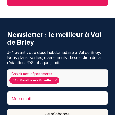
Newsletter : le meilleur à Val
de Briey
J-4 avant votre dose hebdomadaire à Val de Briey.
Bons plans, sorties, événements : la sélection de la
rédaction JDS, chaque jeudi.
Choisir mes départements
54 - Meurthe-et-Moselle
Mon email
Je m'abonne