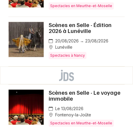
Spectacles en Meurthe-et-Moselle
Scènes en Selle - Édition
2026 à Lunéville
20/08/2026 → 23/08/2026
Lunéville
Spectacles à Nancy
Scènes en Selle - Le voyage
immobile
Le 13/08/2026
Fontenoy-la-Joûte
Spectacles en Meurthe-et-Moselle