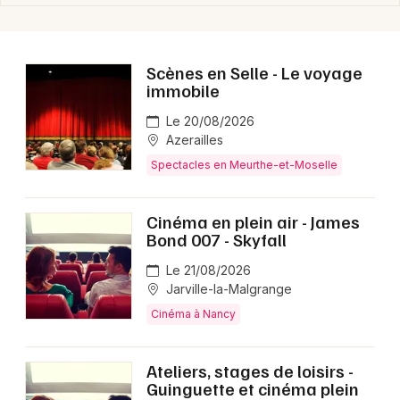
Scènes en Selle - Le voyage
immobile
Le 20/08/2026
Azerailles
Spectacles en Meurthe-et-Moselle
Cinéma en plein air - James
Bond 007 - Skyfall
Le 21/08/2026
Jarville-la-Malgrange
Cinéma à Nancy
Ateliers, stages de loisirs -
Guinguette et cinéma plein