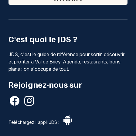
C'est quoi le JDS ?
JDS, c'est le guide de référence pour sortir, découvrir
et profiter à Val de Briey. Agenda, restaurants, bons
plans : on s'occupe de tout.
Rejoignez-nous sur
Téléchargez l'appli JDS :