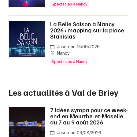
Spectacles à Nancy
La Belle Saison à Nancy
2026 : mapping sur la place
Stanislas
Jusqu'au 13/09/2026
Nancy
Spectacles à Nancy
Les actualités à Val de Briey
7 idées sympa pour ce week-
end en Meurthe-et-Moselle
du 7 au 9 août 2026
Jusqu'au 09/08/2026