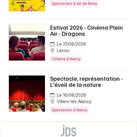
Spectacles à Val de Briey
Estival 2026 - Cinéma Plein
Air - Dragons
Le 21/08/2026
Laxou
Cinéma à Nancy
Spectacle, représentation -
L'éveil de la nature
Le 16/08/2026
Villers-lès-Nancy
Spectacles à Nancy