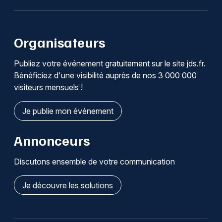
Organisateurs
Publiez votre événement gratuitement sur le site jds.fr.
Bénéficiez d'une visibilité auprès de nos 3 000 000
visiteurs mensuels !
Je publie mon événement
Annonceurs
Discutons ensemble de votre communication
Je découvre les solutions