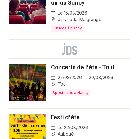
air au Sancy
Le 15/08/2026
Jarville-la-Malgrange
Cinéma à Nancy
Concerts de l'été - Toul
22/08/2026 → 29/08/2026
Toul
Spectacles à Nancy
Festi d'été
Le 22/08/2026
Auboué