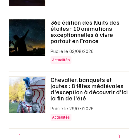
36e édition des Nuits des
étoiles : 10 animations
exceptionnelles à vivre
partout en France
Publié le 03/08/2026
Actualités
Chevalier, banquets et
joutes : 8 fêtes médiévales
d'exception à découvrir d'ici
la fin de l'été
Publié le 29/07/2026
Actualités