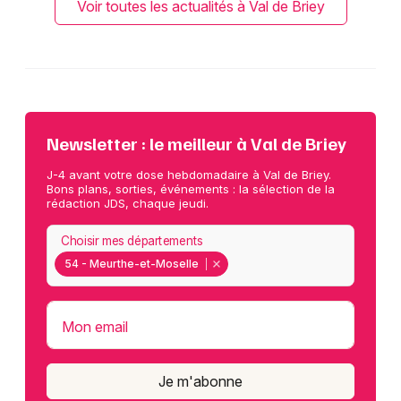
Voir toutes les actualités à Val de Briey
Newsletter : le meilleur à Val de Briey
J-4 avant votre dose hebdomadaire à Val de Briey.
Bons plans, sorties, événements : la sélection de la
rédaction JDS, chaque jeudi.
Choisir mes départements
54 - Meurthe-et-Moselle
Mon email
Je m'abonne