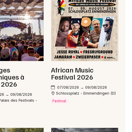
ges
African Music
niques à
Festival 2026
 2026
07/08/2026 → 09/08/2026
Schlossplatz - Emmendingen (D)
26 → 09/08/2026
alais des Festivals -
Festival