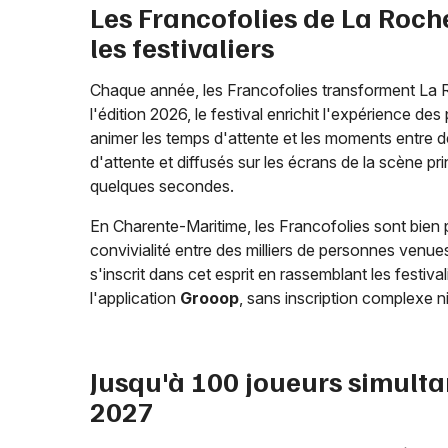
Les Francofolies de La Roch
les festivaliers
Chaque année, les Francofolies transforment La 
l'édition 2026, le festival enrichit l'expérience des
animer les temps d'attente et les moments entre 
d'attente et diffusés sur les écrans de la scène pr
quelques secondes.
En Charente-Maritime, les Francofolies sont bien 
convivialité entre des milliers de personnes venues
s'inscrit dans cet esprit en rassemblant les festiva
l'application
Grooop
, sans inscription complexe ni 
Jusqu'à 100 joueurs simulta
2027