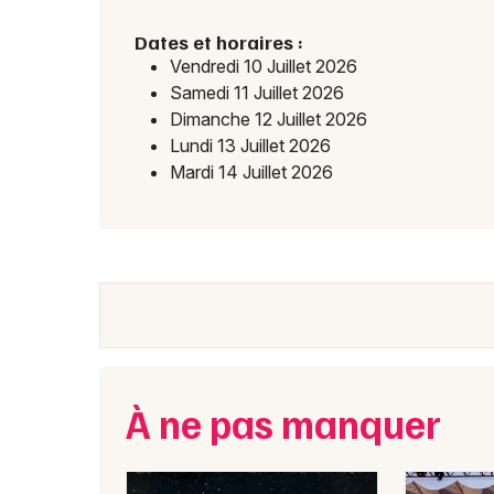
Dates et horaires :
Vendredi 10 Juillet 2026
Samedi 11 Juillet 2026
Dimanche 12 Juillet 2026
Lundi 13 Juillet 2026
Mardi 14 Juillet 2026
À ne pas manquer