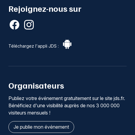
Rejoignez-nous sur
Téléchargez l'appli JDS :
Organisateurs
Publiez votre événement gratuitement sur le site jds.fr.
Bénéficiez d'une visibilité auprès de nos 3 000 000
visiteurs mensuels !
Je publie mon événement