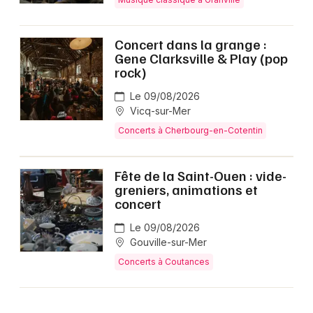
Concert dans la grange :
Gene Clarksville & Play (pop
rock)
Le 09/08/2026
Vicq-sur-Mer
Concerts à Cherbourg-en-Cotentin
Fête de la Saint-Ouen : vide-
greniers, animations et
concert
Le 09/08/2026
Gouville-sur-Mer
Concerts à Coutances