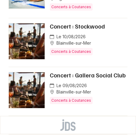
Concerts à Coutances
Concert : Stockwood
Le 10/08/2026
Blainville-sur-Mer
Concerts à Coutances
Concert : Gallera Social Club
Le 09/08/2026
Blainville-sur-Mer
Concerts à Coutances