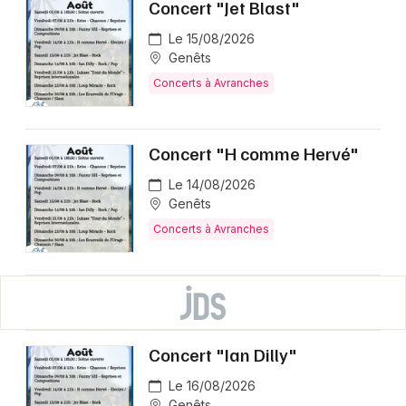
Concert "Jet Blast"
Le 15/08/2026
Genêts
Concerts à Avranches
Concert "H comme Hervé"
Le 14/08/2026
Genêts
Concerts à Avranches
Concert "Ian Dilly"
Le 16/08/2026
Genêts