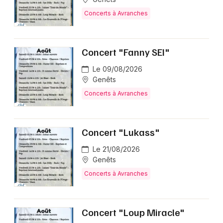
Concerts à Avranches
Concert "Fanny SEI"
Le 09/08/2026
Genêts
Concerts à Avranches
Concert "Lukass"
Le 21/08/2026
Genêts
Concerts à Avranches
Concert "Loup Miracle"