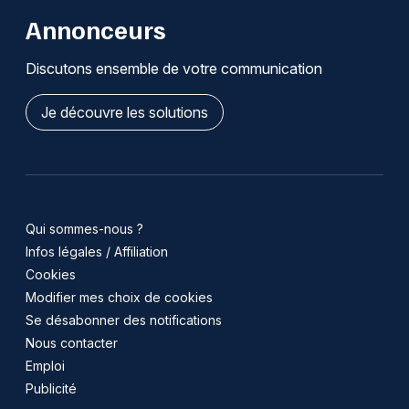
Annonceurs
Discutons ensemble de votre communication
Je découvre les solutions
Qui sommes-nous ?
Infos légales / Affiliation
Cookies
Modifier mes choix de cookies
Se désabonner des notifications
Nous contacter
Emploi
Publicité