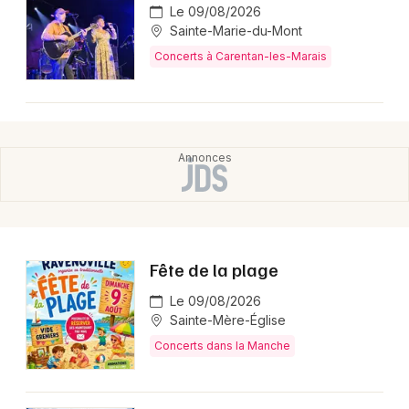
Le 09/08/2026
Sainte-Marie-du-Mont
Concerts à Carentan-les-Marais
Fête de la plage
Le 09/08/2026
Sainte-Mère-Église
Concerts dans la Manche