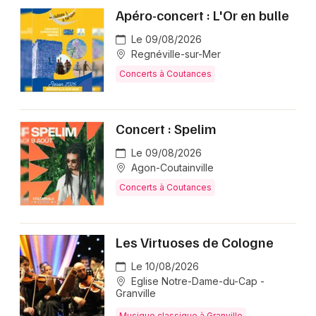
Apéro-concert : L'Or en bulle
Le 09/08/2026
Regnéville-sur-Mer
Concerts à Coutances
Concert : Spelim
Le 09/08/2026
Agon-Coutainville
Concerts à Coutances
Les Virtuoses de Cologne
Le 10/08/2026
Eglise Notre-Dame-du-Cap -
Granville
Musique classique à Granville