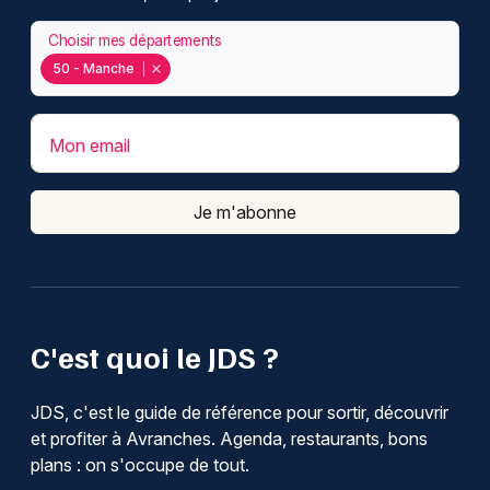
Choisir mes départements
50 - Manche
Mon email
Je m'abonne
C'est quoi le JDS ?
JDS, c'est le guide de référence pour sortir, découvrir
et profiter à Avranches. Agenda, restaurants, bons
plans : on s'occupe de tout.