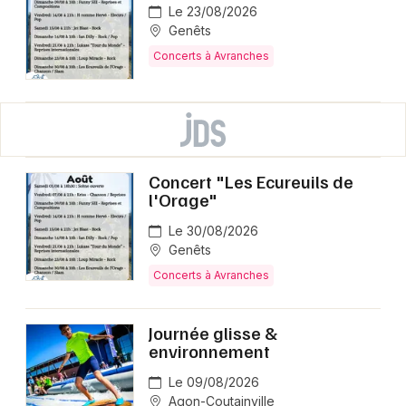
Le 23/08/2026
Genêts
Concerts à Avranches
Concert "Les Ecureuils de
l'Orage"
Le 30/08/2026
Genêts
Concerts à Avranches
Journée glisse &
environnement
Le 09/08/2026
Agon-Coutainville