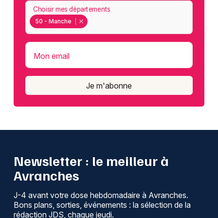
Choisir mes départements
50 - Manche
Mon email
Je m'abonne
Newsletter : le meilleur à
Avranches
J-4 avant votre dose hebdomadaire à Avranches.
Bons plans, sorties, événements : la sélection de la
rédaction JDS, chaque jeudi.