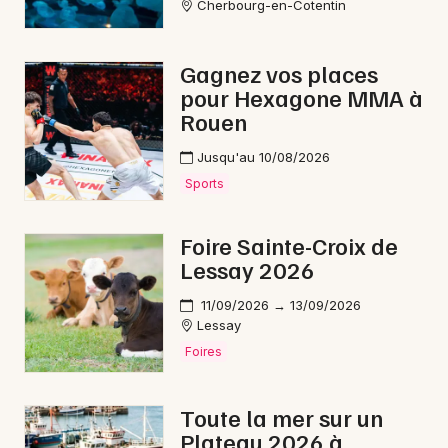
Cherbourg-en-Cotentin
Gagnez vos places
pour Hexagone MMA à
Rouen
Jusqu'au 10/08/2026
Sports
Foire Sainte-Croix de
Lessay 2026
11/09/2026 → 13/09/2026
Lessay
Foires
Toute la mer sur un
Plateau 2026 à