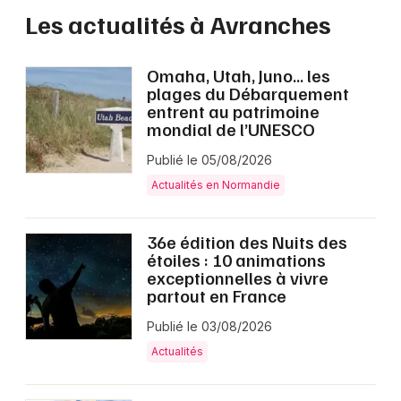
Les actualités à Avranches
Omaha, Utah, Juno… les
plages du Débarquement
entrent au patrimoine
mondial de l’UNESCO
Publié le 05/08/2026
Actualités en Normandie
36e édition des Nuits des
étoiles : 10 animations
exceptionnelles à vivre
partout en France
Publié le 03/08/2026
Actualités