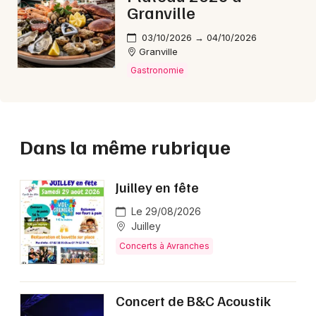
Granville
03/10/2026 → 04/10/2026
Granville
Gastronomie
Dans la même rubrique
Juilley en fête
Le 29/08/2026
Juilley
Concerts à Avranches
Concert de B&C Acoustik