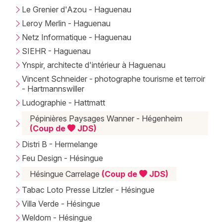
Le Grenier d'Azou - Haguenau
Leroy Merlin - Haguenau
Netz Informatique - Haguenau
SIEHR - Haguenau
Ynspir, architecte d'intérieur à Haguenau
Vincent Schneider - photographe tourisme et terroir
- Hartmannswiller
Ludographie - Hattmatt
Pépinières Paysages Wanner - Hégenheim
(Coup de
JDS)
Distri B - Hermelange
Feu Design - Hésingue
Hésingue Carrelage
(Coup de
JDS)
Tabac Loto Presse Litzler - Hésingue
Villa Verde - Hésingue
Weldom - Hésingue