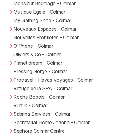
Monsieur Bricolage - Colmar
Musique Egele - Colmar
My Gaming Shop - Colmar
Nouveaux Espaces - Colmar
Nouvelles Frontières - Colmar
O'Phone - Colmar
Oliviers & Co - Colmar
Planet dream - Colmar
Pressing Norge - Colmar
Protravel - Havas Voyages - Colmar
Refuge de la SPA - Colmar
Roche Bobois - Colmar
Run'in - Colmar
Sabrina Services - Colmar
Secretariat Home Joanna - Colmar
Sephora Colmar Centre