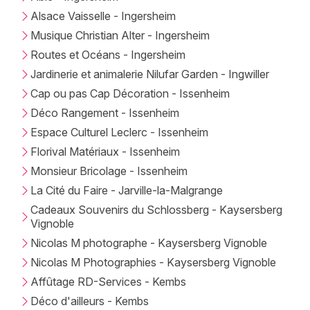
Alsace Vaisselle - Ingersheim
Musique Christian Alter - Ingersheim
Routes et Océans - Ingersheim
Jardinerie et animalerie Nilufar Garden - Ingwiller
Cap ou pas Cap Décoration - Issenheim
Déco Rangement - Issenheim
Espace Culturel Leclerc - Issenheim
Florival Matériaux - Issenheim
Monsieur Bricolage - Issenheim
La Cité du Faire - Jarville-la-Malgrange
Cadeaux Souvenirs du Schlossberg - Kaysersberg
Vignoble
Nicolas M photographe - Kaysersberg Vignoble
Nicolas M Photographies - Kaysersberg Vignoble
Affûtage RD-Services - Kembs
Déco d'ailleurs - Kembs