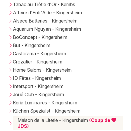
Tabac au Trèfle d'Or - Kembs
Affaire d'Entr'Aide - Kingersheim
Alsace Batteries - Kingersheim
Aquarium Nguyen - Kingersheim
BoConcept - Kingersheim
But - Kingersheim
Castorama - Kingersheim
Crozatier - Kingersheim
Home Salons - Kingersheim
ID Fêtes - Kingersheim
Intersport - Kingersheim
Joué Club - Kingersheim
Keria Luminaires - Kingersheim
Küchen Spezialist - Kingersheim
Maison de la Literie - Kingersheim
(Coup de
JDS)