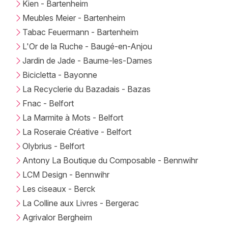
Kien - Bartenheim
Meubles Meier - Bartenheim
Tabac Feuermann - Bartenheim
L'Or de la Ruche - Baugé-en-Anjou
Jardin de Jade - Baume-les-Dames
Bicicletta - Bayonne
La Recyclerie du Bazadais - Bazas
Fnac - Belfort
La Marmite à Mots - Belfort
La Roseraie Créative - Belfort
Olybrius - Belfort
Antony La Boutique du Composable - Bennwihr
LCM Design - Bennwihr
Les ciseaux - Berck
La Colline aux Livres - Bergerac
Agrivalor Bergheim