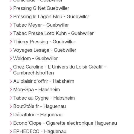
Pressing G Net Guebwiller
Pressing le Lagon Bleu - Guebwiller
Tabac Meyer - Guebwiller
Tabac Presse Loto Kuhn - Guebwiller
Thierry Pressing - Guebwiller
Voyages Lesage - Guebwiller
Weldom - Guebwiller
Chez Caroline - L'Univers du Loisir Créatif -
Gumbrechtshoffen
Au plaisir d'offrir - Habsheim
Mon-Spa - Habsheim
Tabac au Cygne - Habsheim
Bout2tôle.fr - Haguenau
Décathlon - Haguenau
Econo'Clope - Cigarette electronique Haguenau
EPHEDECO - Haguenau