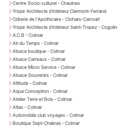
Centre Socio-culturel - Chaulnes
Ynspir Architecte d’intérieur Clermont-Ferrand
Cidrerie de l'Apothicaire - Clohars-Carnoët
Ynspir Architecte d’intérieur Saint-Tropez - Cogolin
A.C.B - Colmar
Air du Temps - Colmar
Alsace boutique - Colmar
Alsace Carreaux - Colmar
Alsace Micro Service - Colmar
Alsace Souvenirs - Colmar
Altitude - Colmar
Aqua Conception - Colmar
Atelier Terre et Bois - Colmar
Atlas - Colmar
Automobile club voyages - Colmar
Boutique Sept-Chakras - Colmar