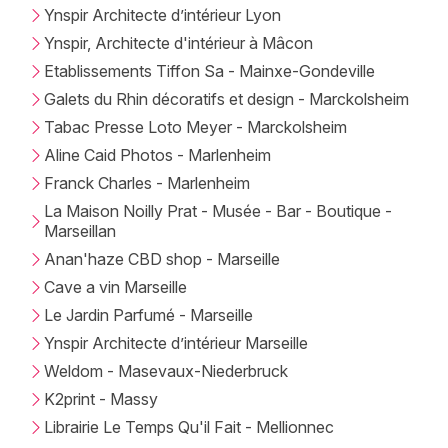
Ynspir Architecte d’intérieur Lyon
Ynspir, Architecte d'intérieur à Mâcon
Etablissements Tiffon Sa - Mainxe-Gondeville
Galets du Rhin décoratifs et design - Marckolsheim
Tabac Presse Loto Meyer - Marckolsheim
Aline Caid Photos - Marlenheim
Franck Charles - Marlenheim
La Maison Noilly Prat - Musée - Bar - Boutique -
Marseillan
Anan'haze CBD shop - Marseille
Cave a vin Marseille
Le Jardin Parfumé - Marseille
Ynspir Architecte d’intérieur Marseille
Weldom - Masevaux-Niederbruck
K2print - Massy
Librairie Le Temps Qu'il Fait - Mellionnec