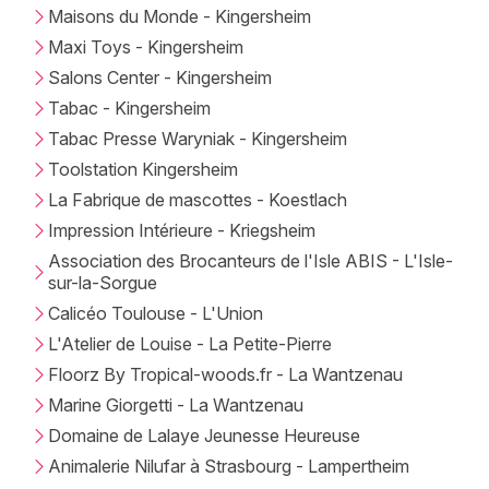
Maisons du Monde - Kingersheim
Maxi Toys - Kingersheim
Salons Center - Kingersheim
Tabac - Kingersheim
Tabac Presse Waryniak - Kingersheim
Toolstation Kingersheim
La Fabrique de mascottes - Koestlach
Impression Intérieure - Kriegsheim
Association des Brocanteurs de l'Isle ABIS - L'Isle-
sur-la-Sorgue
Calicéo Toulouse - L'Union
L'Atelier de Louise - La Petite-Pierre
Floorz By Tropical-woods.fr - La Wantzenau
Marine Giorgetti - La Wantzenau
Domaine de Lalaye Jeunesse Heureuse
Animalerie Nilufar à Strasbourg - Lampertheim