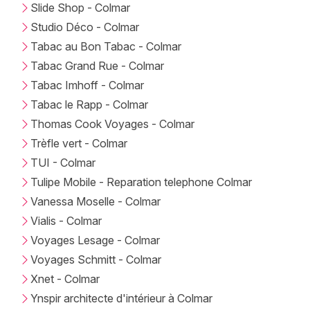
Slide Shop - Colmar
Studio Déco - Colmar
Tabac au Bon Tabac - Colmar
Tabac Grand Rue - Colmar
Tabac Imhoff - Colmar
Tabac le Rapp - Colmar
Thomas Cook Voyages - Colmar
Trèfle vert - Colmar
TUI - Colmar
Tulipe Mobile - Reparation telephone Colmar
Vanessa Moselle - Colmar
Vialis - Colmar
Voyages Lesage - Colmar
Voyages Schmitt - Colmar
Xnet - Colmar
Ynspir architecte d'intérieur à Colmar