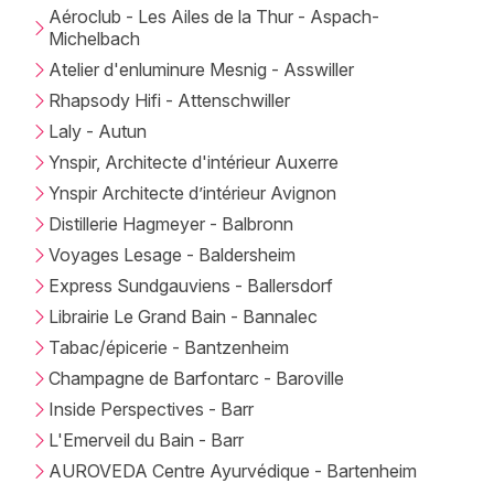
Aéroclub - Les Ailes de la Thur - Aspach-
Michelbach
Atelier d'enluminure Mesnig - Asswiller
Rhapsody Hifi - Attenschwiller
Laly - Autun
Ynspir, Architecte d'intérieur Auxerre
Ynspir Architecte d’intérieur Avignon
Distillerie Hagmeyer - Balbronn
Voyages Lesage - Baldersheim
Express Sundgauviens - Ballersdorf
Librairie Le Grand Bain - Bannalec
Tabac/épicerie - Bantzenheim
Champagne de Barfontarc - Baroville
Inside Perspectives - Barr
L'Emerveil du Bain - Barr
AUROVEDA Centre Ayurvédique - Bartenheim