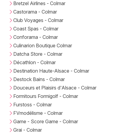
Bretzel Airlines - Colmar
Castorama - Colmar
Club Voyages - Colmar
Coast Spas - Colmar
Conforama - Colmar
Culinarion Boutique Colmar
Datcha Store - Colmar
Décathlon - Colmar
Destination Haute-Alsace - Colmar
Destock Bains - Colmar
Douceurs et Plaisirs d'Alsace - Colmar
Formitours Formigolf - Colmar
Furstoss - Colmar
FVmodélisme - Colmar
Game - Score Game - Colmar
Grai - Colmar