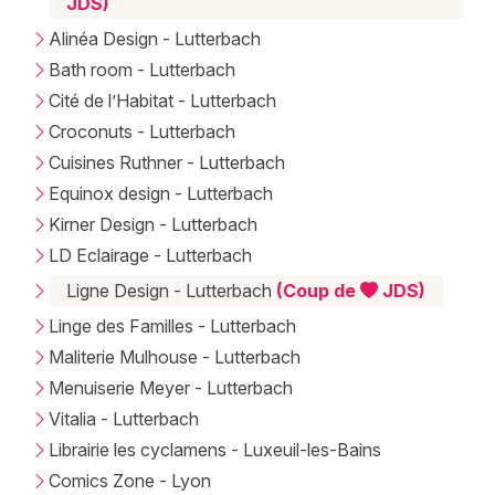
JDS)
Alinéa Design - Lutterbach
Bath room - Lutterbach
Cité de l’Habitat - Lutterbach
Croconuts - Lutterbach
Cuisines Ruthner - Lutterbach
Equinox design - Lutterbach
Kirner Design - Lutterbach
LD Eclairage - Lutterbach
Ligne Design - Lutterbach
(Coup de
JDS)
Linge des Familles - Lutterbach
Maliterie Mulhouse - Lutterbach
Menuiserie Meyer - Lutterbach
Vitalia - Lutterbach
Librairie les cyclamens - Luxeuil-les-Bains
Comics Zone - Lyon