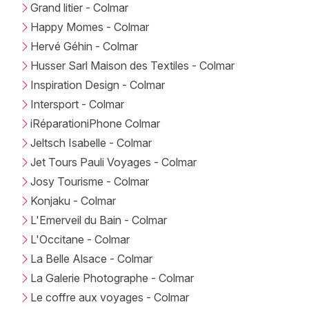
Grand litier - Colmar
Happy Momes - Colmar
Hervé Géhin - Colmar
Husser Sarl Maison des Textiles - Colmar
Inspiration Design - Colmar
Intersport - Colmar
iRéparationiPhone Colmar
Jeltsch Isabelle - Colmar
Jet Tours Pauli Voyages - Colmar
Josy Tourisme - Colmar
Konjaku - Colmar
L'Emerveil du Bain - Colmar
L'Occitane - Colmar
La Belle Alsace - Colmar
La Galerie Photographe - Colmar
Le coffre aux voyages - Colmar