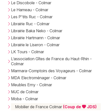
Le Discobole - Colmar
Le Hameau - Colmar
Les P'tits Ruc - Colmar
Librairie Ruc - Colmar
Librairie Baka Neko - Colmar
Librairie Hartmann - Colmar
Librairie le Liseron - Colmar
LK Tours - Colmar
L’association Gîtes de France du Haut-Rhin -
Colmar
Marmara-Comptoirs des Voyageurs - Colmar
MDA Electroménager - Colmar
Meubles Erny - Colmar
MJC de Colmar
Moba - Colmar
Mobilier de France Colmar
(Coup de
JDS)