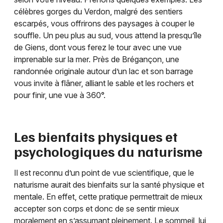
célèbres gorges du Verdon, malgré des sentiers
escarpés, vous offrirons des paysages à couper le
souffle. Un peu plus au sud, vous attend la presqu’île
de Giens, dont vous ferez le tour avec une vue
imprenable sur la mer. Près de Brégançon, une
randonnée originale autour d’un lac et son barrage
vous invite à flâner, alliant le sable et les rochers et
pour finir, une vue à 360°.
Les bienfaits physiques et
psychologiques du naturisme
Il est reconnu d’un point de vue scientifique, que le
naturisme aurait des bienfaits sur la santé physique et
mentale. En effet, cette pratique permettrait de mieux
accepter son corps et donc de se sentir mieux
moralement en s’assumant pleinement. Le sommeil, lui