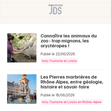
Connaître les animaux du
zoo : trop mignons, les
oryctéropes !
Publié le 22/06/2026
Actu Tourisme et Loisirs
Les Pierres marbrières de
Rhône-Alpes, entre géologie,
histoire et savoir-faire
Publié le 18/06/2026
Actu Tourisme et Loisirs en Rhône-Alpes