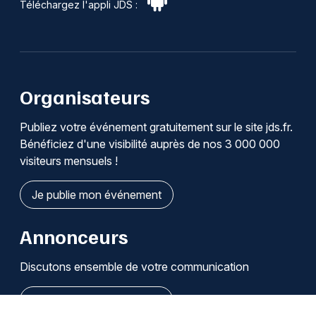
Téléchargez l'appli JDS :
Organisateurs
Publiez votre événement gratuitement sur le site jds.fr.
Bénéficiez d'une visibilité auprès de nos 3 000 000
visiteurs mensuels !
Je publie mon événement
Annonceurs
Discutons ensemble de votre communication
Je découvre les solutions