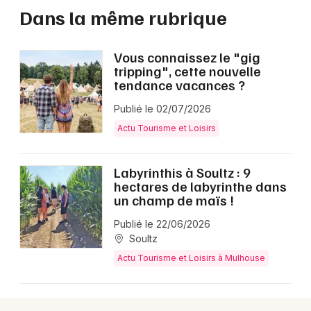
Dans la même rubrique
Vous connaissez le "gig
tripping", cette nouvelle
tendance vacances ?
Publié le 02/07/2026
Actu Tourisme et Loisirs
Labyrinthis à Soultz : 9
hectares de labyrinthe dans
un champ de maïs !
Publié le 22/06/2026
Soultz
Actu Tourisme et Loisirs à Mulhouse