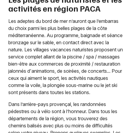
activités en région PACA
Les adeptes du bord de mer n’auront que l’embarras
du choix parmi les plus belles plages de la côte
méditerranéenne. Au programme, baignade et séance
bronzage sur le sable, en contact direct avec la
nature. Les villages vacances naturistes proposent un
service complet allant de la piscine / spa / massages
bien-être aux commerces de proximité / restauration
jalonnés d'animations, de soirées, de concerts... Pour
ceux qui aiment le sport, les activités nautiques
comme la voile, la plongée sous-marine ou le jet ski
sont présents dans toutes les stations.
Dans l’arrière-pays provençal, les randonnées
pédestres ou à vélo sont à l’honneur. Dans tous les
départements de la région, vous trouverez des
chemins balisés avec plus ou moins de difficultés
selon votre niveau. Prenons quelques exemples. Les