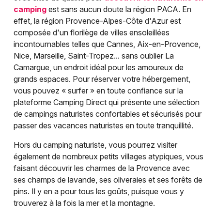
Mon email
camping
est sans aucun doute la région PACA. En
effet, la région Provence-Alpes-Côte d'Azur est
Je m'abonne
composée d'un florilège de villes ensoleillées
incontournables telles que Cannes, Aix-en-Provence,
Nice, Marseille, Saint-Tropez... sans oublier La
Camargue, un endroit idéal pour les amoureux de
grands espaces. Pour réserver votre hébergement,
vous pouvez « surfer » en toute confiance sur la
plateforme Camping Direct qui présente une sélection
de campings naturistes confortables et sécurisés pour
passer des vacances naturistes en toute tranquillité.
Hors du camping naturiste, vous pourrez visiter
également de nombreux petits villages atypiques, vous
faisant découvrir les charmes de la Provence avec
ses champs de lavande, ses oliveraies et ses forêts de
pins. Il y en a pour tous les goûts, puisque vous y
trouverez à la fois la mer et la montagne.