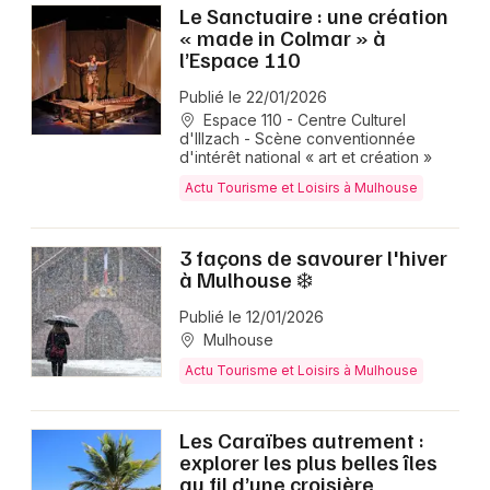
Le Sanctuaire : une création
« made in Colmar » à
l’Espace 110
Publié le 22/01/2026
Espace 110 - Centre Culturel
d'Illzach - Scène conventionnée
d'intérêt national « art et création »
Actu Tourisme et Loisirs à Mulhouse
3 façons de savourer l'hiver
à Mulhouse ❄️
Publié le 12/01/2026
Mulhouse
Actu Tourisme et Loisirs à Mulhouse
Les Caraïbes autrement :
explorer les plus belles îles
au fil d’une croisière