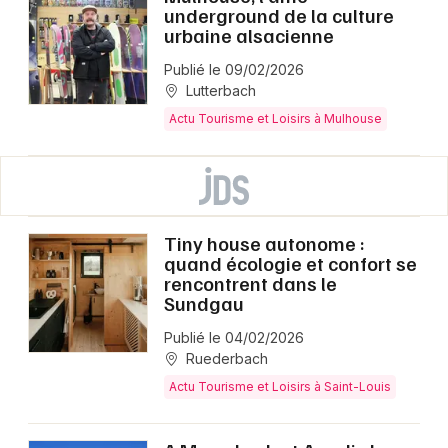
underground de la culture
urbaine alsacienne
Publié le 09/02/2026
Lutterbach
Actu Tourisme et Loisirs à Mulhouse
Tiny house autonome :
quand écologie et confort se
rencontrent dans le
Sundgau
Publié le 04/02/2026
Ruederbach
Actu Tourisme et Loisirs à Saint-Louis