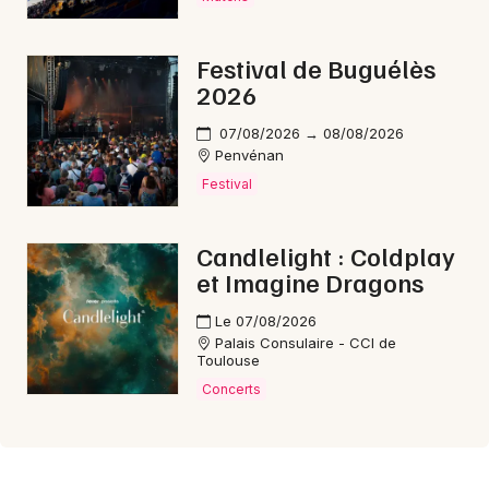
Festival de Buguélès
2026
07/08/2026 → 08/08/2026
Penvénan
Festival
Candlelight : Coldplay
et Imagine Dragons
Le 07/08/2026
Palais Consulaire - CCI de
Toulouse
Concerts