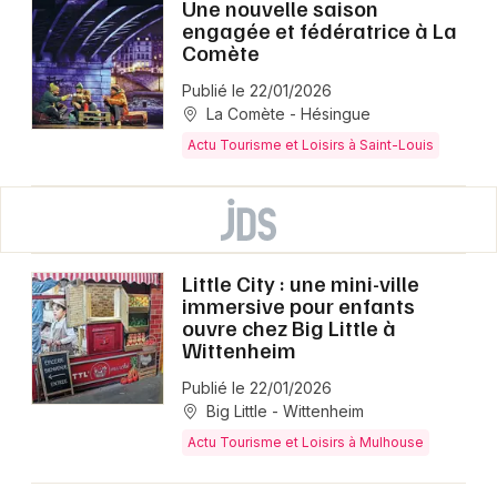
Une nouvelle saison
engagée et fédératrice à La
Comète
Publié le 22/01/2026
La Comète - Hésingue
Actu Tourisme et Loisirs à Saint-Louis
Little City : une mini-ville
immersive pour enfants
ouvre chez Big Little à
Wittenheim
Publié le 22/01/2026
Big Little - Wittenheim
Actu Tourisme et Loisirs à Mulhouse