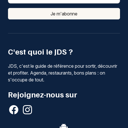
Je m'abonne
C'est quoi le JDS ?
JDS, c'est le guide de référence pour sortir, découvrir
et profiter. Agenda, restaurants, bons plans : on
s'occupe de tout.
Rejoignez-nous sur