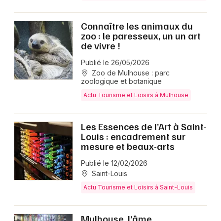
Connaître les animaux du
zoo : le paresseux, un un art
de vivre !
Publié le 26/05/2026
Zoo de Mulhouse : parc
zoologique et botanique
Actu Tourisme et Loisirs à Mulhouse
Les Essences de l’Art à Saint-
Louis : encadrement sur
mesure et beaux-arts
Publié le 12/02/2026
Saint-Louis
Actu Tourisme et Loisirs à Saint-Louis
Mulhouse, l’âme