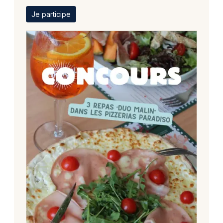
Je participe