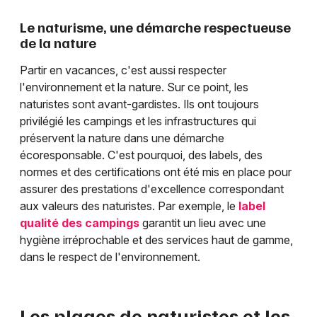
Le naturisme, une démarche respectueuse
de la nature
Partir en vacances, c'est aussi respecter
l'environnement et la nature. Sur ce point, les
naturistes sont avant-gardistes. Ils ont toujours
privilégié les campings et les infrastructures qui
préservent la nature dans une démarche
écoresponsable. C'est pourquoi, des labels, des
normes et des certifications ont été mis en place pour
assurer des prestations d'excellence correspondant
aux valeurs des naturistes. Par exemple, le
label
qualité des campings
garantit un lieu avec une
hygiène irréprochable et des services haut de gamme,
dans le respect de l'environnement.
Les plages de naturistes et les