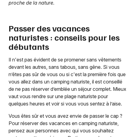
proche de la nature.
Passer des vacances
naturistes : conseils pour les
débutants
Il n'est pas évident de se promener sans vêtements
devant les autres, sans tabous, sans gêne. Si vous
n’êtes pas sûr de vous ou si c'est la première fois que
vous allez dans un camping naturiste, il est conseillé
de ne pas réserver d’emblée un séjour complet. Mieux
vaut vous rendre sur une plage naturiste pour
quelques heures et voir si vous vous sentez à l’aise.
Vous êtes sûr et vous avez envie de passer le cap ?
Pour réserver des vacances en camping naturiste,
pensez aux personnes avec qui vous souhaitez