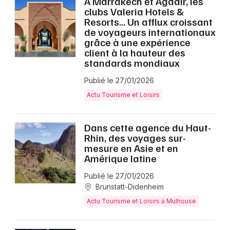
A Marrakech et Agadir, les
clubs Valeria Hotels &
Resorts... Un afflux croissant
de voyageurs internationaux
grâce à une expérience
client à la hauteur des
standards mondiaux
Publié le 27/01/2026
Actu Tourisme et Loisirs
Dans cette agence du Haut-
Rhin, des voyages sur-
mesure en Asie et en
Amérique latine
Publié le 27/01/2026
Brunstatt-Didenheim
Actu Tourisme et Loisirs à Mulhouse