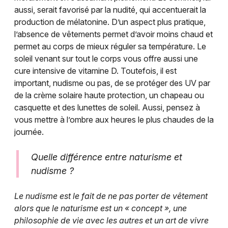
aussi, serait favorisé par la nudité, qui accentuerait la
production de mélatonine. D’un aspect plus pratique,
l’absence de vêtements permet d’avoir moins chaud et
permet au corps de mieux réguler sa température. Le
soleil venant sur tout le corps vous offre aussi une
cure intensive de vitamine D. Toutefois, il est
important, nudisme ou pas, de se protéger des UV par
de la crème solaire haute protection, un chapeau ou
casquette et des lunettes de soleil. Aussi, pensez à
vous mettre à l’ombre aux heures le plus chaudes de la
journée.
Quelle différence entre naturisme et
nudisme ?
Le nudisme est le fait de ne pas porter de vêtement
alors que le naturisme est un « concept », une
philosophie de vie avec les autres et un art de vivre