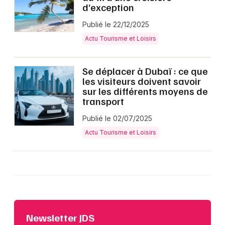
d’exception
Publié le 22/12/2025
Actu Tourisme et Loisirs
Se déplacer à Dubaï : ce que
les visiteurs doivent savoir
sur les différents moyens de
transport
Publié le 02/07/2025
Actu Tourisme et Loisirs
Newsletter JDS