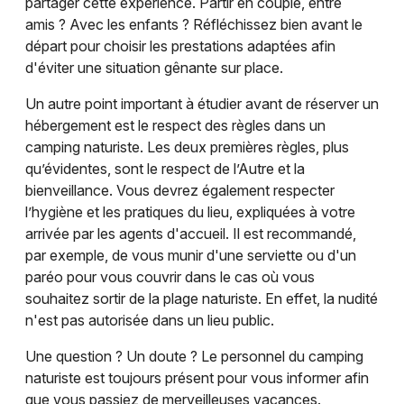
partager cette expérience. Partir en couple, entre
amis ? Avec les enfants ? Réfléchissez bien avant le
départ pour choisir les prestations adaptées afin
d'éviter une situation gênante sur place.
Un autre point important à étudier avant de réserver un
hébergement est le respect des règles dans un
camping naturiste. Les deux premières règles, plus
qu’évidentes, sont le respect de l’Autre et la
bienveillance. Vous devrez également respecter
l’hygiène et les pratiques du lieu, expliquées à votre
arrivée par les agents d'accueil. Il est recommandé,
par exemple, de vous munir d'une serviette ou d'un
paréo pour vous couvrir dans le cas où vous
souhaitez sortir de la plage naturiste. En effet, la nudité
n'est pas autorisée dans un lieu public.
Une question ? Un doute ? Le personnel du camping
naturiste est toujours présent pour vous informer afin
que vous passiez de merveilleuses vacances.