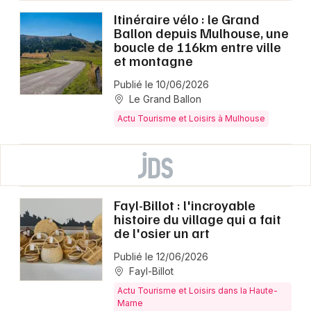
Itinéraire vélo : le Grand
Ballon depuis Mulhouse, une
boucle de 116km entre ville
et montagne
Publié le 10/06/2026
Le Grand Ballon
Actu Tourisme et Loisirs à Mulhouse
Fayl-Billot : l'incroyable
histoire du village qui a fait
de l'osier un art
Publié le 12/06/2026
Fayl-Billot
Actu Tourisme et Loisirs dans la Haute-
Marne