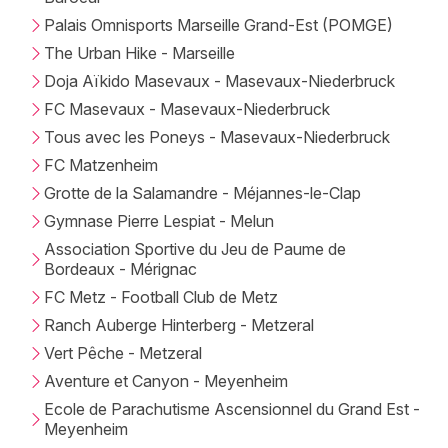
Palais Omnisports Marseille Grand-Est (POMGE)
The Urban Hike - Marseille
Doja Aïkido Masevaux - Masevaux-Niederbruck
FC Masevaux - Masevaux-Niederbruck
Tous avec les Poneys - Masevaux-Niederbruck
FC Matzenheim
Grotte de la Salamandre - Méjannes-le-Clap
Gymnase Pierre Lespiat - Melun
Association Sportive du Jeu de Paume de
Bordeaux - Mérignac
FC Metz - Football Club de Metz
Ranch Auberge Hinterberg - Metzeral
Vert Pêche - Metzeral
Aventure et Canyon - Meyenheim
Ecole de Parachutisme Ascensionnel du Grand Est -
Meyenheim