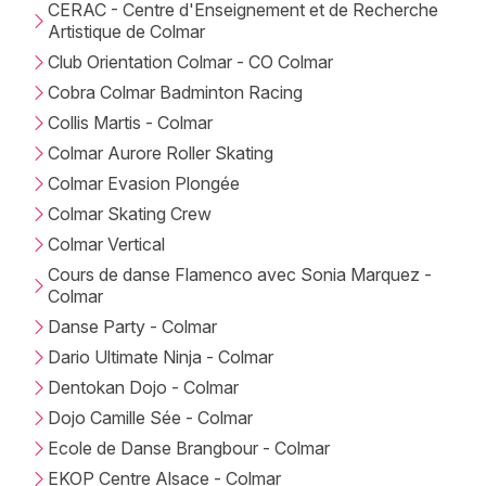
CERAC - Centre d'Enseignement et de Recherche
Artistique de Colmar
Club Orientation Colmar - CO Colmar
Cobra Colmar Badminton Racing
Collis Martis - Colmar
Colmar Aurore Roller Skating
Colmar Evasion Plongée
Colmar Skating Crew
Colmar Vertical
Cours de danse Flamenco avec Sonia Marquez -
Colmar
Danse Party - Colmar
Dario Ultimate Ninja - Colmar
Dentokan Dojo - Colmar
Dojo Camille Sée - Colmar
Ecole de Danse Brangbour - Colmar
EKOP Centre Alsace - Colmar