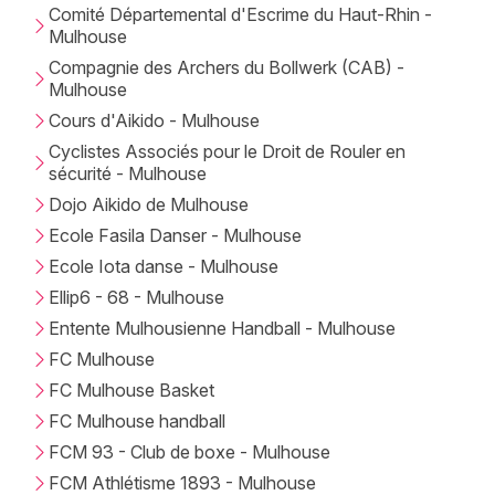
Comité Départemental d'Escrime du Haut-Rhin -
Mulhouse
Compagnie des Archers du Bollwerk (CAB) -
Mulhouse
Cours d'Aikido - Mulhouse
Cyclistes Associés pour le Droit de Rouler en
sécurité - Mulhouse
Dojo Aikido de Mulhouse
Ecole Fasila Danser - Mulhouse
Ecole Iota danse - Mulhouse
Ellip6 - 68 - Mulhouse
Entente Mulhousienne Handball - Mulhouse
FC Mulhouse
FC Mulhouse Basket
FC Mulhouse handball
FCM 93 - Club de boxe - Mulhouse
FCM Athlétisme 1893 - Mulhouse