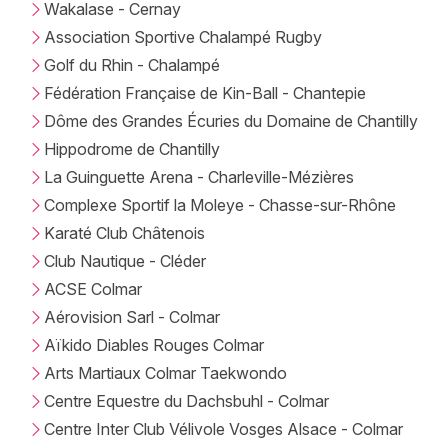
Wakalase - Cernay
Association Sportive Chalampé Rugby
Golf du Rhin - Chalampé
Fédération Française de Kin-Ball - Chantepie
Dôme des Grandes Écuries du Domaine de Chantilly
Hippodrome de Chantilly
La Guinguette Arena - Charleville-Mézières
Complexe Sportif la Moleye - Chasse-sur-Rhône
Karaté Club Châtenois
Club Nautique - Cléder
ACSE Colmar
Aérovision Sarl - Colmar
Aïkido Diables Rouges Colmar
Arts Martiaux Colmar Taekwondo
Centre Equestre du Dachsbuhl - Colmar
Centre Inter Club Vélivole Vosges Alsace - Colmar