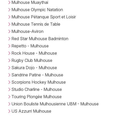
Mulhouse Muaythai
Mulhouse Olympic Natation
Mulhouse Pétanque Sport et Loisir
Mulhouse Tennis de Table
Mulhouse-Aviron
Red Star Mulhouse Badminton
Repetto - Mulhouse
Rock House - Mulhouse
Rugby Club Mulhouse
Sakura Dojo - Mulhouse
Sandrine Patine - Mulhouse
Scorpions Hockey Mulhouse
Studio Charline - Mulhouse
Touring Plongée Mulhouse
Union Bouliste Mulhousienne UBM - Mulhouse
US Azzurri Mulhouse