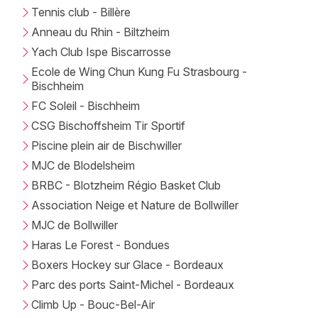
Tennis club - Billère
Anneau du Rhin - Biltzheim
Yach Club Ispe Biscarrosse
Ecole de Wing Chun Kung Fu Strasbourg -
Bischheim
FC Soleil - Bischheim
CSG Bischoffsheim Tir Sportif
Piscine plein air de Bischwiller
MJC de Blodelsheim
BRBC - Blotzheim Régio Basket Club
Association Neige et Nature de Bollwiller
MJC de Bollwiller
Haras Le Forest - Bondues
Boxers Hockey sur Glace - Bordeaux
Parc des ports Saint-Michel - Bordeaux
Climb Up - Bouc-Bel-Air