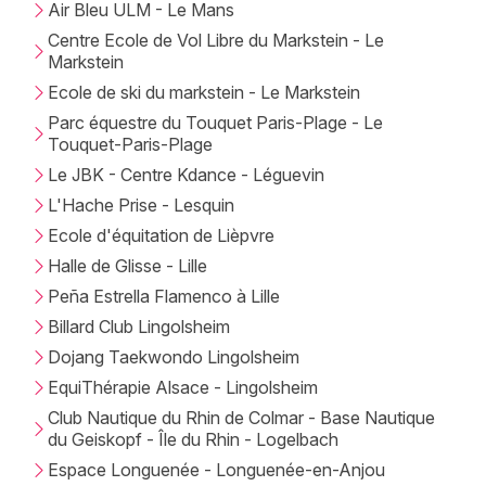
Air Bleu ULM - Le Mans
Centre Ecole de Vol Libre du Markstein - Le
Markstein
Ecole de ski du markstein - Le Markstein
Parc équestre du Touquet Paris-Plage - Le
Touquet-Paris-Plage
Le JBK - Centre Kdance - Léguevin
L'Hache Prise - Lesquin
Ecole d'équitation de Lièpvre
Halle de Glisse - Lille
Peña Estrella Flamenco à Lille
Billard Club Lingolsheim
Dojang Taekwondo Lingolsheim
EquiThérapie Alsace - Lingolsheim
Club Nautique du Rhin de Colmar - Base Nautique
du Geiskopf - Île du Rhin - Logelbach
Espace Longuenée - Longuenée-en-Anjou