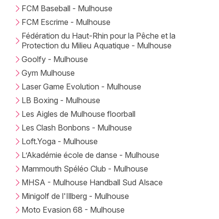
FCM Baseball - Mulhouse
FCM Escrime - Mulhouse
Fédération du Haut-Rhin pour la Pêche et la
Protection du Milieu Aquatique - Mulhouse
Goolfy - Mulhouse
Gym Mulhouse
Laser Game Evolution - Mulhouse
LB Boxing - Mulhouse
Les Aigles de Mulhouse floorball
Les Clash Bonbons - Mulhouse
Loft.Yoga - Mulhouse
L’Akadémie école de danse - Mulhouse
Mammouth Spéléo Club - Mulhouse
MHSA - Mulhouse Handball Sud Alsace
Minigolf de l'Illberg - Mulhouse
Moto Evasion 68 - Mulhouse