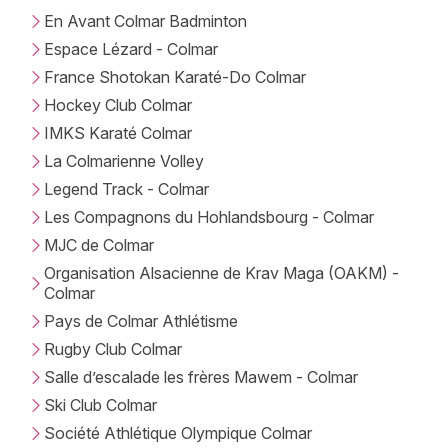
En Avant Colmar Badminton
Espace Lézard - Colmar
France Shotokan Karaté-Do Colmar
Hockey Club Colmar
IMKS Karaté Colmar
La Colmarienne Volley
Legend Track - Colmar
Les Compagnons du Hohlandsbourg - Colmar
MJC de Colmar
Organisation Alsacienne de Krav Maga (OAKM) -
Colmar
Pays de Colmar Athlétisme
Rugby Club Colmar
Salle d’escalade les frères Mawem - Colmar
Ski Club Colmar
Société Athlétique Olympique Colmar