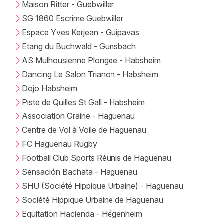
Maison Ritter - Guebwiller
SG 1860 Escrime Guebwiller
Espace Yves Kerjean - Guipavas
Etang du Buchwald - Gunsbach
AS Mulhousienne Plongée - Habsheim
Dancing Le Salon Trianon - Habsheim
Dojo Habsheim
Piste de Quilles St Gall - Habsheim
Association Graine - Haguenau
Centre de Vol à Voile de Haguenau
FC Haguenau Rugby
Football Club Sports Réunis de Haguenau
Sensación Bachata - Haguenau
SHU (Société Hippique Urbaine) - Haguenau
Société Hippique Urbaine de Haguenau
Equitation Hacienda - Hégenheim