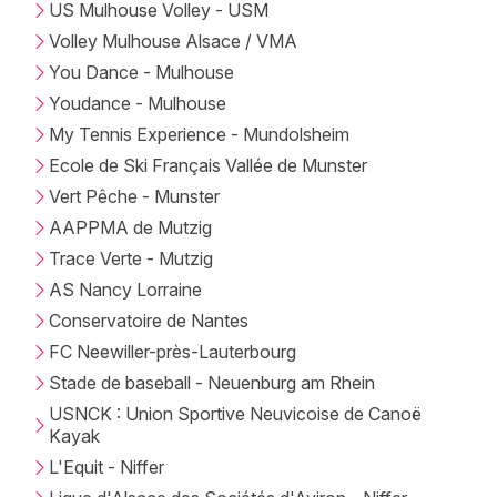
US Mulhouse Volley - USM
Volley Mulhouse Alsace / VMA
You Dance - Mulhouse
Youdance - Mulhouse
My Tennis Experience - Mundolsheim
Ecole de Ski Français Vallée de Munster
Vert Pêche - Munster
AAPPMA de Mutzig
Trace Verte - Mutzig
AS Nancy Lorraine
Conservatoire de Nantes
FC Neewiller-près-Lauterbourg
Stade de baseball - Neuenburg am Rhein
USNCK : Union Sportive Neuvicoise de Canoë
Kayak
L'Equit - Niffer