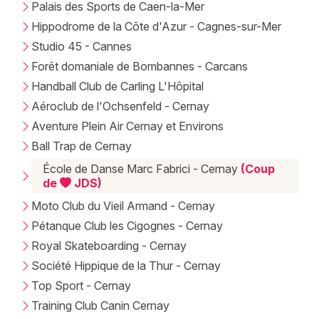
Palais des Sports de Caen-la-Mer
Hippodrome de la Côte d'Azur - Cagnes-sur-Mer
Studio 45 - Cannes
Forêt domaniale de Bombannes - Carcans
Handball Club de Carling L'Hôpital
Aéroclub de l'Ochsenfeld - Cernay
Aventure Plein Air Cernay et Environs
Ball Trap de Cernay
École de Danse Marc Fabrici - Cernay
(Coup
de
JDS)
Moto Club du Vieil Armand - Cernay
Pétanque Club les Cigognes - Cernay
Royal Skateboarding - Cernay
Société Hippique de la Thur - Cernay
Top Sport - Cernay
Training Club Canin Cernay