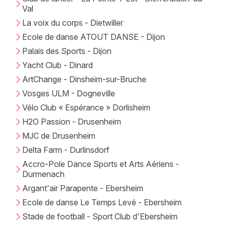
Val
La voix du corps - Dietwiller
Ecole de danse ATOUT DANSE - Dijon
Palais des Sports - Dijon
Yacht Club - Dinard
ArtChange - Dinsheim-sur-Bruche
Vosges ULM - Dogneville
Vélo Club « Espérance » Dorlisheim
H2O Passion - Drusenheim
MJC de Drusenheim
Delta Farm - Durlinsdorf
Accro-Pole Dance Sports et Arts Aériens -
Durmenach
Argant'air Parapente - Ebersheim
Ecole de danse Le Temps Levé - Ebersheim
Stade de football - Sport Club d'Ebersheim