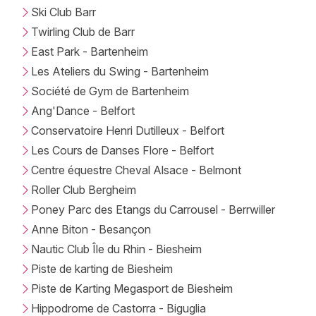
Ski Club Barr
Twirling Club de Barr
East Park - Bartenheim
Les Ateliers du Swing - Bartenheim
Société de Gym de Bartenheim
Ang'Dance - Belfort
Conservatoire Henri Dutilleux - Belfort
Les Cours de Danses Flore - Belfort
Centre équestre Cheval Alsace - Belmont
Roller Club Bergheim
Poney Parc des Etangs du Carrousel - Berrwiller
Anne Biton - Besançon
Nautic Club Île du Rhin - Biesheim
Piste de karting de Biesheim
Piste de Karting Megasport de Biesheim
Hippodrome de Castorra - Biguglia