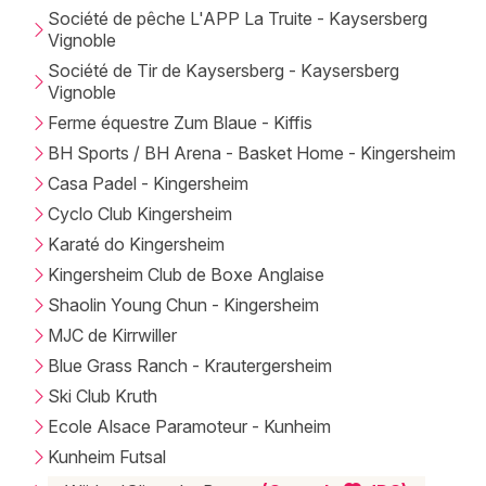
Société de pêche L'APP La Truite - Kaysersberg
Vignoble
Société de Tir de Kaysersberg - Kaysersberg
Vignoble
Ferme équestre Zum Blaue - Kiffis
BH Sports / BH Arena - Basket Home - Kingersheim
Casa Padel - Kingersheim
Cyclo Club Kingersheim
Karaté do Kingersheim
Kingersheim Club de Boxe Anglaise
Shaolin Young Chun - Kingersheim
MJC de Kirrwiller
Blue Grass Ranch - Krautergersheim
Ski Club Kruth
Ecole Alsace Paramoteur - Kunheim
Kunheim Futsal