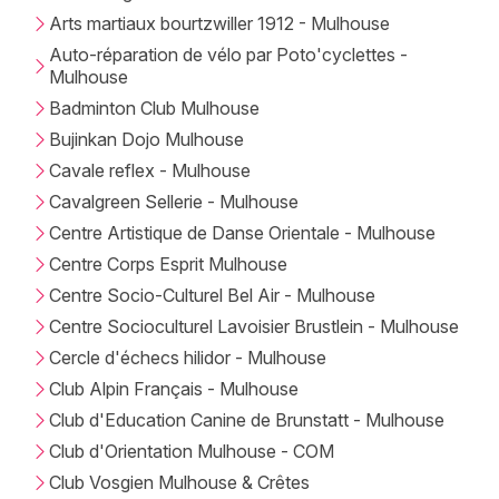
Arts martiaux bourtzwiller 1912 - Mulhouse
Auto-réparation de vélo par Poto'cyclettes -
Mulhouse
Badminton Club Mulhouse
Bujinkan Dojo Mulhouse
Cavale reflex - Mulhouse
Cavalgreen Sellerie - Mulhouse
Centre Artistique de Danse Orientale - Mulhouse
Centre Corps Esprit Mulhouse
Centre Socio-Culturel Bel Air - Mulhouse
Centre Socioculturel Lavoisier Brustlein - Mulhouse
Cercle d'échecs hilidor - Mulhouse
Club Alpin Français - Mulhouse
Club d'Education Canine de Brunstatt - Mulhouse
Club d'Orientation Mulhouse - COM
Club Vosgien Mulhouse & Crêtes