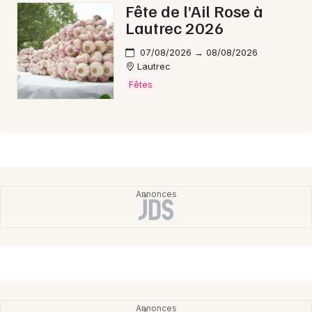
Fête de l’Ail Rose à
Lautrec 2026
07/08/2026 → 08/08/2026
Lautrec
Fêtes