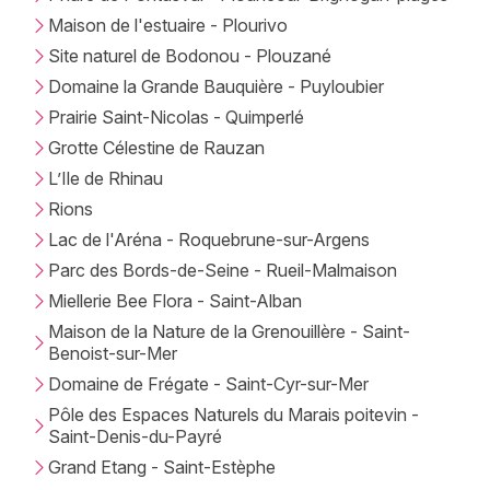
Maison de l'estuaire - Plourivo
Site naturel de Bodonou - Plouzané
Domaine la Grande Bauquière - Puyloubier
Prairie Saint-Nicolas - Quimperlé
Grotte Célestine de Rauzan
L’Ile de Rhinau
Rions
Lac de l'Aréna - Roquebrune-sur-Argens
Parc des Bords-de-Seine - Rueil-Malmaison
Miellerie Bee Flora - Saint-Alban
Maison de la Nature de la Grenouillère - Saint-
Benoist-sur-Mer
Domaine de Frégate - Saint-Cyr-sur-Mer
Pôle des Espaces Naturels du Marais poitevin -
Saint-Denis-du-Payré
Grand Etang - Saint-Estèphe