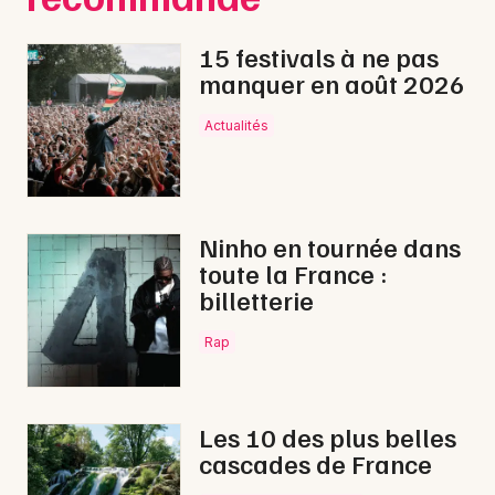
15 festivals à ne pas
manquer en août 2026
Actualités
Ninho en tournée dans
toute la France :
billetterie
Rap
Les 10 des plus belles
cascades de France