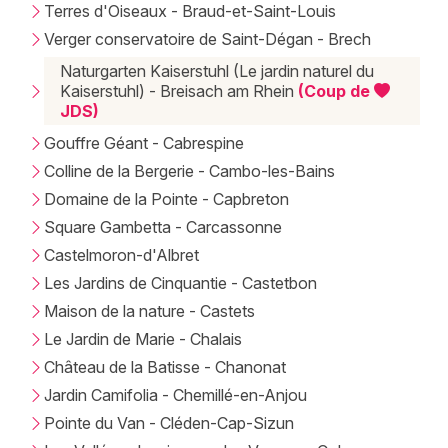
Terres d'Oiseaux - Braud-et-Saint-Louis
Verger conservatoire de Saint-Dégan - Brech
Naturgarten Kaiserstuhl (Le jardin naturel du
Kaiserstuhl) - Breisach am Rhein
(Coup de
JDS)
Gouffre Géant - Cabrespine
Colline de la Bergerie - Cambo-les-Bains
Domaine de la Pointe - Capbreton
Square Gambetta - Carcassonne
Castelmoron-d'Albret
Les Jardins de Cinquantie - Castetbon
Maison de la nature - Castets
Le Jardin de Marie - Chalais
Château de la Batisse - Chanonat
Jardin Camifolia - Chemillé-en-Anjou
Pointe du Van - Cléden-Cap-Sizun