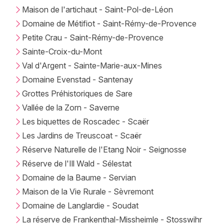
Maison de l'artichaut - Saint-Pol-de-Léon
Domaine de Métifiot - Saint-Rémy-de-Provence
Petite Crau - Saint-Rémy-de-Provence
Sainte-Croix-du-Mont
Val d'Argent - Sainte-Marie-aux-Mines
Domaine Evenstad - Santenay
Grottes Préhistoriques de Sare
Vallée de la Zorn - Saverne
Les biquettes de Roscadec - Scaër
Les Jardins de Treuscoat - Scaër
Réserve Naturelle de l'Etang Noir - Seignosse
Réserve de l'Ill Wald - Sélestat
Domaine de la Baume - Servian
Maison de la Vie Rurale - Sèvremont
Domaine de Langlardie - Soudat
La réserve de Frankenthal-Missheimle - Stosswihr