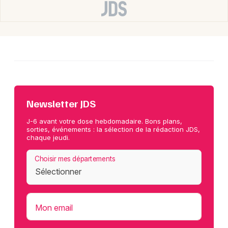
Newsletter JDS
J-6 avant votre dose hebdomadaire. Bons plans,
sorties, événements : la sélection de la rédaction JDS,
chaque jeudi.
Choisir mes départements
Mon email