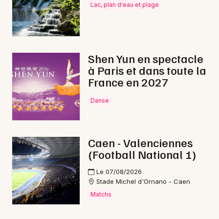
Lac, plan d'eau et plage
Shen Yun en spectacle
à Paris et dans toute la
France en 2027
Danse
Caen - Valenciennes
(Football National 1)
Le 07/08/2026
Stade Michel d'Ornano - Caen
Matchs