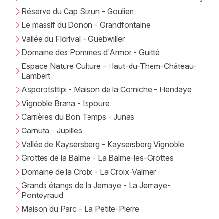
Réserve du Cap Sizun - Goulien
Le massif du Donon - Grandfontaine
Vallée du Florival - Guebwiller
Domaine des Pommes d'Armor - Guitté
Espace Nature Culture - Haut-du-Them-Château-
Lambert
Asporotsttipi - Maison de la Corniche - Hendaye
Vignoble Brana - Ispoure
Carrières du Bon Temps - Junas
Carnuta - Jupilles
Vallée de Kaysersberg - Kaysersberg Vignoble
Grottes de la Balme - La Balme-les-Grottes
Domaine de la Croix - La Croix-Valmer
Grands étangs de la Jemaye - La Jemaye-
Ponteyraud
Maison du Parc - La Petite-Pierre