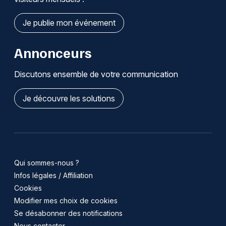
Je publie mon événement
Annonceurs
Discutons ensemble de votre communication
Je découvre les solutions
Qui sommes-nous ?
Infos légales / Affiliation
Cookies
Modifier mes choix de cookies
Se désabonner des notifications
Nous contacter