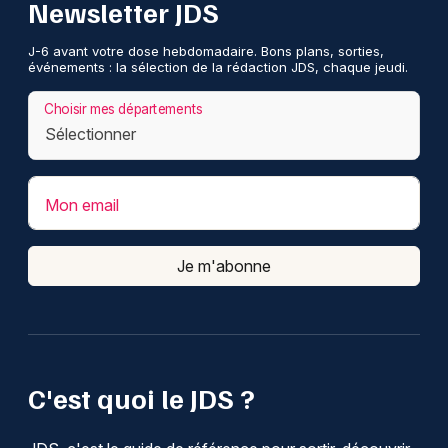
Newsletter JDS
J-6 avant votre dose hebdomadaire. Bons plans, sorties,
événements : la sélection de la rédaction JDS, chaque jeudi.
Choisir mes départements
Mon email
Je m'abonne
C'est quoi le JDS ?