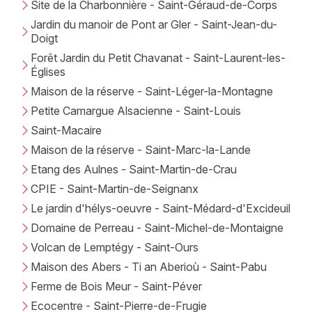
Site de la Charbonnière - Saint-Géraud-de-Corps
Jardin du manoir de Pont ar Gler - Saint-Jean-du-
Doigt
Forêt Jardin du Petit Chavanat - Saint-Laurent-les-
Églises
Maison de la réserve - Saint-Léger-la-Montagne
Petite Camargue Alsacienne - Saint-Louis
Saint-Macaire
Maison de la réserve - Saint-Marc-la-Lande
Etang des Aulnes - Saint-Martin-de-Crau
CPIE - Saint-Martin-de-Seignanx
Le jardin d'hélys-oeuvre - Saint-Médard-d'Excideuil
Domaine de Perreau - Saint-Michel-de-Montaigne
Volcan de Lemptégy - Saint-Ours
Maison des Abers - Ti an Aberioù - Saint-Pabu
Ferme de Bois Meur - Saint-Péver
Ecocentre - Saint-Pierre-de-Frugie