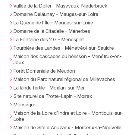
Vallée de la Doller - Masevaux-Niederbruck
Domaine Delaunay - Mauges-sur-Loire
La Queue de l'Île - Mauges-sur-Loire
Domaine de la Citadelle - Ménerbes
La Fontaine des 2 G - Ménesplet
Tourbière des Landes - Ménétréol-sur-Sauldre
Maison des cascades du hérisson - Menétrux-en-
Joux
Forêt Domaniale de Meudon
Maison du Parc naturel régional de Millevaches
La lande fertile - Moëlan-sur-Mer
Site naturel de Trotte-Lapin - Moirax
Monségur
Maison de la Loire d'Indre et Loire - Montlouis-sur-
Loire
Maison de Site d'Arjuzanx - Morcenx-la-Nouvelle