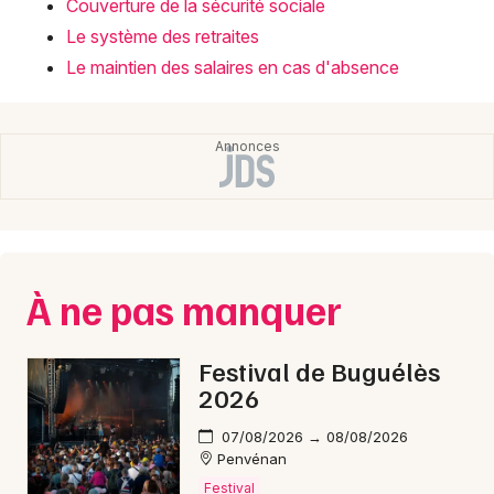
Couverture de la sécurité sociale
Le système des retraites
Le maintien des salaires en cas d'absence
À ne pas manquer
Festival de Buguélès
2026
07/08/2026 → 08/08/2026
Penvénan
Festival