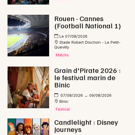
Rouen - Cannes
(Football National 1)
Le 07/08/2026
Stade Robert Diochon - Le Petit-
Quevilly
Matchs
Grain d'Pirate 2026 :
le festival marin de
Binic
07/08/2026 → 09/08/2026
Binic
Festival
Candlelight : Disney
Journeys