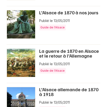
L'Alsace de 1870 à nos jours
Publié le 13/05/2011
Guide de l'Alsace
La guerre de 1870 en Alsace
et le retour à l'Allemagne
Publié le 13/05/2011
Guide de l'Alsace
L'Alsace allemande de 1870
à 1918
Publié le 13/05/2011