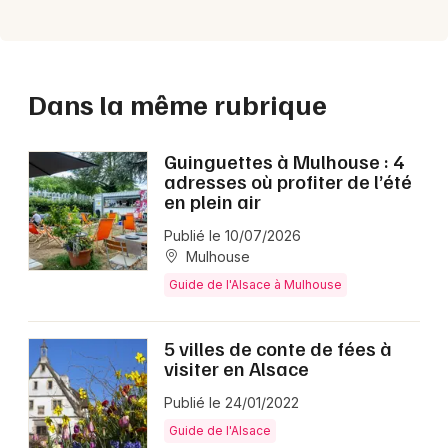
Dans la même rubrique
Guinguettes à Mulhouse : 4
adresses où profiter de l’été
en plein air
Publié le 10/07/2026
Mulhouse
Guide de l'Alsace à Mulhouse
5 villes de conte de fées à
visiter en Alsace
Publié le 24/01/2022
Guide de l'Alsace