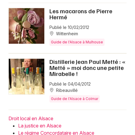
Les macarons de Pierre
Hermé
Publié le 10/02/2012
Wittenheim
Guide de l'Alsace à Mulhouse
Distillerie Jean Paul Metté : «
Metté » moi donc une petite
Mirabelle !
Publié le 04/04/2012
Ribeauvillé
Guide de l'Alsace à Colmar
Droit local en Alsace
La justice en Alsace
Le régime Concordataire en Alsace