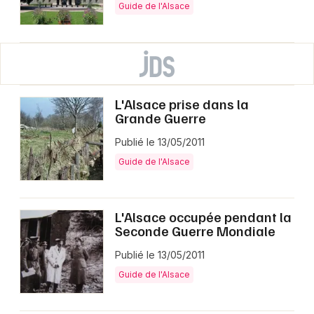
Guide de l'Alsace
L'Alsace prise dans la
Grande Guerre
Publié le 13/05/2011
Guide de l'Alsace
L'Alsace occupée pendant la
Seconde Guerre Mondiale
Publié le 13/05/2011
Guide de l'Alsace