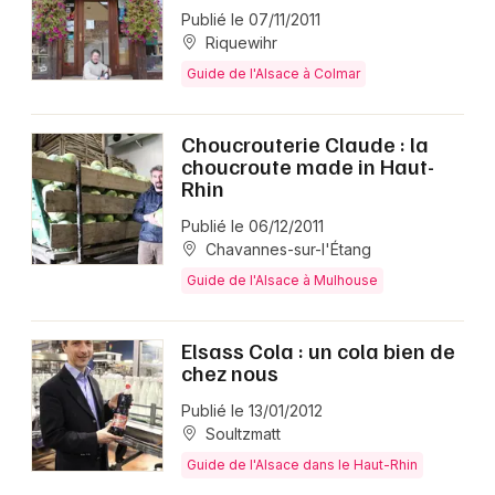
Publié le 07/11/2011
Riquewihr
Guide de l'Alsace à Colmar
Choucrouterie Claude : la
choucroute made in Haut-
Rhin
Publié le 06/12/2011
Chavannes-sur-l'Étang
Guide de l'Alsace à Mulhouse
Elsass Cola : un cola bien de
chez nous
Publié le 13/01/2012
Soultzmatt
Guide de l'Alsace dans le Haut-Rhin