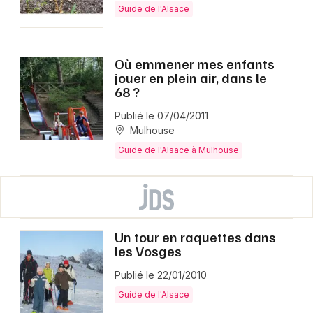
Guide de l'Alsace
Où emmener mes enfants
jouer en plein air, dans le
68 ?
Publié le 07/04/2011
Mulhouse
Guide de l'Alsace à Mulhouse
Un tour en raquettes dans
les Vosges
Publié le 22/01/2010
Guide de l'Alsace