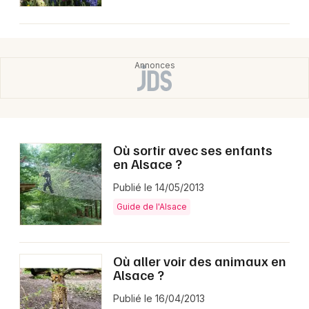
Où sortir avec ses enfants
en Alsace ?
Publié le 14/05/2013
Guide de l'Alsace
Où aller voir des animaux en
Alsace ?
Publié le 16/04/2013