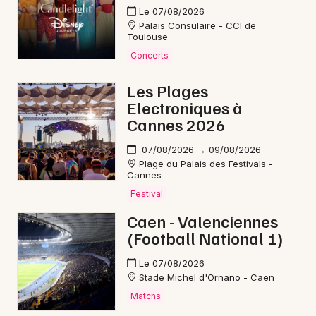
Le 07/08/2026
Palais Consulaire - CCI de
Toulouse
Concerts
Les Plages
Electroniques à
Cannes 2026
07/08/2026 → 09/08/2026
Plage du Palais des Festivals -
Cannes
Festival
Caen - Valenciennes
(Football National 1)
Le 07/08/2026
Stade Michel d'Ornano - Caen
Matchs