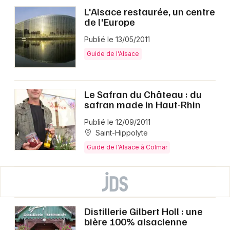
L'Alsace restaurée, un centre
de l'Europe
Publié le 13/05/2011
Guide de l'Alsace
Le Safran du Château : du
safran made in Haut-Rhin
Publié le 12/09/2011
Saint-Hippolyte
Guide de l'Alsace à Colmar
Distillerie Gilbert Holl : une
bière 100% alsacienne