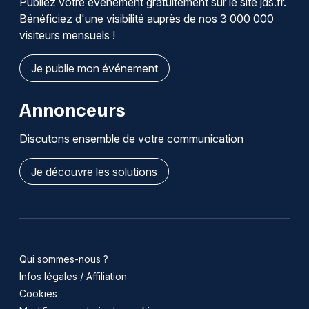
Publiez votre événement gratuitement sur le site jds.fr.
Bénéficiez d'une visibilité auprès de nos 3 000 000
visiteurs mensuels !
Je publie mon événement
Annonceurs
Discutons ensemble de votre communication
Je découvre les solutions
Qui sommes-nous ?
Infos légales / Affiliation
Cookies