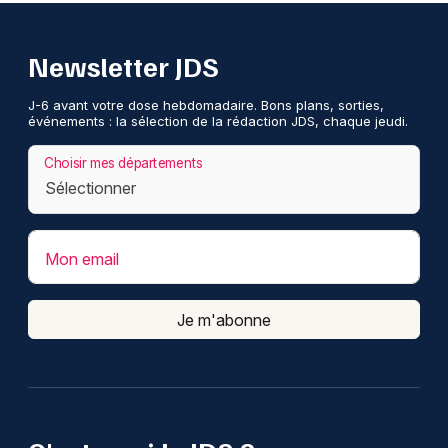
Newsletter JDS
J-6 avant votre dose hebdomadaire. Bons plans, sorties,
événements : la sélection de la rédaction JDS, chaque jeudi.
Choisir mes départements
Mon email
Je m'abonne