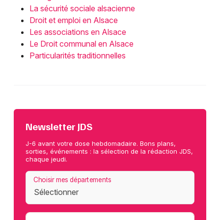
La sécurité sociale alsacienne
Droit et emploi en Alsace
Les associations en Alsace
Le Droit communal en Alsace
Particularités traditionnelles
Newsletter JDS
J-6 avant votre dose hebdomadaire. Bons plans,
sorties, événements : la sélection de la rédaction JDS,
chaque jeudi.
Choisir mes départements