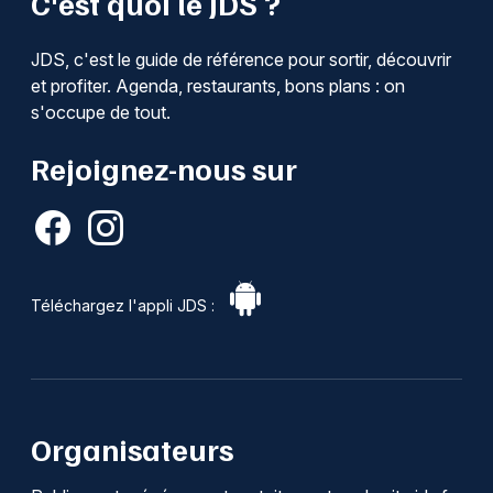
C'est quoi le JDS ?
JDS, c'est le guide de référence pour sortir, découvrir
et profiter. Agenda, restaurants, bons plans : on
s'occupe de tout.
Rejoignez-nous sur
Téléchargez l'appli JDS :
Organisateurs