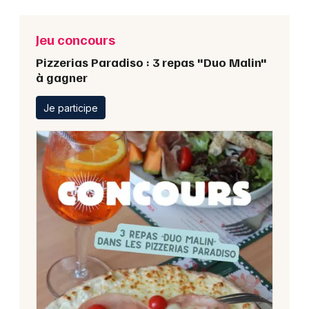
Jeu concours
Pizzerias Paradiso : 3 repas "Duo Malin"
à gagner
Je participe