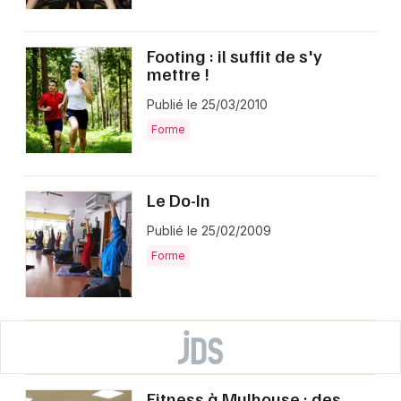
Footing : il suffit de s'y
mettre !
Publié le 25/03/2010
Forme
Le Do-In
Publié le 25/02/2009
Forme
Fitness à Mulhouse : des