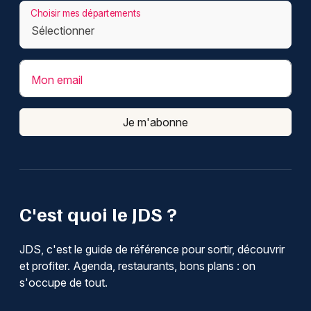
Choisir mes départements
Mon email
Je m'abonne
C'est quoi le JDS ?
JDS, c'est le guide de référence pour sortir, découvrir
et profiter. Agenda, restaurants, bons plans : on
s'occupe de tout.