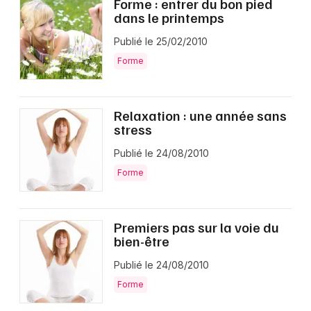
Forme : entrer du bon pied
dans le printemps
Publié le 25/02/2010
Forme
Relaxation : une année sans
stress
Publié le 24/08/2010
Forme
Premiers pas sur la voie du
bien-être
Publié le 24/08/2010
Forme