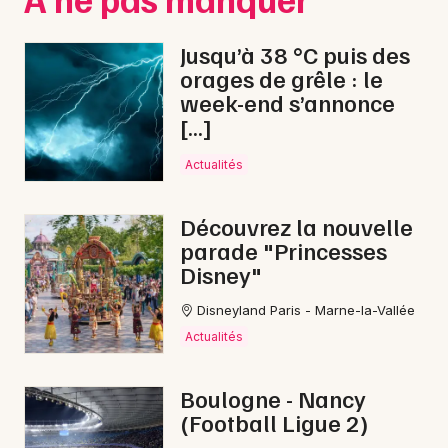
Jusqu’à 38 °C puis des
orages de grêle : le
week-end s’annonce
[…]
Actualités
Découvrez la nouvelle
parade "Princesses
Disney"
Disneyland Paris - Marne-la-Vallée
Actualités
Boulogne - Nancy
(Football Ligue 2)