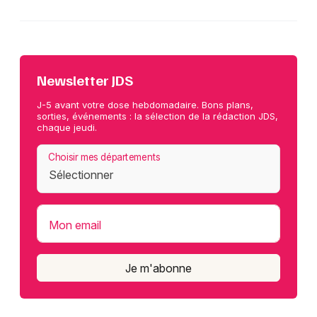
Newsletter JDS
J-5 avant votre dose hebdomadaire. Bons plans,
sorties, événements : la sélection de la rédaction JDS,
chaque jeudi.
Choisir mes départements
Mon email
Je m'abonne