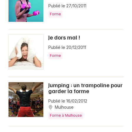
Publié le 27/10/2011
Forme
Je dors mal !
Publié le 20/12/2011
Forme
Jumping : un trampoline pour
garder la forme
Publié le 16/02/2012
Mulhouse
Forme à Mulhouse