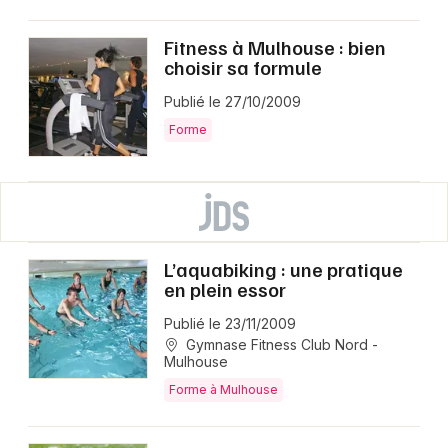
Fitness à Mulhouse : bien
choisir sa formule
Publié le 27/10/2009
Forme
L’aquabiking : une pratique
en plein essor
Publié le 23/11/2009
Gymnase Fitness Club Nord -
Mulhouse
Forme à Mulhouse