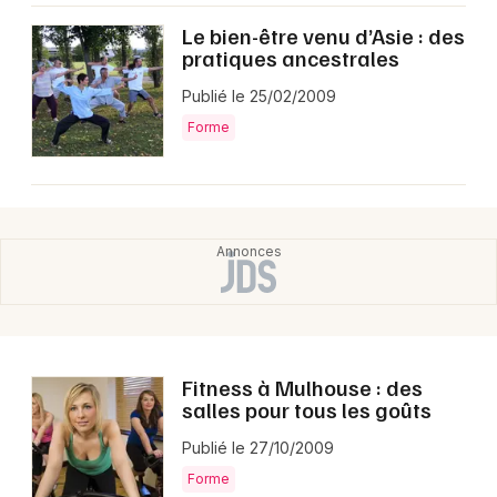
Le bien-être venu d’Asie : des
pratiques ancestrales
Publié le 25/02/2009
Forme
Fitness à Mulhouse : des
salles pour tous les goûts
Publié le 27/10/2009
Forme