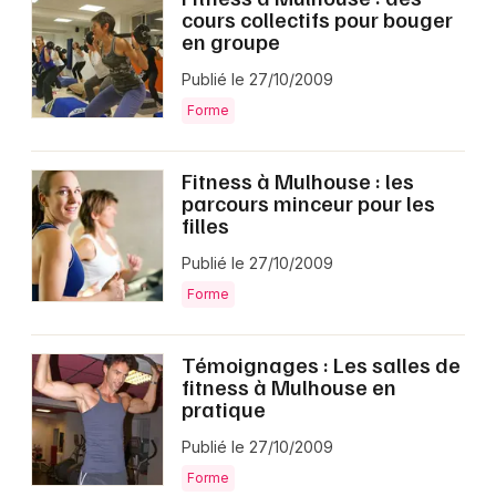
cours collectifs pour bouger
en groupe
Publié le 27/10/2009
Forme
Fitness à Mulhouse : les
parcours minceur pour les
filles
Publié le 27/10/2009
Forme
Témoignages : Les salles de
fitness à Mulhouse en
pratique
Publié le 27/10/2009
Forme