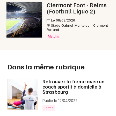
Clermont Foot - Reims
(Football Ligue 2)
Le 08/08/2026
Stade Gabriel-Montpied - Clermont-
Ferrand
Matchs
Dans la même rubrique
Retrouvez la forme avec un
coach sportif à domicile à
Strasbourg
Publié le 12/04/2022
Forme