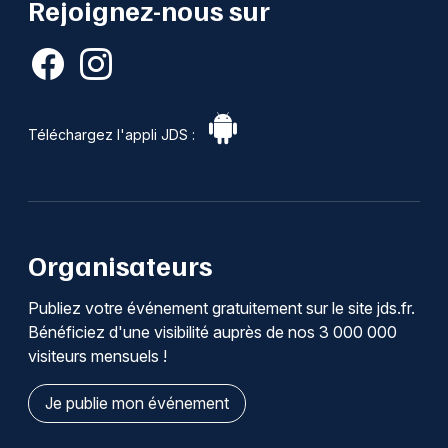
Rejoignez-nous sur
Téléchargez l'appli JDS :
Organisateurs
Publiez votre événement gratuitement sur le site jds.fr.
Bénéficiez d'une visibilité auprès de nos 3 000 000
visiteurs mensuels !
Je publie mon événement