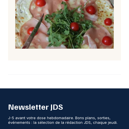
Newsletter JDS
J-5 avant votre dose hebdomadaire. Bons plans, sorties,
événements : la sélection de la rédaction JDS, chaque jeudi.