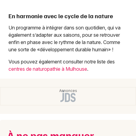
Mon email
En harmonie avec le cycle de la nature
Je m'abonne
Un programme à intégrer dans son quotidien, qui va
également s’adapter aux saisons, pour se retrouver
enfin en phase avec le rythme de la nature. Comme
une sorte de «développement durable humain» !
Vous pouvez également consulter notre liste des
centres de naturopathie à Mulhouse
.
À ne pas manquer