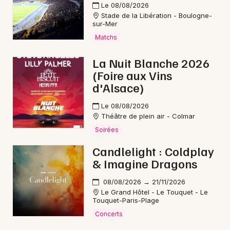
Le 08/08/2026
Stade de la Libération - Boulogne-
sur-Mer
Matchs
La Nuit Blanche 2026
(Foire aux Vins
d'Alsace)
Le 08/08/2026
Théâtre de plein air - Colmar
Soirées
Candlelight : Coldplay
& Imagine Dragons
08/08/2026 → 21/11/2026
Le Grand Hôtel - Le Touquet - Le
Touquet-Paris-Plage
Concerts