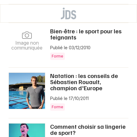
Bien-être : le sport pour les
feignants
Image non
communiquée
Publié le 03/12/2010
Forme
Natation : les conseils de
Sébastien Rouault,
champion d'Europe
Publié le 17/10/2011
Forme
Comment choisir sa lingerie
de sport?