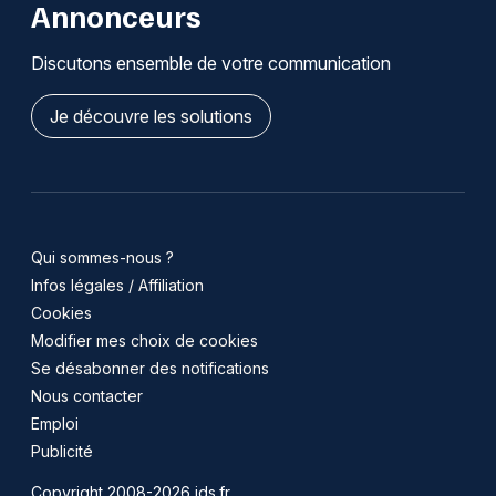
Annonceurs
Discutons ensemble de votre communication
Je découvre les solutions
Qui sommes-nous ?
Infos légales / Affiliation
Cookies
Modifier mes choix de cookies
Se désabonner des notifications
Nous contacter
Emploi
Publicité
Copyright 2008-2026 jds.fr