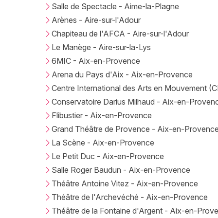
Salle de Spectacle - Aime-la-Plagne
Arènes - Aire-sur-l'Adour
Chapiteau de l'AFCA - Aire-sur-l'Adour
Le Manège - Aire-sur-la-Lys
6MIC - Aix-en-Provence
Arena du Pays d'Aix - Aix-en-Provence
Centre International des Arts en Mouvement (
Conservatoire Darius Milhaud - Aix-en-Proven
Flibustier - Aix-en-Provence
Grand Théâtre de Provence - Aix-en-Provenc
La Scène - Aix-en-Provence
Le Petit Duc - Aix-en-Provence
Salle Roger Baudun - Aix-en-Provence
Théâtre Antoine Vitez - Aix-en-Provence
Théâtre de l'Archevéché - Aix-en-Provence
Théâtre de la Fontaine d'Argent - Aix-en-Prov