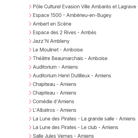
Pôle Culturel Evasion Ville Ambarès et Lagrav
Espace 1500 - Ambérieu-en-Bugey
Ambert en Scène
Espace des 2 Rives - Ambès
Jazz'N Ambleny
Le Moulinet - Amboise
Théâtre Beaumarchais - Amboise
Auditorium - Amiens
Auditorium Henri Dutilleux - Amiens
Chapiteau - Amiens
Chapiteau - Amiens
Comédie d'Amiens
L'Albatros - Amiens
La Lune des Pirates - La grande salle - Amiens
La Lune des Pirates - Le club - Amiens
Salle Jules Vernes - Amiens