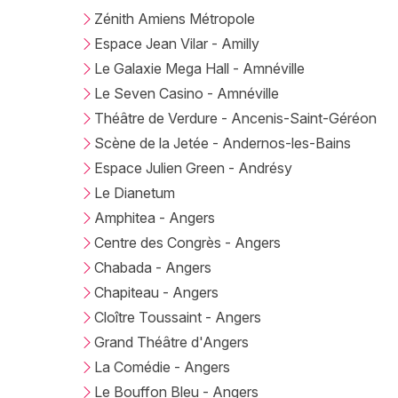
Zénith Amiens Métropole
Espace Jean Vilar - Amilly
Le Galaxie Mega Hall - Amnéville
Le Seven Casino - Amnéville
Théâtre de Verdure - Ancenis-Saint-Géréon
Scène de la Jetée - Andernos-les-Bains
Espace Julien Green - Andrésy
Le Dianetum
Amphitea - Angers
Centre des Congrès - Angers
Chabada - Angers
Chapiteau - Angers
Cloître Toussaint - Angers
Grand Théâtre d'Angers
La Comédie - Angers
Le Bouffon Bleu - Angers