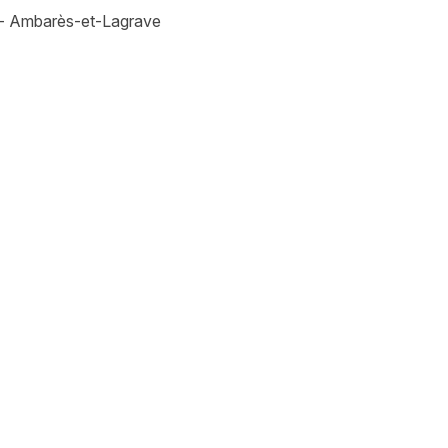
e - Ambarès-et-Lagrave