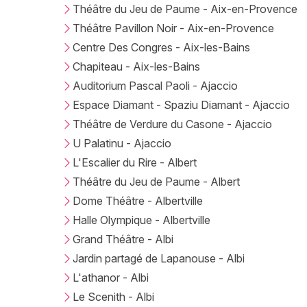
Théâtre du Jeu de Paume - Aix-en-Provence
Théâtre Pavillon Noir - Aix-en-Provence
Centre Des Congres - Aix-les-Bains
Chapiteau - Aix-les-Bains
Auditorium Pascal Paoli - Ajaccio
Espace Diamant - Spaziu Diamant - Ajaccio
Théâtre de Verdure du Casone - Ajaccio
U Palatinu - Ajaccio
L'Escalier du Rire - Albert
Théâtre du Jeu de Paume - Albert
Dome Théâtre - Albertville
Halle Olympique - Albertville
Grand Théâtre - Albi
Jardin partagé de Lapanouse - Albi
L'athanor - Albi
Le Scenith - Albi