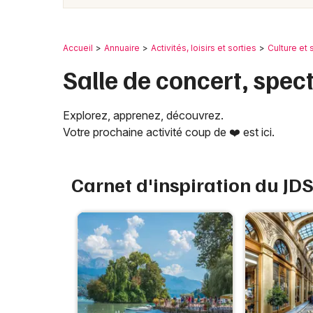
Accueil
Annuaire
Activités, loisirs et sorties
Culture et
Salle de concert, spec
Explorez, apprenez, découvrez.
Votre prochaine activité coup de ❤️ est ici.
Carnet d'inspiration du JD